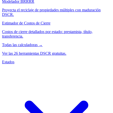
Modelador BRRRR
Proyecta el reciclaje de propiedades múltiples con maduración
DSCR.
Estimador de Costos de Cierre
Costos de cierre detallados por estado: prestamista, título,
transferencia.
Todas las calculadoras →
Ver las 26 herramientas DSCR gratuitas.
Estados