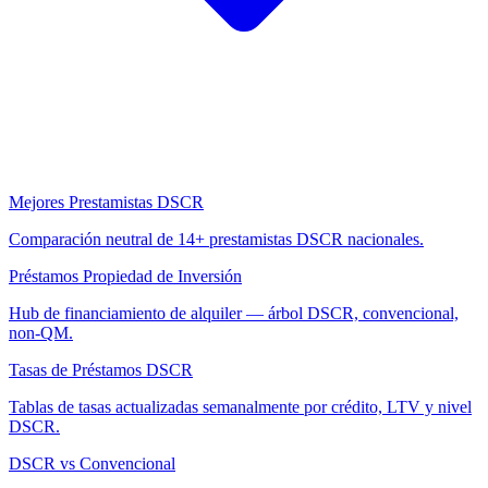
Mejores Prestamistas DSCR
Comparación neutral de 14+ prestamistas DSCR nacionales.
Préstamos Propiedad de Inversión
Hub de financiamiento de alquiler — árbol DSCR, convencional,
non-QM.
Tasas de Préstamos DSCR
Tablas de tasas actualizadas semanalmente por crédito, LTV y nivel
DSCR.
DSCR vs Convencional