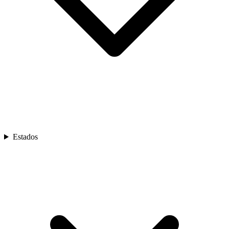
Estados