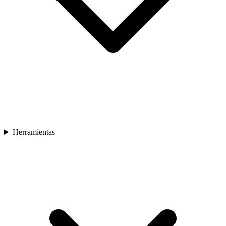
Herramientas