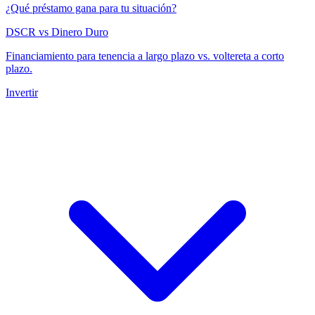
¿Qué préstamo gana para tu situación?
DSCR vs Dinero Duro
Financiamiento para tenencia a largo plazo vs. voltereta a corto
plazo.
Invertir