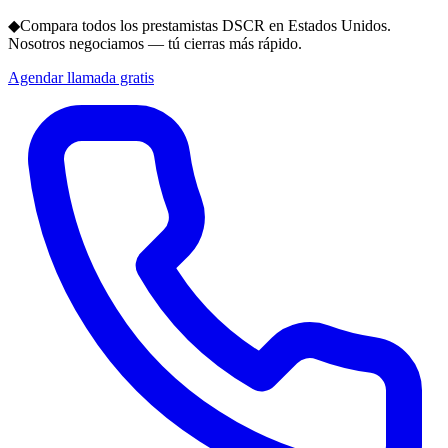
◆
Compara todos los prestamistas DSCR en Estados Unidos.
Nosotros negociamos — tú cierras más rápido.
Agendar llamada gratis