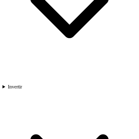
Invertir