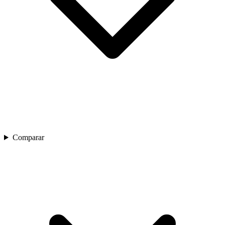
Comparar