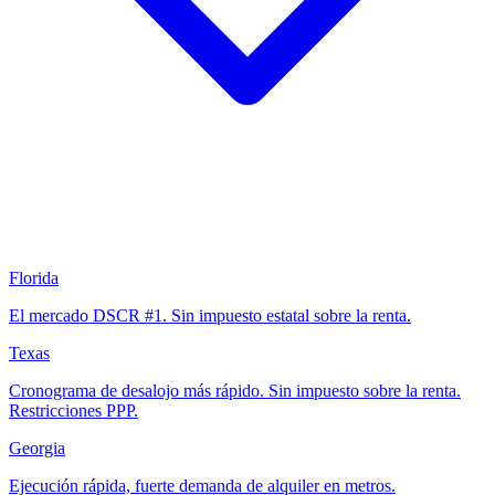
Florida
El mercado DSCR #1. Sin impuesto estatal sobre la renta.
Texas
Cronograma de desalojo más rápido. Sin impuesto sobre la renta.
Restricciones PPP.
Georgia
Ejecución rápida, fuerte demanda de alquiler en metros.