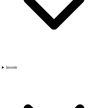
Invertir