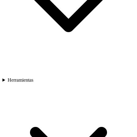
Herramientas