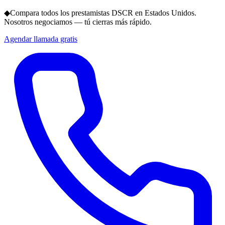
◆
Compara todos los prestamistas DSCR en Estados Unidos.
Nosotros negociamos — tú cierras más rápido.
Agendar llamada gratis