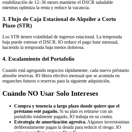
estabilización de 12–36 meses mantiene el DSCR saludable
mientras optimiza la renta y reduce la vacancia.
3. Flujo de Caja Estacional de Alquiler a Corto
Plazo (STR)
Los STR tienen volatilidad de ingresos estacional. La temporada
baja puede estresar el DSCR. IO reduce el pago base mensual,
haciendo la temporada baja menos dolorosa.
4. Escalamiento del Portafolio
Cuando está agregando negocios rápidamente, cada nuevo préstamo
absorbe reservas. IO libera efectivo mensual que se acumula en
enganches futuros o reservas para la siguiente adquisición.
Cuándo NO Usar Solo Intereses
Compra y tenencia a largo plazo donde quiere que el
préstamo esté pagado.
Si su plan es retirarse con un
portafolio totalmente pagado, IO trabaja en su contra.
Estrategia de amortización agresiva.
Algunos inversionistas
deliberadamente pagan la deuda para reducir el riesgo. IO