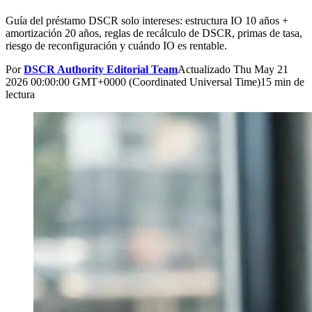
Guía del préstamo DSCR solo intereses: estructura IO 10 años +
amortización 20 años, reglas de recálculo de DSCR, primas de tasa,
riesgo de reconfiguración y cuándo IO es rentable.
Por
DSCR Authority Editorial Team
Actualizado
Thu May 21
2026 00:00:00 GMT+0000 (Coordinated Universal Time)
15 min de
lectura