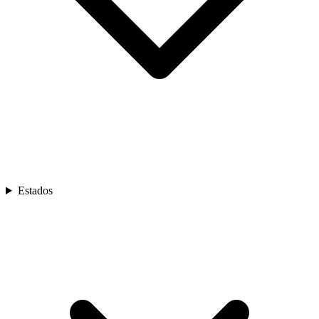
Estados