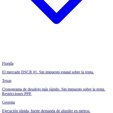
Florida
El mercado DSCR #1. Sin impuesto estatal sobre la renta.
Texas
Cronograma de desalojo más rápido. Sin impuesto sobre la renta.
Restricciones PPP.
Georgia
Ejecución rápida, fuerte demanda de alquiler en metros.