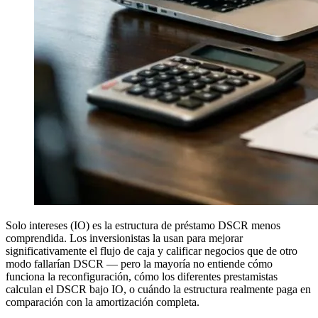
Solo intereses (IO) es la estructura de préstamo DSCR menos
comprendida. Los inversionistas la usan para mejorar
significativamente el flujo de caja y calificar negocios que de otro
modo fallarían DSCR — pero la mayoría no entiende cómo
funciona la reconfiguración, cómo los diferentes prestamistas
calculan el DSCR bajo IO, o cuándo la estructura realmente paga en
comparación con la amortización completa.