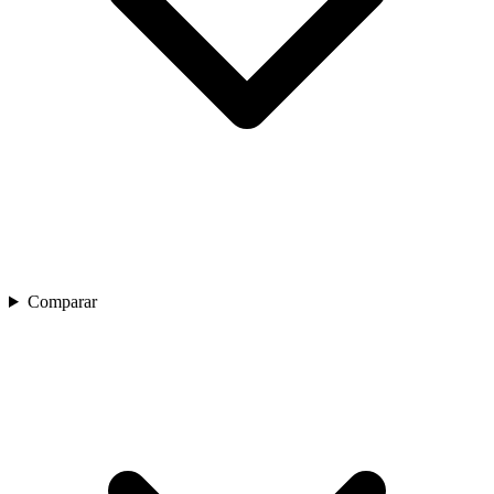
Comparar