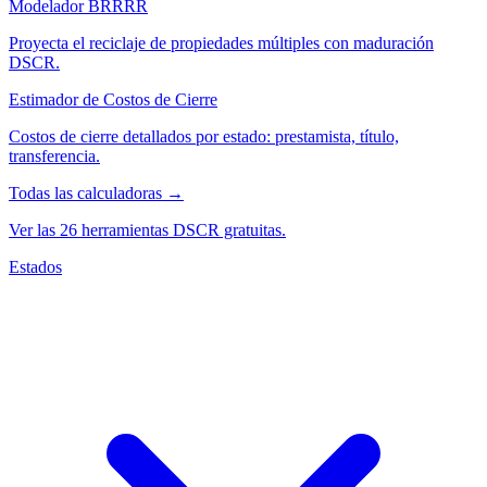
Modelador BRRRR
Proyecta el reciclaje de propiedades múltiples con maduración
DSCR.
Estimador de Costos de Cierre
Costos de cierre detallados por estado: prestamista, título,
transferencia.
Todas las calculadoras →
Ver las 26 herramientas DSCR gratuitas.
Estados