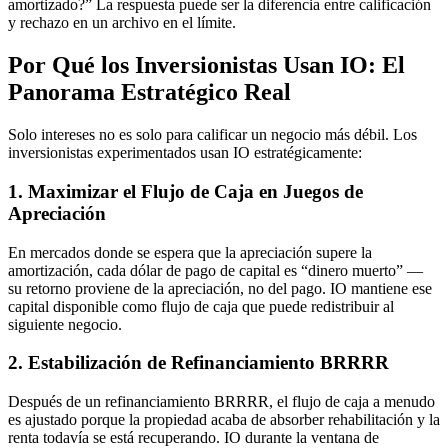
amortizado?” La respuesta puede ser la diferencia entre calificación
y rechazo en un archivo en el límite.
Por Qué los Inversionistas Usan IO: El
Panorama Estratégico Real
Solo intereses no es solo para calificar un negocio más débil. Los
inversionistas experimentados usan IO estratégicamente:
1. Maximizar el Flujo de Caja en Juegos de
Apreciación
En mercados donde se espera que la apreciación supere la
amortización, cada dólar de pago de capital es “dinero muerto” —
su retorno proviene de la apreciación, no del pago. IO mantiene ese
capital disponible como flujo de caja que puede redistribuir al
siguiente negocio.
2. Estabilización de Refinanciamiento BRRRR
Después de un refinanciamiento BRRRR, el flujo de caja a menudo
es ajustado porque la propiedad acaba de absorber rehabilitación y la
renta todavía se está recuperando. IO durante la ventana de