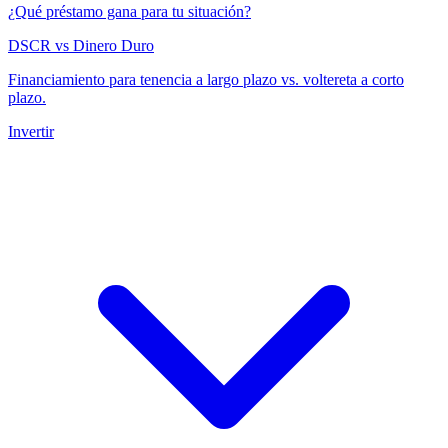
¿Qué préstamo gana para tu situación?
DSCR vs Dinero Duro
Financiamiento para tenencia a largo plazo vs. voltereta a corto
plazo.
Invertir