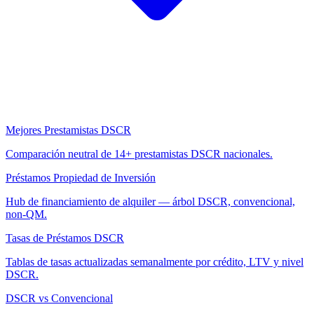
Mejores Prestamistas DSCR
Comparación neutral de 14+ prestamistas DSCR nacionales.
Préstamos Propiedad de Inversión
Hub de financiamiento de alquiler — árbol DSCR, convencional,
non-QM.
Tasas de Préstamos DSCR
Tablas de tasas actualizadas semanalmente por crédito, LTV y nivel
DSCR.
DSCR vs Convencional