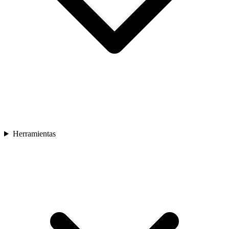
Herramientas