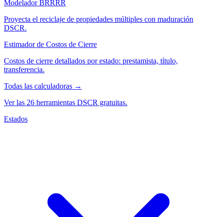
Modelador BRRRR
Proyecta el reciclaje de propiedades múltiples con maduración
DSCR.
Estimador de Costos de Cierre
Costos de cierre detallados por estado: prestamista, título,
transferencia.
Todas las calculadoras →
Ver las 26 herramientas DSCR gratuitas.
Estados