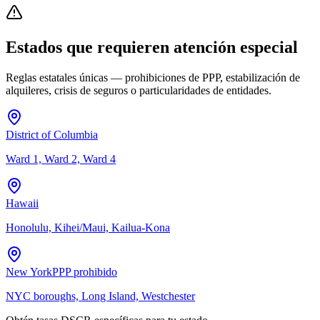
Estados que requieren atención especial
Reglas estatales únicas — prohibiciones de PPP, estabilización de
alquileres, crisis de seguros o particularidades de entidades.
District of Columbia
Ward 1, Ward 2, Ward 4
Hawaii
Honolulu, Kihei/Maui, Kailua-Kona
New York
PPP prohibido
NYC boroughs, Long Island, Westchester