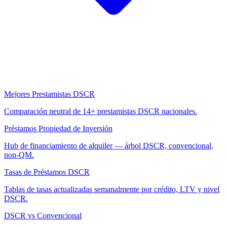
Mejores Prestamistas DSCR
Comparación neutral de 14+ prestamistas DSCR nacionales.
Préstamos Propiedad de Inversión
Hub de financiamiento de alquiler — árbol DSCR, convencional,
non-QM.
Tasas de Préstamos DSCR
Tablas de tasas actualizadas semanalmente por crédito, LTV y nivel
DSCR.
DSCR vs Convencional