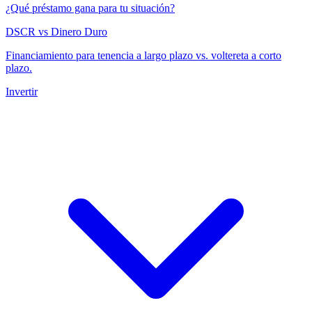
¿Qué préstamo gana para tu situación?
DSCR vs Dinero Duro
Financiamiento para tenencia a largo plazo vs. voltereta a corto
plazo.
Invertir