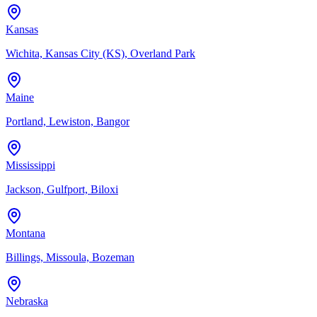
Kansas
Wichita, Kansas City (KS), Overland Park
Maine
Portland, Lewiston, Bangor
Mississippi
Jackson, Gulfport, Biloxi
Montana
Billings, Missoula, Bozeman
Nebraska