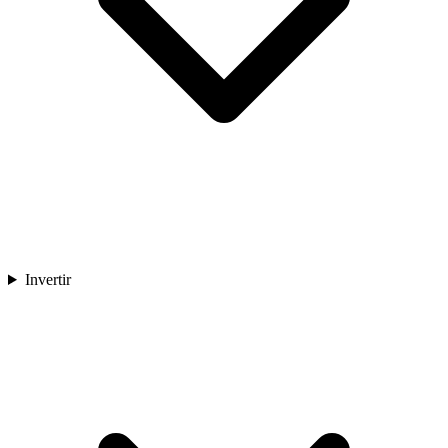
Invertir