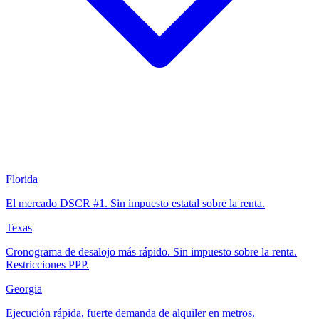
Florida
El mercado DSCR #1. Sin impuesto estatal sobre la renta.
Texas
Cronograma de desalojo más rápido. Sin impuesto sobre la renta.
Restricciones PPP.
Georgia
Ejecución rápida, fuerte demanda de alquiler en metros.