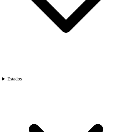
Estados