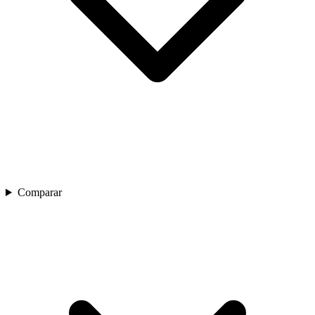
Comparar