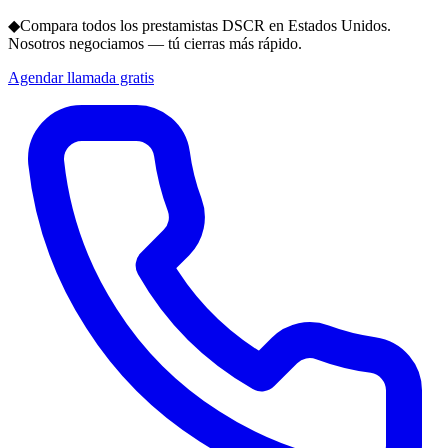
◆
Compara todos los prestamistas DSCR en Estados Unidos.
Nosotros negociamos — tú cierras más rápido.
Agendar llamada gratis