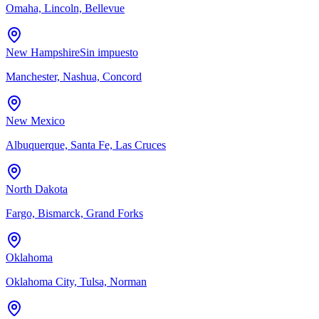
Omaha, Lincoln, Bellevue
New Hampshire
Sin impuesto
Manchester, Nashua, Concord
New Mexico
Albuquerque, Santa Fe, Las Cruces
North Dakota
Fargo, Bismarck, Grand Forks
Oklahoma
Oklahoma City, Tulsa, Norman