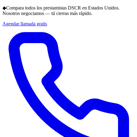
◆
Compara todos los prestamistas DSCR en Estados Unidos.
Nosotros negociamos — tú cierras más rápido.
Agendar llamada gratis