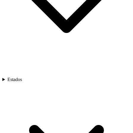
Estados