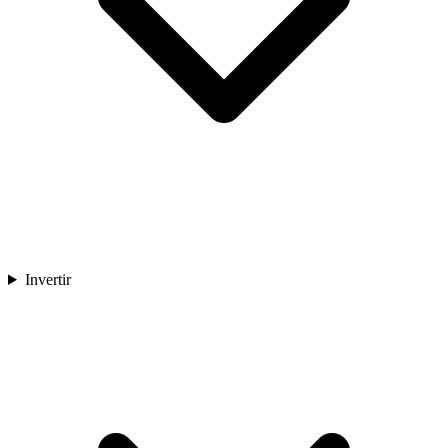
Invertir