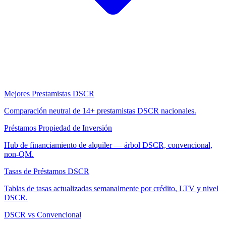
Mejores Prestamistas DSCR
Comparación neutral de 14+ prestamistas DSCR nacionales.
Préstamos Propiedad de Inversión
Hub de financiamiento de alquiler — árbol DSCR, convencional,
non-QM.
Tasas de Préstamos DSCR
Tablas de tasas actualizadas semanalmente por crédito, LTV y nivel
DSCR.
DSCR vs Convencional