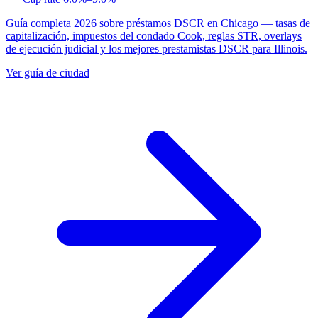
Guía completa 2026 sobre préstamos DSCR en Chicago — tasas de
capitalización, impuestos del condado Cook, reglas STR, overlays
de ejecución judicial y los mejores prestamistas DSCR para Illinois.
Ver guía de ciudad