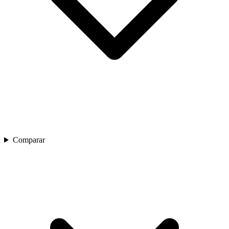
Comparar