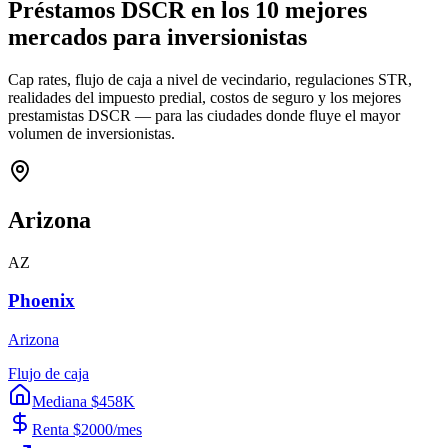
Préstamos DSCR en los 10 mejores
mercados para inversionistas
Cap rates, flujo de caja a nivel de vecindario, regulaciones STR,
realidades del impuesto predial, costos de seguro y los mejores
prestamistas DSCR — para las ciudades donde fluye el mayor
volumen de inversionistas.
Arizona
AZ
Phoenix
Arizona
Flujo de caja
Mediana $458K
Renta $2000/mes