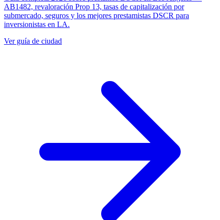
AB1482, revaloración Prop 13, tasas de capitalización por
submercado, seguros y los mejores prestamistas DSCR para
inversionistas en LA.
Ver guía de ciudad