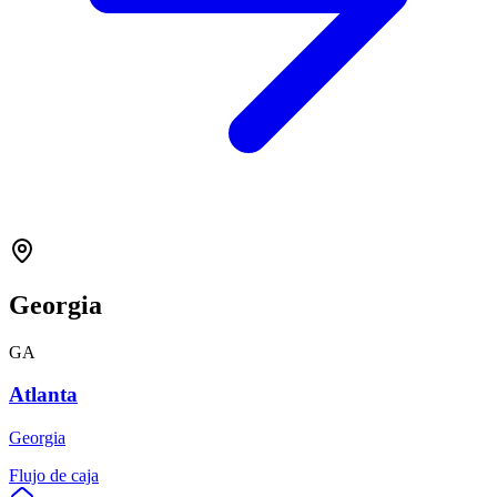
Georgia
GA
Atlanta
Georgia
Flujo de caja