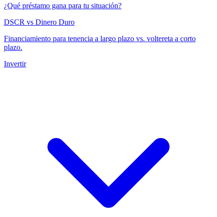
¿Qué préstamo gana para tu situación?
DSCR vs Dinero Duro
Financiamiento para tenencia a largo plazo vs. voltereta a corto
plazo.
Invertir