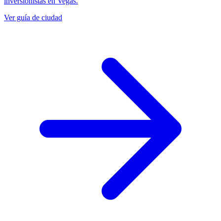
inversionistas en Vegas.
Ver guía de ciudad