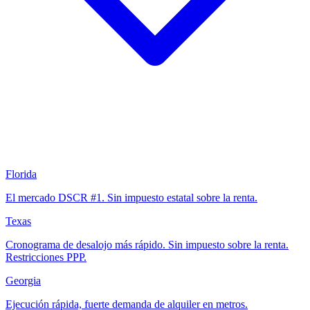
Florida
El mercado DSCR #1. Sin impuesto estatal sobre la renta.
Texas
Cronograma de desalojo más rápido. Sin impuesto sobre la renta.
Restricciones PPP.
Georgia
Ejecución rápida, fuerte demanda de alquiler en metros.