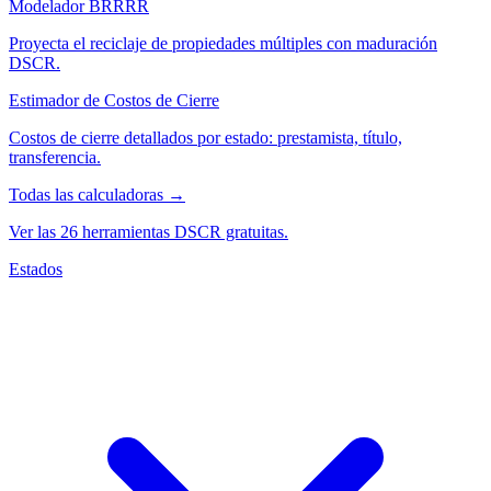
Modelador BRRRR
Proyecta el reciclaje de propiedades múltiples con maduración
DSCR.
Estimador de Costos de Cierre
Costos de cierre detallados por estado: prestamista, título,
transferencia.
Todas las calculadoras →
Ver las 26 herramientas DSCR gratuitas.
Estados