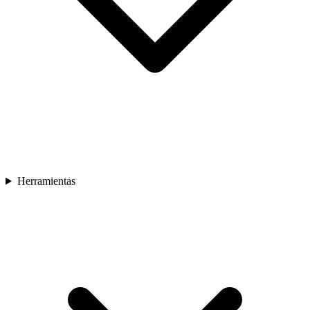
Herramientas