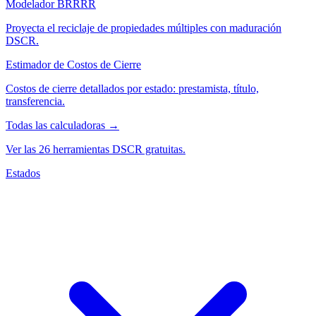
Modelador BRRRR
Proyecta el reciclaje de propiedades múltiples con maduración
DSCR.
Estimador de Costos de Cierre
Costos de cierre detallados por estado: prestamista, título,
transferencia.
Todas las calculadoras →
Ver las 26 herramientas DSCR gratuitas.
Estados