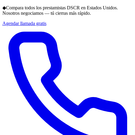
◆
Compara todos los prestamistas DSCR en Estados Unidos.
Nosotros negociamos — tú cierras más rápido.
Agendar llamada gratis