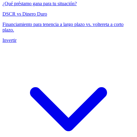
¿Qué préstamo gana para tu situación?
DSCR vs Dinero Duro
Financiamiento para tenencia a largo plazo vs. voltereta a corto
plazo.
Invertir