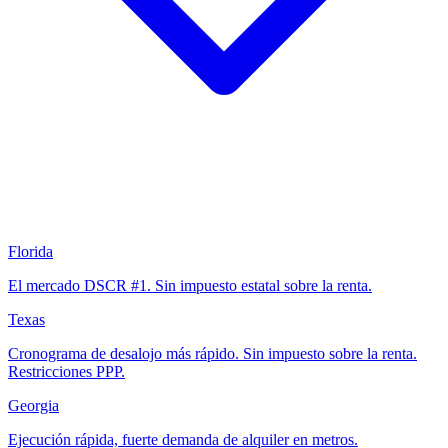
Florida
El mercado DSCR #1. Sin impuesto estatal sobre la renta.
Texas
Cronograma de desalojo más rápido. Sin impuesto sobre la renta.
Restricciones PPP.
Georgia
Ejecución rápida, fuerte demanda de alquiler en metros.