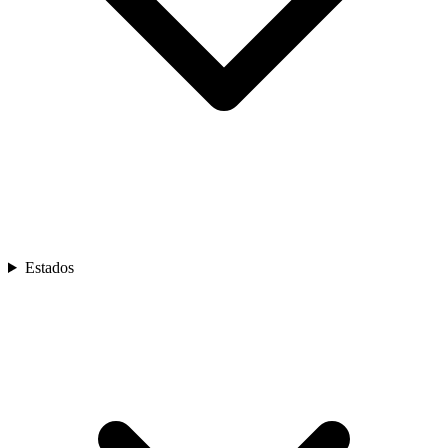
Estados