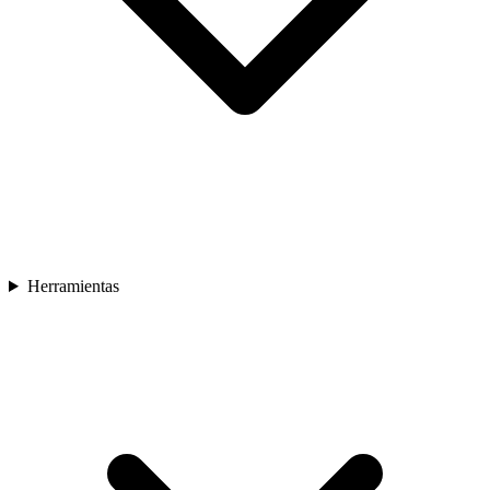
Herramientas