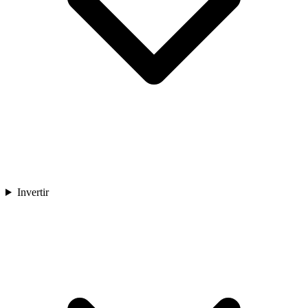
Invertir