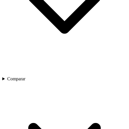
Comparar