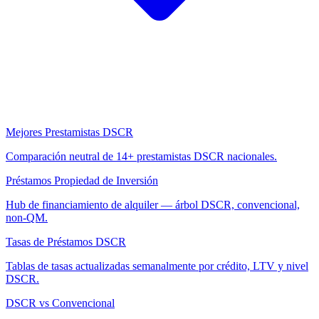
Mejores Prestamistas DSCR
Comparación neutral de 14+ prestamistas DSCR nacionales.
Préstamos Propiedad de Inversión
Hub de financiamiento de alquiler — árbol DSCR, convencional,
non-QM.
Tasas de Préstamos DSCR
Tablas de tasas actualizadas semanalmente por crédito, LTV y nivel
DSCR.
DSCR vs Convencional