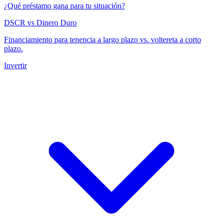
¿Qué préstamo gana para tu situación?
DSCR vs Dinero Duro
Financiamiento para tenencia a largo plazo vs. voltereta a corto
plazo.
Invertir