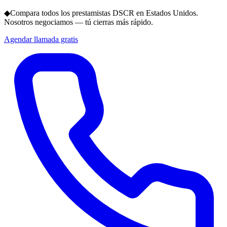
◆
Compara todos los prestamistas DSCR en Estados Unidos.
Nosotros negociamos — tú cierras más rápido.
Agendar llamada gratis