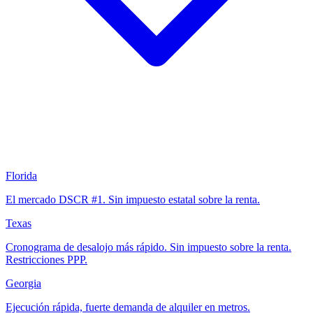
Florida
El mercado DSCR #1. Sin impuesto estatal sobre la renta.
Texas
Cronograma de desalojo más rápido. Sin impuesto sobre la renta.
Restricciones PPP.
Georgia
Ejecución rápida, fuerte demanda de alquiler en metros.