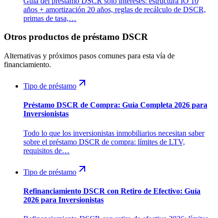
Guía del préstamo DSCR solo intereses: estructura IO 10
años + amortización 20 años, reglas de recálculo de DSCR,
primas de tasa,…
Otros productos de préstamo DSCR
Alternativas y próximos pasos comunes para esta vía de
financiamiento.
Tipo de préstamo
Préstamo DSCR de Compra: Guía Completa 2026 para
Inversionistas
Todo lo que los inversionistas inmobiliarios necesitan saber
sobre el préstamo DSCR de compra: límites de LTV,
requisitos de…
Tipo de préstamo
Refinanciamiento DSCR con Retiro de Efectivo: Guía
2026 para Inversionistas