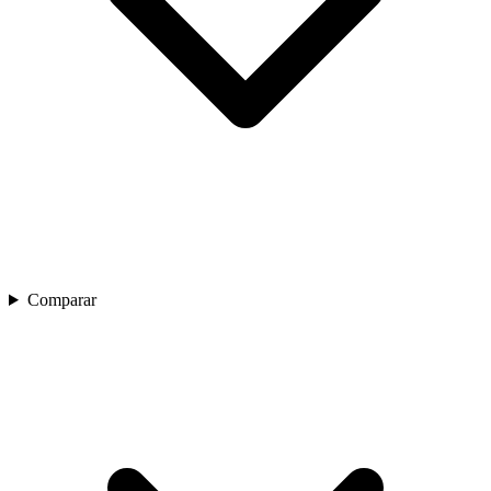
Comparar