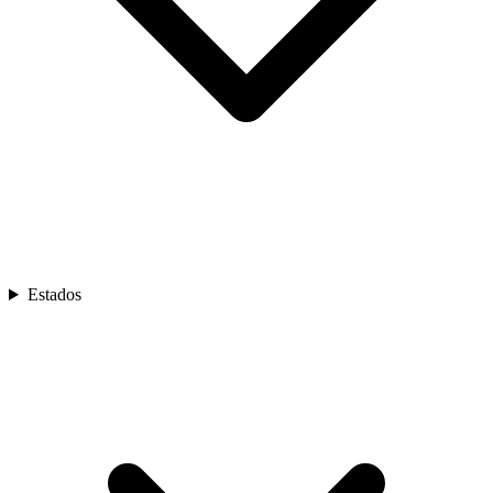
Estados