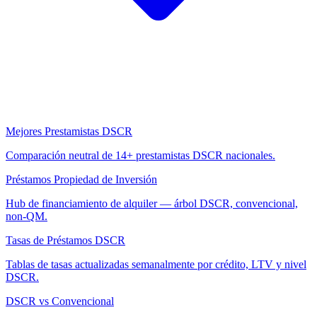
Mejores Prestamistas DSCR
Comparación neutral de 14+ prestamistas DSCR nacionales.
Préstamos Propiedad de Inversión
Hub de financiamiento de alquiler — árbol DSCR, convencional,
non-QM.
Tasas de Préstamos DSCR
Tablas de tasas actualizadas semanalmente por crédito, LTV y nivel
DSCR.
DSCR vs Convencional