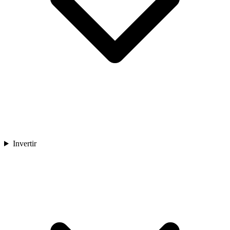
Invertir