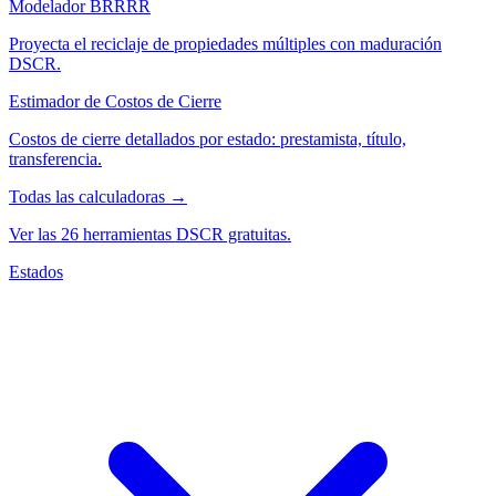
Modelador BRRRR
Proyecta el reciclaje de propiedades múltiples con maduración
DSCR.
Estimador de Costos de Cierre
Costos de cierre detallados por estado: prestamista, título,
transferencia.
Todas las calculadoras →
Ver las 26 herramientas DSCR gratuitas.
Estados