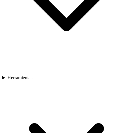
Herramientas