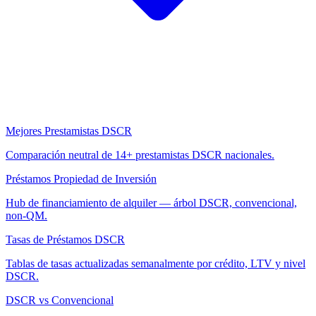
Mejores Prestamistas DSCR
Comparación neutral de 14+ prestamistas DSCR nacionales.
Préstamos Propiedad de Inversión
Hub de financiamiento de alquiler — árbol DSCR, convencional,
non-QM.
Tasas de Préstamos DSCR
Tablas de tasas actualizadas semanalmente por crédito, LTV y nivel
DSCR.
DSCR vs Convencional