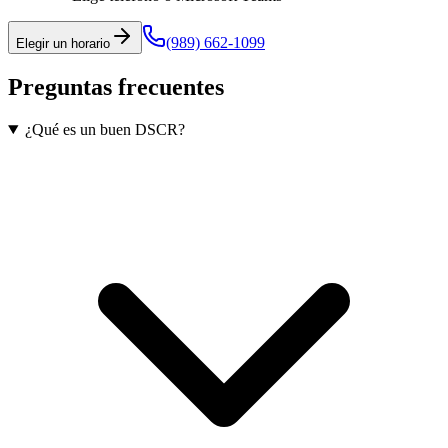
(989) 662-1099
Elegir un horario
Preguntas frecuentes
¿Qué es un buen DSCR?