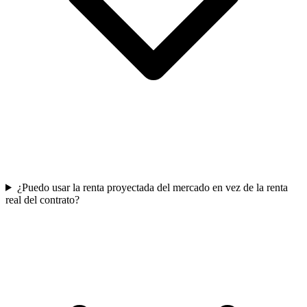
¿Puedo usar la renta proyectada del mercado en vez de la renta
real del contrato?