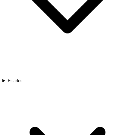
Estados