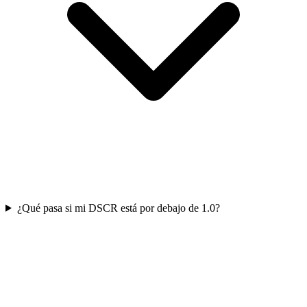
¿Qué pasa si mi DSCR está por debajo de 1.0?