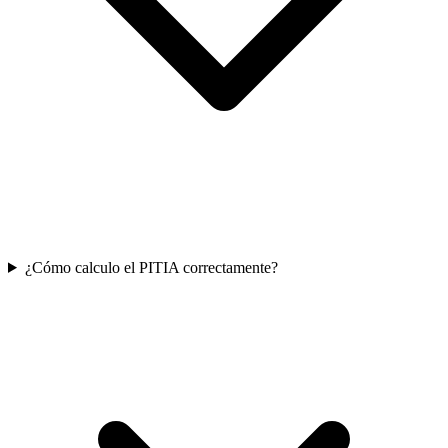
¿Cómo calculo el PITIA correctamente?