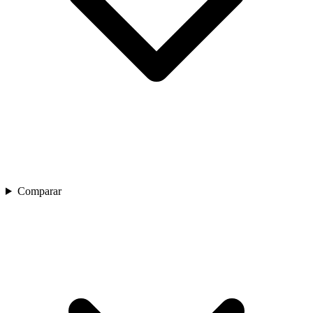
Comparar