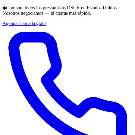
◆
Compara todos los prestamistas DSCR en Estados Unidos.
Nosotros negociamos — tú cierras más rápido.
Agendar llamada gratis