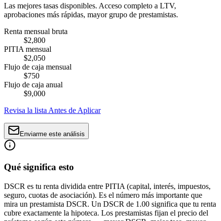
Las mejores tasas disponibles. Acceso completo a LTV,
aprobaciones más rápidas, mayor grupo de prestamistas.
Renta mensual bruta
$2,800
PITIA mensual
$2,050
Flujo de caja mensual
$750
Flujo de caja anual
$9,000
Revisa la lista Antes de Aplicar
Enviarme este análisis
Qué significa esto
DSCR es tu renta dividida entre PITIA (capital, interés, impuestos,
seguro, cuotas de asociación). Es el número más importante que
mira un prestamista DSCR. Un DSCR de 1.00 significa que tu renta
cubre exactamente la hipoteca. Los prestamistas fijan el precio del