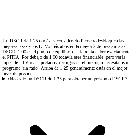
Un DSCR de 1.25 o más es considerado fuerte y desbloquea las
mejores tasas y los LTVs más altos en la mayoría de prestamistas
DSCR. 1.00 es el punto de equilibrio — la renta cubre exactamente
el PITIA. Por debajo de 1.00 todavía eres financiable, pero verás
topes de LTV más apretados, recargos en el precio, o necesitarás un
programa 'sin ratio'. Arriba de 1.25 generalmente estás en el mejor
nivel de precios.
¿Necesito un DSCR de 1.25 para obtener un préstamo DSCR?