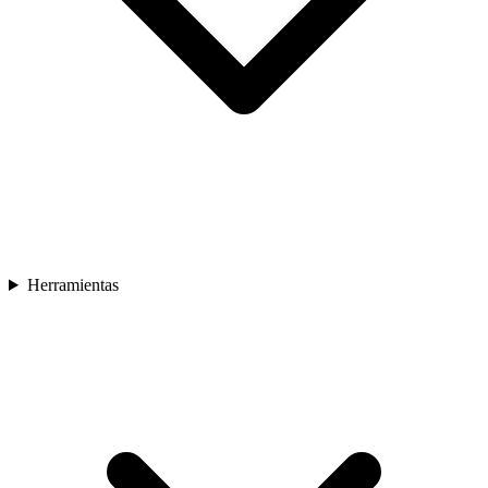
Herramientas