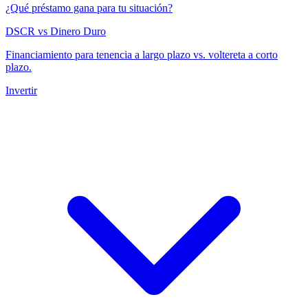
¿Qué préstamo gana para tu situación?
DSCR vs Dinero Duro
Financiamiento para tenencia a largo plazo vs. voltereta a corto
plazo.
Invertir