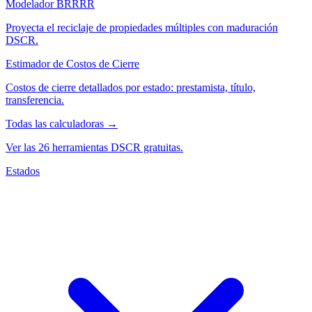
Modelador BRRRR
Proyecta el reciclaje de propiedades múltiples con maduración
DSCR.
Estimador de Costos de Cierre
Costos de cierre detallados por estado: prestamista, título,
transferencia.
Todas las calculadoras →
Ver las 26 herramientas DSCR gratuitas.
Estados