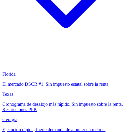
Florida
El mercado DSCR #1. Sin impuesto estatal sobre la renta.
Texas
Cronograma de desalojo más rápido. Sin impuesto sobre la renta.
Restricciones PPP.
Georgia
Ejecución rápida, fuerte demanda de alquiler en metros.