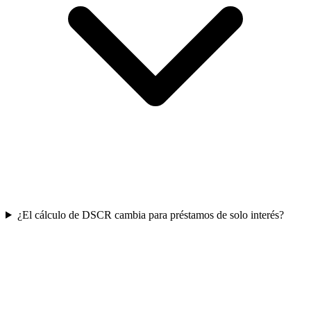
¿El cálculo de DSCR cambia para préstamos de solo interés?