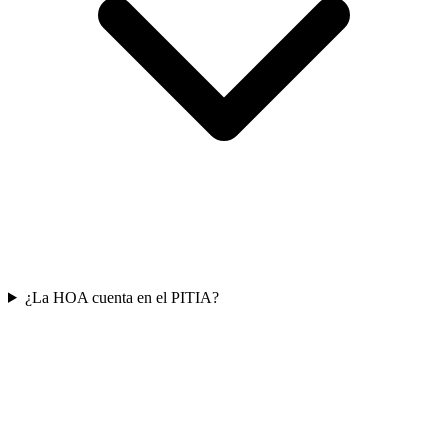
¿La HOA cuenta en el PITIA?