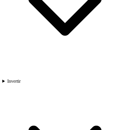
Invertir