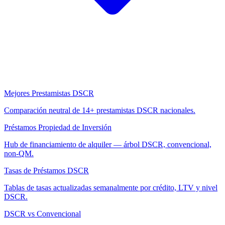
Mejores Prestamistas DSCR
Comparación neutral de 14+ prestamistas DSCR nacionales.
Préstamos Propiedad de Inversión
Hub de financiamiento de alquiler — árbol DSCR, convencional,
non-QM.
Tasas de Préstamos DSCR
Tablas de tasas actualizadas semanalmente por crédito, LTV y nivel
DSCR.
DSCR vs Convencional