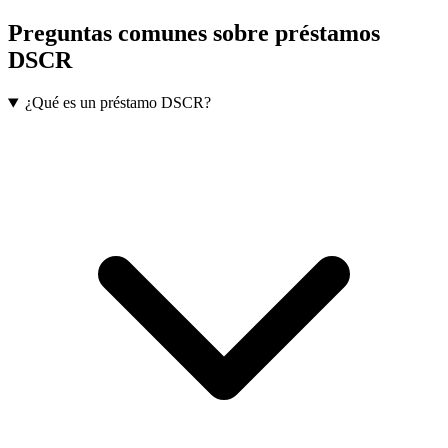
Preguntas comunes sobre préstamos
DSCR
¿Qué es un préstamo DSCR?