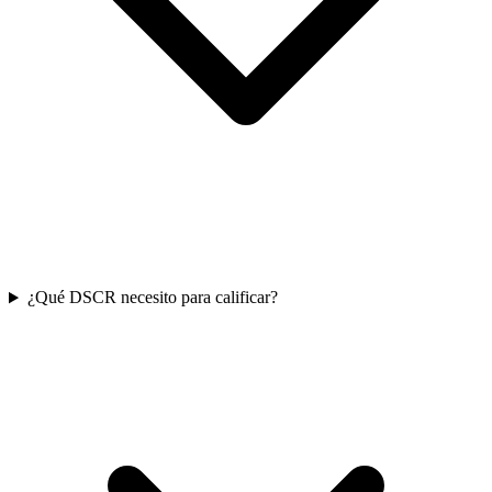
¿Qué DSCR necesito para calificar?