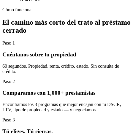
Cómo funciona
El camino más corto del trato al préstamo
cerrado
Paso 1
Cuéntanos sobre tu propiedad
60 segundos. Propiedad, renta, crédito, estado. Sin consulta de
crédito.
Paso 2
Comparamos con 1,000+ prestamistas
Encontramos los 3 programas que mejor encajan con tu DSCR,
LTV, tipo de propiedad y estado — y negociamos.
Paso 3
Tú eliges. Tú cierras.