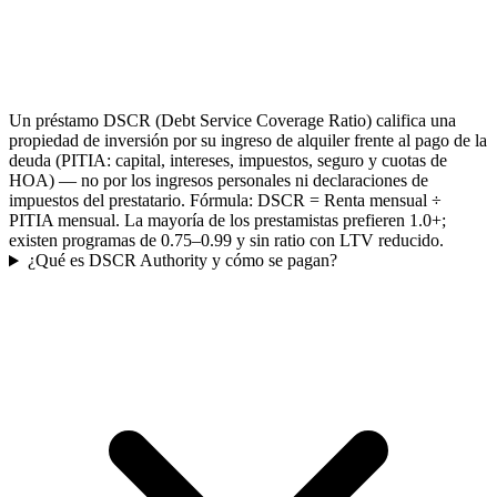
Un préstamo DSCR (Debt Service Coverage Ratio) califica una
propiedad de inversión por su ingreso de alquiler frente al pago de la
deuda (PITIA: capital, intereses, impuestos, seguro y cuotas de
HOA) — no por los ingresos personales ni declaraciones de
impuestos del prestatario. Fórmula: DSCR = Renta mensual ÷
PITIA mensual. La mayoría de los prestamistas prefieren 1.0+;
existen programas de 0.75–0.99 y sin ratio con LTV reducido.
¿Qué es DSCR Authority y cómo se pagan?