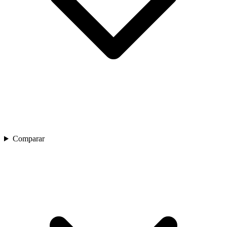
Comparar