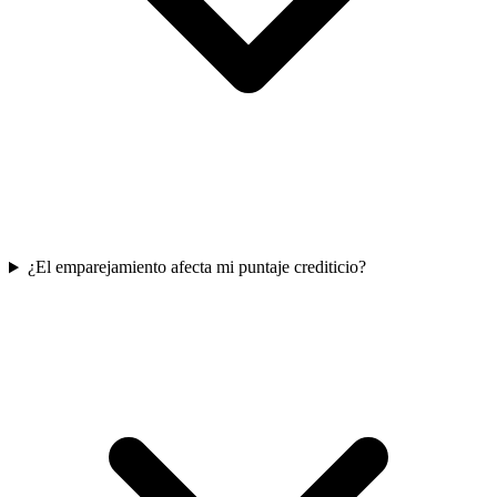
¿El emparejamiento afecta mi puntaje crediticio?