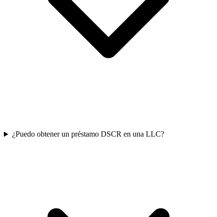
¿Puedo obtener un préstamo DSCR en una LLC?