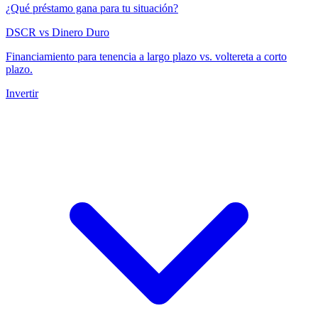
¿Qué préstamo gana para tu situación?
DSCR vs Dinero Duro
Financiamiento para tenencia a largo plazo vs. voltereta a corto
plazo.
Invertir