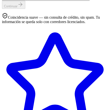
Continuar
Coincidencia suave — sin consulta de crédito, sin spam. Tu
información se queda solo con corredores licenciados.