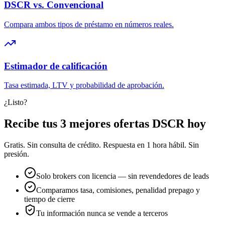
DSCR vs. Convencional
Compara ambos tipos de préstamo en números reales.
Estimador de calificación
Tasa estimada, LTV y probabilidad de aprobación.
¿Listo?
Recibe tus 3 mejores ofertas DSCR hoy
Gratis. Sin consulta de crédito. Respuesta en 1 hora hábil. Sin
presión.
Solo brokers con licencia — sin revendedores de leads
Comparamos tasa, comisiones, penalidad prepago y
tiempo de cierre
Tu información nunca se vende a terceros