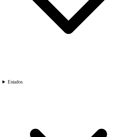
Estados