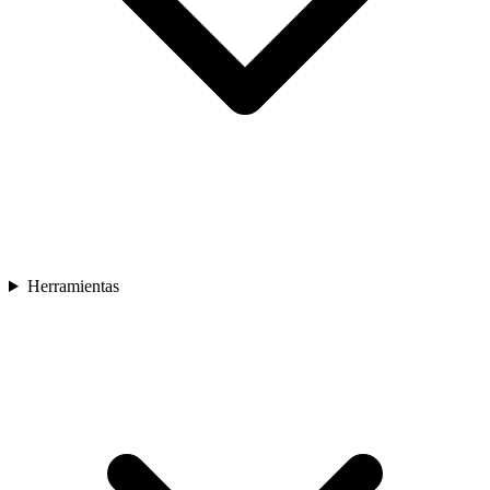
Herramientas