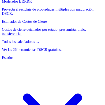
Modelador BRRRR
Proyecta el reciclaje de propiedades múltiples con maduración
DSCR.
Estimador de Costos de Cierre
Costos de cierre detallados por estado: prestamista, título,
transferencia.
Todas las calculadoras →
Ver las 26 herramientas DSCR gratuitas.
Estados