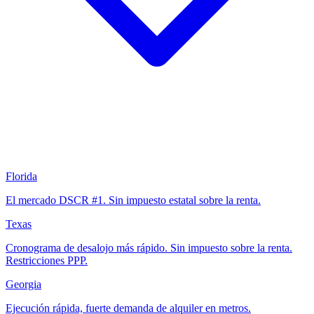
Florida
El mercado DSCR #1. Sin impuesto estatal sobre la renta.
Texas
Cronograma de desalojo más rápido. Sin impuesto sobre la renta.
Restricciones PPP.
Georgia
Ejecución rápida, fuerte demanda de alquiler en metros.