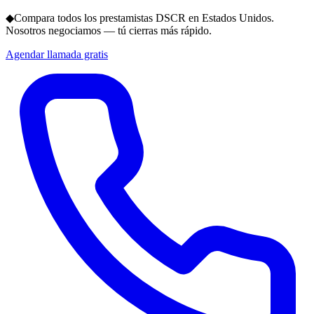
◆
Compara todos los prestamistas DSCR en Estados Unidos.
Nosotros negociamos — tú cierras más rápido.
Agendar llamada gratis