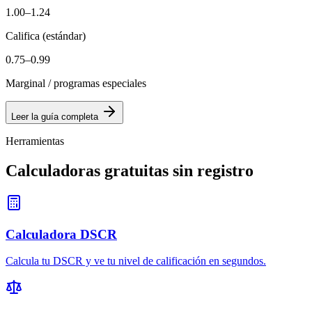
1.00–1.24
Califica (estándar)
0.75–0.99
Marginal / programas especiales
Leer la guía completa
Herramientas
Calculadoras gratuitas sin registro
Calculadora DSCR
Calcula tu DSCR y ve tu nivel de calificación en segundos.