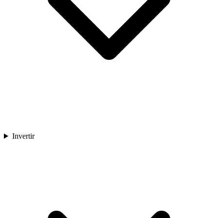
Invertir