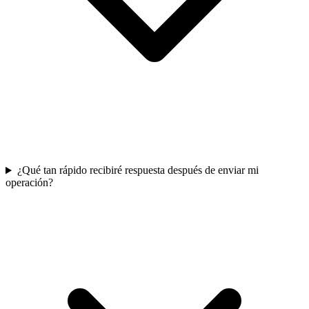
¿Qué tan rápido recibiré respuesta después de enviar mi
operación?