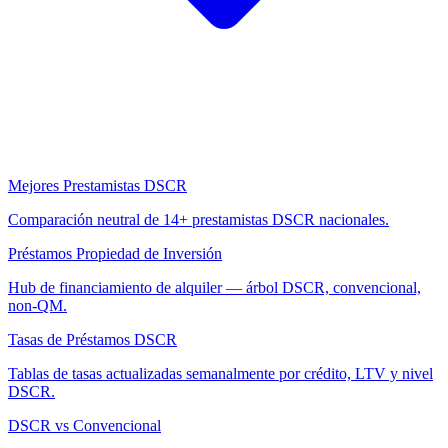
Mejores Prestamistas DSCR
Comparación neutral de 14+ prestamistas DSCR nacionales.
Préstamos Propiedad de Inversión
Hub de financiamiento de alquiler — árbol DSCR, convencional,
non-QM.
Tasas de Préstamos DSCR
Tablas de tasas actualizadas semanalmente por crédito, LTV y nivel
DSCR.
DSCR vs Convencional