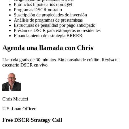
Productos hipotecarios non-QM
Programas DSCR no-ratio
Suscripción de propiedades de inversión
Análisis de programas de prestamistas
Estructuras de penalidad por pago anticipado
Préstamos DSCR para extranjeros no residentes
Financiamiento de estrategia BRRRR
Agenda una llamada con Chris
Llamada gratis de 30 minutos. Sin consulta de crédito. Revisa tu
escenario DSCR en vivo.
Chris Micucci
U.S. Loan Officer
Free DSCR Strategy Call