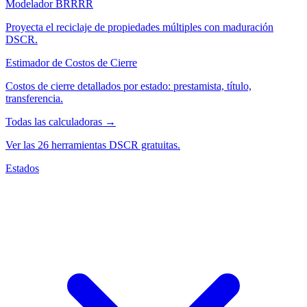
Modelador BRRRR
Proyecta el reciclaje de propiedades múltiples con maduración
DSCR.
Estimador de Costos de Cierre
Costos de cierre detallados por estado: prestamista, título,
transferencia.
Todas las calculadoras →
Ver las 26 herramientas DSCR gratuitas.
Estados