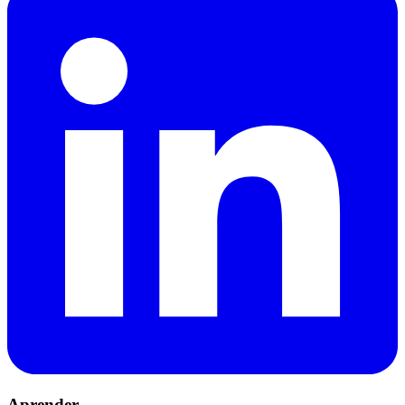
Aprender