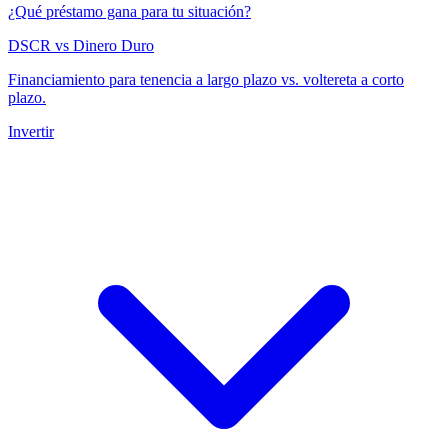
¿Qué préstamo gana para tu situación?
DSCR vs Dinero Duro
Financiamiento para tenencia a largo plazo vs. voltereta a corto
plazo.
Invertir