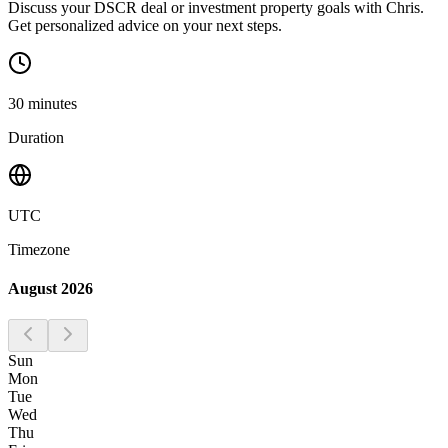
Discuss your DSCR deal or investment property goals with Chris.
Get personalized advice on your next steps.
30
minutes
Duration
UTC
Timezone
August 2026
Sun
Mon
Tue
Wed
Thu