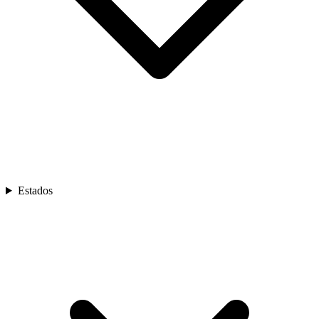
Estados