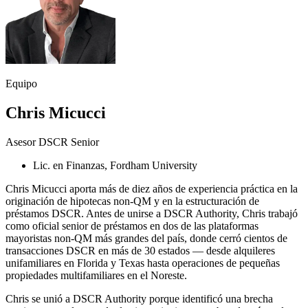
Equipo
Chris Micucci
Asesor DSCR Senior
Lic. en Finanzas, Fordham University
Chris Micucci aporta más de diez años de experiencia práctica en la
originación de hipotecas non-QM y en la estructuración de
préstamos DSCR. Antes de unirse a DSCR Authority, Chris trabajó
como oficial senior de préstamos en dos de las plataformas
mayoristas non-QM más grandes del país, donde cerró cientos de
transacciones DSCR en más de 30 estados — desde alquileres
unifamiliares en Florida y Texas hasta operaciones de pequeñas
propiedades multifamiliares en el Noreste.
Chris se unió a DSCR Authority porque identificó una brecha