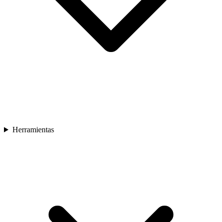
Herramientas