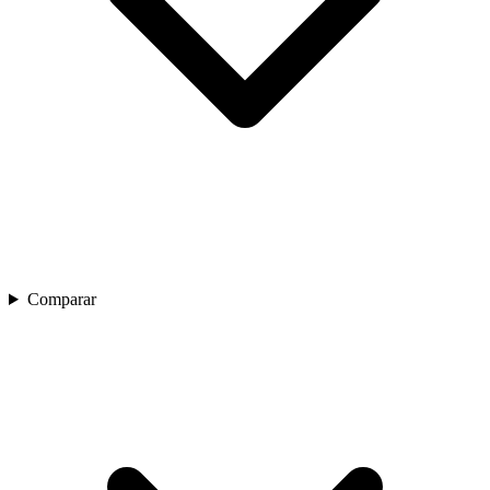
Comparar