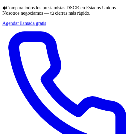
◆
Compara todos los prestamistas DSCR en Estados Unidos.
Nosotros negociamos — tú cierras más rápido.
Agendar llamada gratis