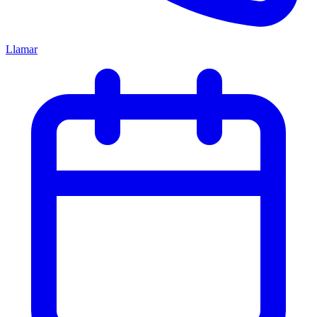
Llamar