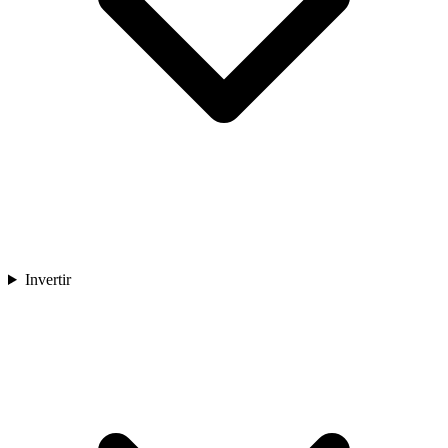
Invertir