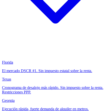
Florida
El mercado DSCR #1. Sin impuesto estatal sobre la renta.
Texas
Cronograma de desalojo más rápido. Sin impuesto sobre la renta.
Restricciones PPP.
Georgia
Ejecución rápida, fuerte demanda de alquiler en metros.