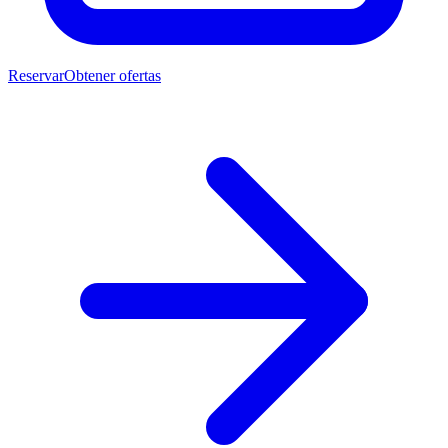
Reservar
Obtener ofertas