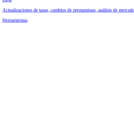
Actualizaciones de tasas, cambios de prestamistas, análisis de mercad
Herramientas