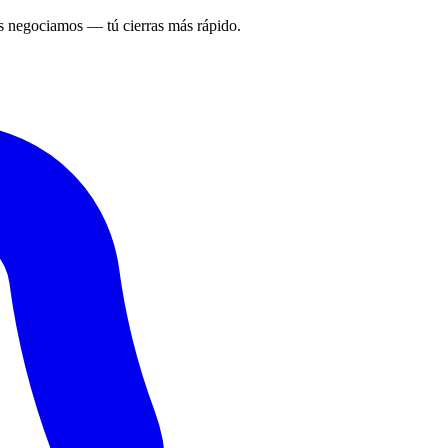
 negociamos — tú cierras más rápido.