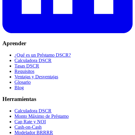
Aprender
¿Qué es un Préstamo DSCR?
Calculadora DSCR
Tasas DSCR
Requisitos
Ventajas y Desventajas
Glosario
Blog
Herramientas
Calculadora DSCR
Monto Máximo de Préstamo
Cap Rate y NOI
Cash-on-Cash
Modelador BRRRR