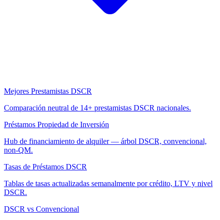
Mejores Prestamistas DSCR
Comparación neutral de 14+ prestamistas DSCR nacionales.
Préstamos Propiedad de Inversión
Hub de financiamiento de alquiler — árbol DSCR, convencional,
non-QM.
Tasas de Préstamos DSCR
Tablas de tasas actualizadas semanalmente por crédito, LTV y nivel
DSCR.
DSCR vs Convencional