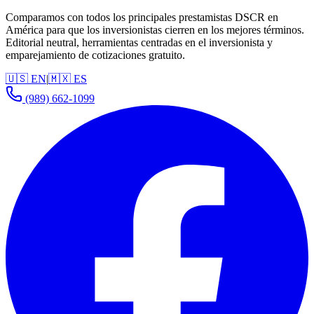
Comparamos con todos los principales prestamistas DSCR en
América para que los inversionistas cierren en los mejores términos.
Editorial neutral, herramientas centradas en el inversionista y
emparejamiento de cotizaciones gratuito.
🇺🇸 EN
|
🇲🇽 ES
(989) 662-1099