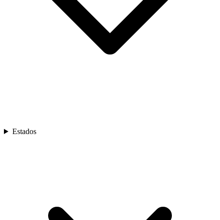
Estados