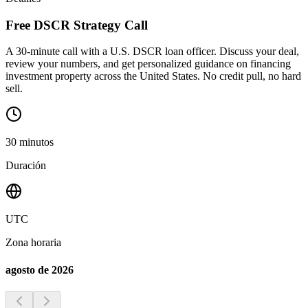
Free DSCR Strategy Call
A 30-minute call with a U.S. DSCR loan officer. Discuss your deal,
review your numbers, and get personalized guidance on financing
investment property across the United States. No credit pull, no hard
sell.
30
minutos
Duración
UTC
Zona horaria
agosto de 2026