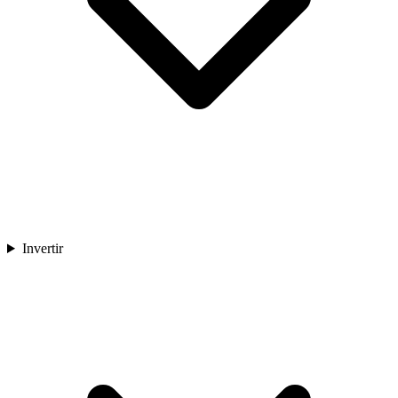
Invertir