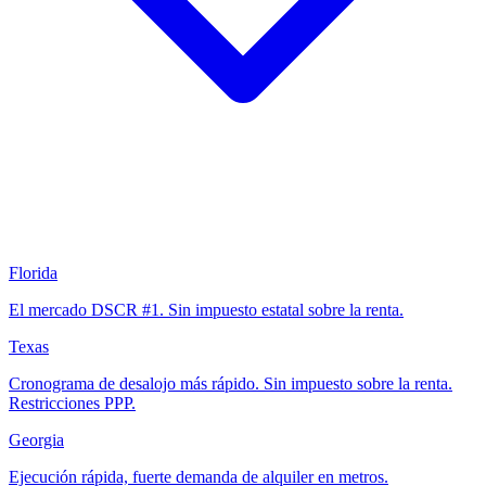
Florida
El mercado DSCR #1. Sin impuesto estatal sobre la renta.
Texas
Cronograma de desalojo más rápido. Sin impuesto sobre la renta.
Restricciones PPP.
Georgia
Ejecución rápida, fuerte demanda de alquiler en metros.