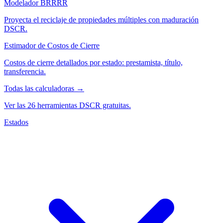
Modelador BRRRR
Proyecta el reciclaje de propiedades múltiples con maduración
DSCR.
Estimador de Costos de Cierre
Costos de cierre detallados por estado: prestamista, título,
transferencia.
Todas las calculadoras →
Ver las 26 herramientas DSCR gratuitas.
Estados