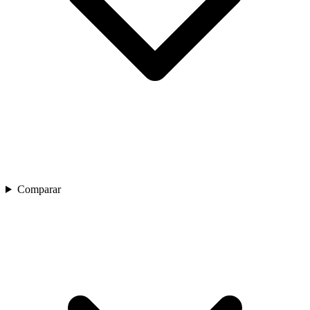
Comparar