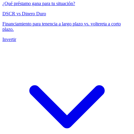
¿Qué préstamo gana para tu situación?
DSCR vs Dinero Duro
Financiamiento para tenencia a largo plazo vs. voltereta a corto
plazo.
Invertir