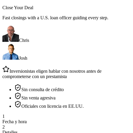
Close Your Deal
Fast closings with a U.S. loan officer guiding every step.
Chris
Josh
Inversionistas eligen hablar con nosotros antes de
comprometerse con un prestamista
Sin consulta de crédito
Sin venta agresiva
Oficiales con licencia en EE.UU.
1
Fecha y hora
2
Detalles