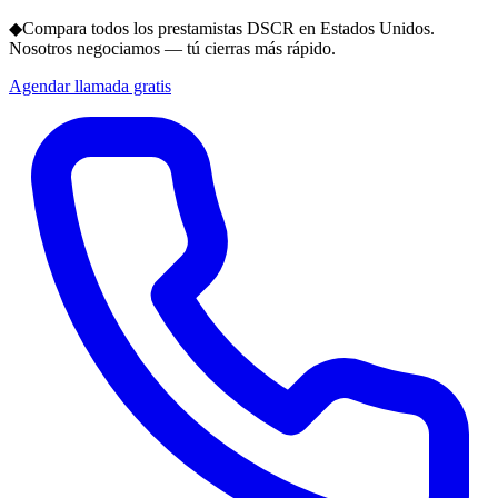
◆
Compara todos los prestamistas DSCR en Estados Unidos.
Nosotros negociamos — tú cierras más rápido.
Agendar llamada gratis