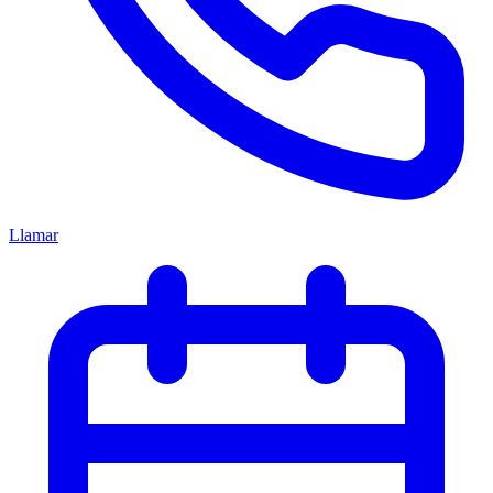
Llamar