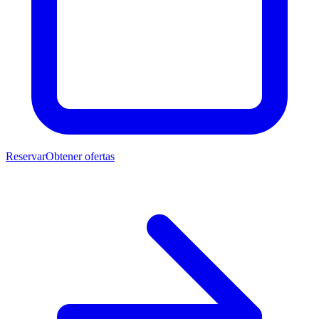
Reservar
Obtener ofertas