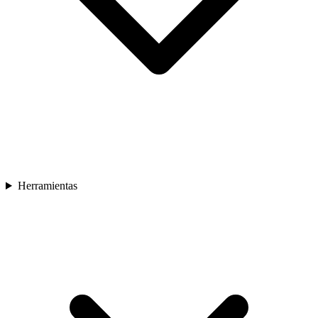
Herramientas