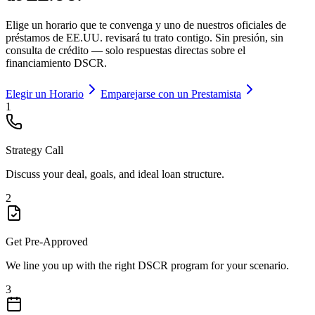
Elige un horario que te convenga y uno de nuestros oficiales de
préstamos de EE.UU. revisará tu trato contigo. Sin presión, sin
consulta de crédito — solo respuestas directas sobre el
financiamiento DSCR.
Elegir un Horario
Emparejarse con un Prestamista
1
Strategy Call
Discuss your deal, goals, and ideal loan structure.
2
Get Pre-Approved
We line you up with the right DSCR program for your scenario.
3