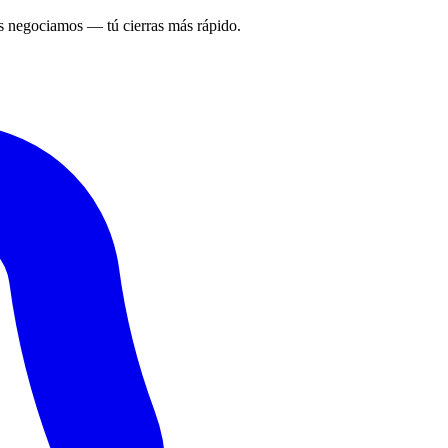
 negociamos — tú cierras más rápido.