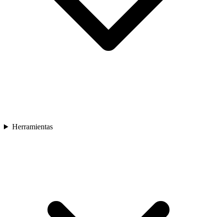
Herramientas