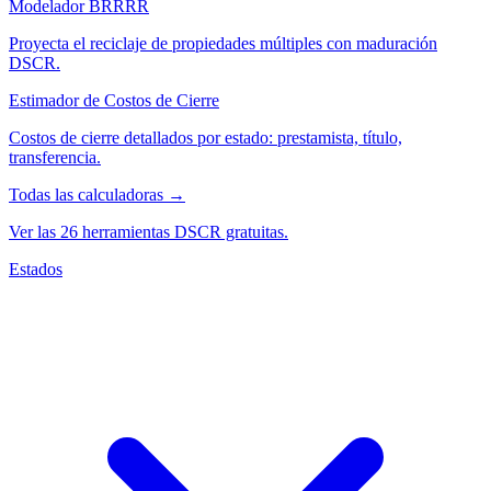
Modelador BRRRR
Proyecta el reciclaje de propiedades múltiples con maduración
DSCR.
Estimador de Costos de Cierre
Costos de cierre detallados por estado: prestamista, título,
transferencia.
Todas las calculadoras →
Ver las 26 herramientas DSCR gratuitas.
Estados