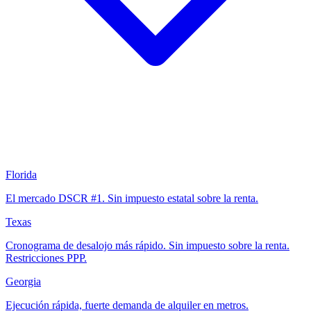
Florida
El mercado DSCR #1. Sin impuesto estatal sobre la renta.
Texas
Cronograma de desalojo más rápido. Sin impuesto sobre la renta.
Restricciones PPP.
Georgia
Ejecución rápida, fuerte demanda de alquiler en metros.