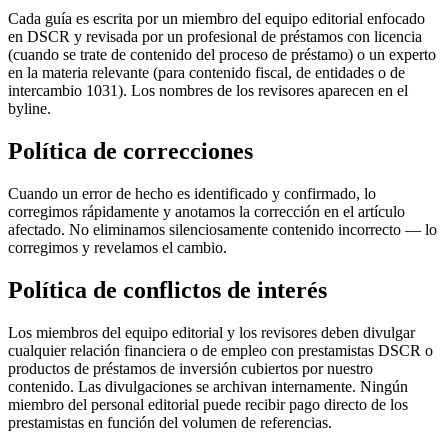
Cada guía es escrita por un miembro del equipo editorial enfocado
en DSCR y revisada por un profesional de préstamos con licencia
(cuando se trate de contenido del proceso de préstamo) o un experto
en la materia relevante (para contenido fiscal, de entidades o de
intercambio 1031). Los nombres de los revisores aparecen en el
byline.
Política de correcciones
Cuando un error de hecho es identificado y confirmado, lo
corregimos rápidamente y anotamos la corrección en el artículo
afectado. No eliminamos silenciosamente contenido incorrecto — lo
corregimos y revelamos el cambio.
Política de conflictos de interés
Los miembros del equipo editorial y los revisores deben divulgar
cualquier relación financiera o de empleo con prestamistas DSCR o
productos de préstamos de inversión cubiertos por nuestro
contenido. Las divulgaciones se archivan internamente. Ningún
miembro del personal editorial puede recibir pago directo de los
prestamistas en función del volumen de referencias.