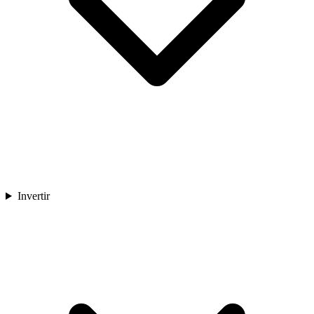
Invertir