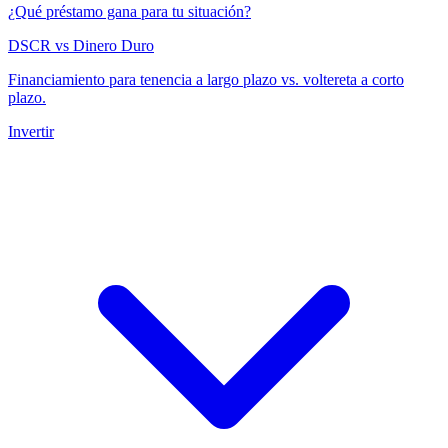
¿Qué préstamo gana para tu situación?
DSCR vs Dinero Duro
Financiamiento para tenencia a largo plazo vs. voltereta a corto
plazo.
Invertir