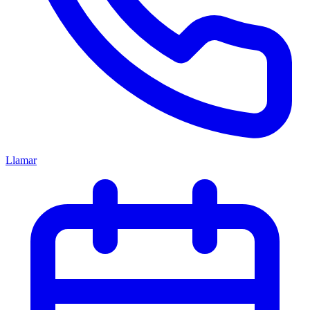
Llamar