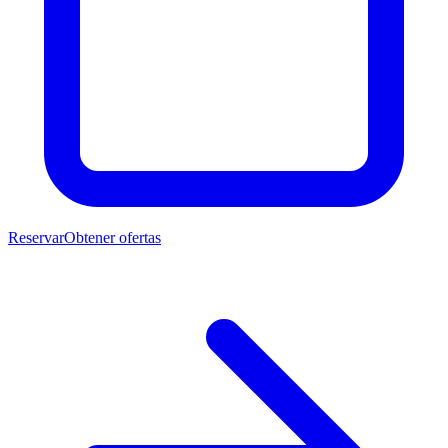
Reservar
Obtener ofertas