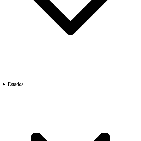
Estados