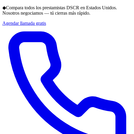
◆
Compara todos los prestamistas DSCR en Estados Unidos.
Nosotros negociamos — tú cierras más rápido.
Agendar llamada gratis