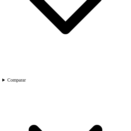
Comparar