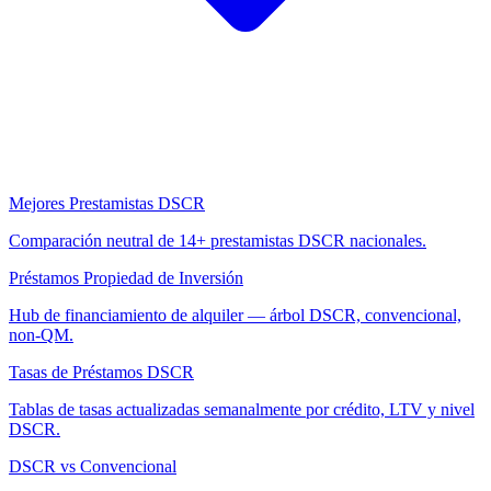
Mejores Prestamistas DSCR
Comparación neutral de 14+ prestamistas DSCR nacionales.
Préstamos Propiedad de Inversión
Hub de financiamiento de alquiler — árbol DSCR, convencional,
non-QM.
Tasas de Préstamos DSCR
Tablas de tasas actualizadas semanalmente por crédito, LTV y nivel
DSCR.
DSCR vs Convencional