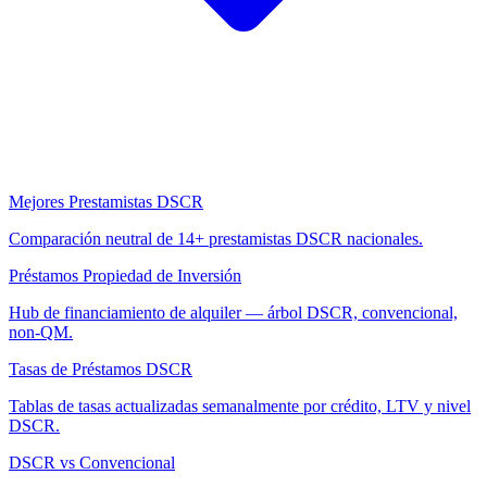
Mejores Prestamistas DSCR
Comparación neutral de 14+ prestamistas DSCR nacionales.
Préstamos Propiedad de Inversión
Hub de financiamiento de alquiler — árbol DSCR, convencional,
non-QM.
Tasas de Préstamos DSCR
Tablas de tasas actualizadas semanalmente por crédito, LTV y nivel
DSCR.
DSCR vs Convencional