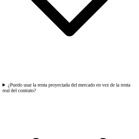
¿Puedo usar la renta proyectada del mercado en vez de la renta
real del contrato?