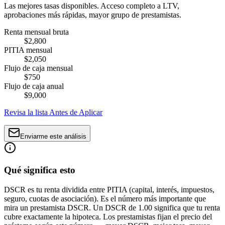
Las mejores tasas disponibles. Acceso completo a LTV,
aprobaciones más rápidas, mayor grupo de prestamistas.
Renta mensual bruta
$2,800
PITIA mensual
$2,050
Flujo de caja mensual
$750
Flujo de caja anual
$9,000
Revisa la lista Antes de Aplicar
Enviarme este análisis
Qué significa esto
DSCR es tu renta dividida entre PITIA (capital, interés, impuestos,
seguro, cuotas de asociación). Es el número más importante que
mira un prestamista DSCR. Un DSCR de 1.00 significa que tu renta
cubre exactamente la hipoteca. Los prestamistas fijan el precio del