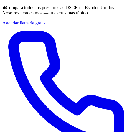
◆
Compara todos los prestamistas DSCR en Estados Unidos.
Nosotros negociamos — tú cierras más rápido.
Agendar llamada gratis