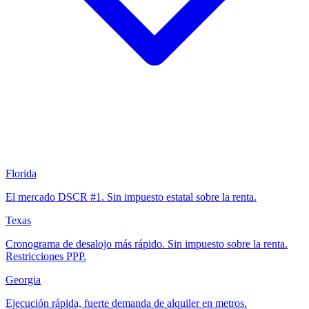
Florida
El mercado DSCR #1. Sin impuesto estatal sobre la renta.
Texas
Cronograma de desalojo más rápido. Sin impuesto sobre la renta.
Restricciones PPP.
Georgia
Ejecución rápida, fuerte demanda de alquiler en metros.