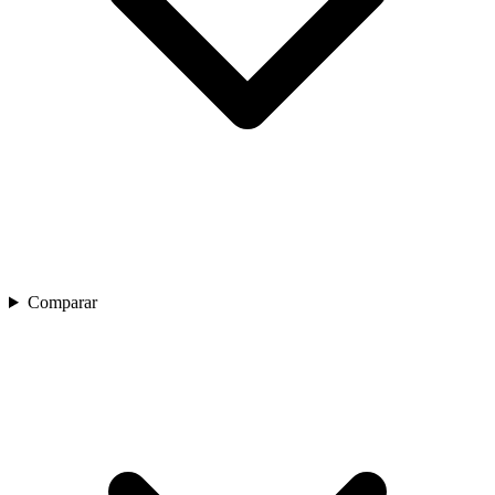
Comparar