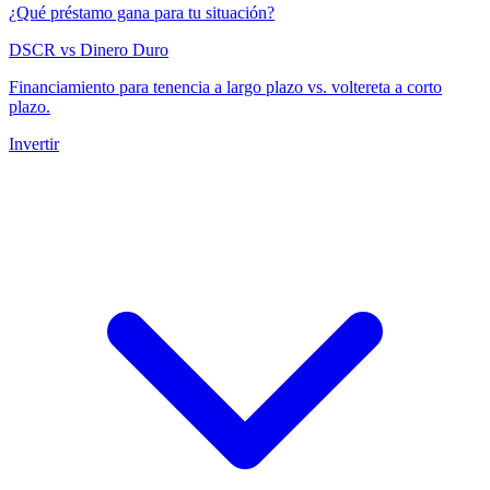
¿Qué préstamo gana para tu situación?
DSCR vs Dinero Duro
Financiamiento para tenencia a largo plazo vs. voltereta a corto
plazo.
Invertir