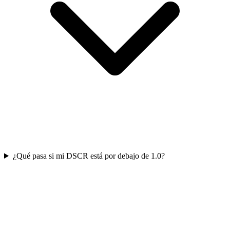
¿Qué pasa si mi DSCR está por debajo de 1.0?