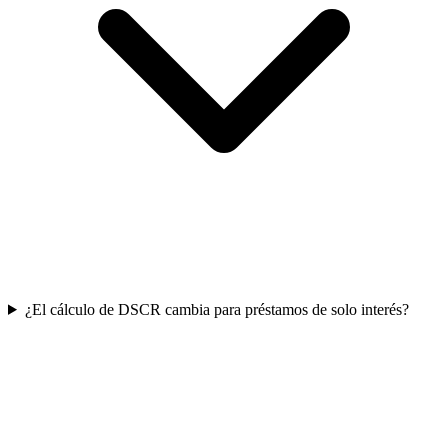
¿El cálculo de DSCR cambia para préstamos de solo interés?