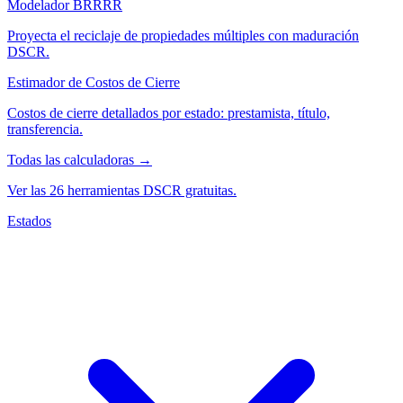
Modelador BRRRR
Proyecta el reciclaje de propiedades múltiples con maduración
DSCR.
Estimador de Costos de Cierre
Costos de cierre detallados por estado: prestamista, título,
transferencia.
Todas las calculadoras →
Ver las 26 herramientas DSCR gratuitas.
Estados