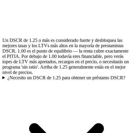
Un DSCR de 1.25 o más es considerado fuerte y desbloquea las
mejores tasas y los LTVs más altos en la mayoría de prestamistas
DSCR. 1.00 es el punto de equilibrio — la renta cubre exactamente
el PITIA. Por debajo de 1.00 todavía eres financiable, pero verás
topes de LTV más apretados, recargos en el precio, o necesitarás un
programa 'sin ratio'. Arriba de 1.25 generalmente estás en el mejor
nivel de precios.
¿Necesito un DSCR de 1.25 para obtener un préstamo DSCR?