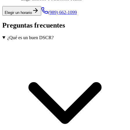
(989) 662-1099
Elegir un horario
Preguntas frecuentes
¿Qué es un buen DSCR?