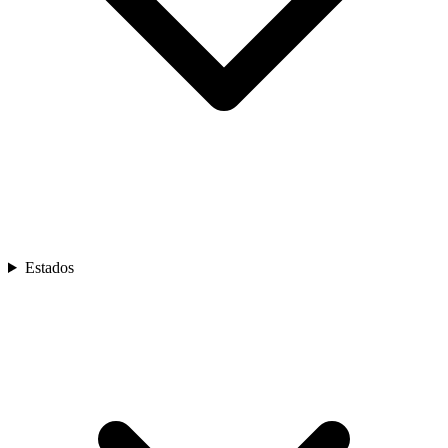
Estados