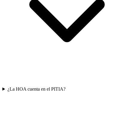
¿La HOA cuenta en el PITIA?