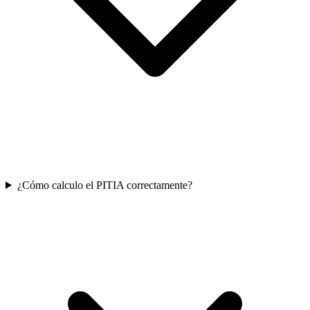
¿Cómo calculo el PITIA correctamente?