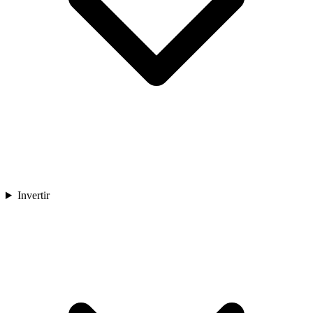
Invertir