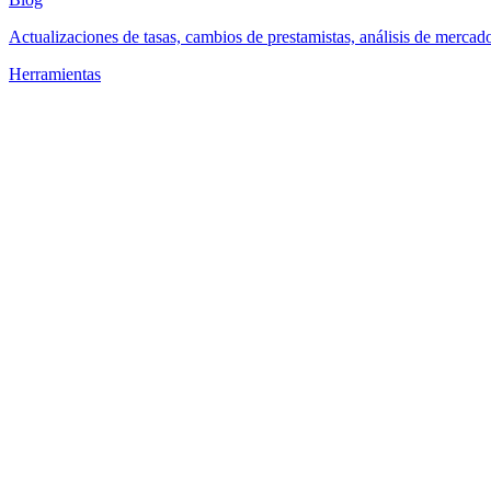
Actualizaciones de tasas, cambios de prestamistas, análisis de mercad
Herramientas