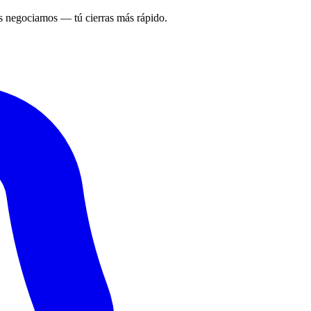
 negociamos — tú cierras más rápido.