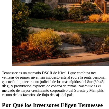
Tennessee es un mercado DSCR de Nivel 1 que combina tres
ventajas de primer nivel: sin impuesto estatal sobre la renta personal,
ejecución hipotecaria no judicial de los más rápidos del Sur (30-45
días), y prohibición explícita de control de rentas. Nashville es el
mercado de mayor crecimiento corporativo del Sureste y Memphis
es uno de los favoritos de flujo de caja del país.
Por Qué los Inversores Eligen Tennessee