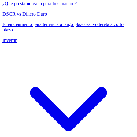
¿Qué préstamo gana para tu situación?
DSCR vs Dinero Duro
Financiamiento para tenencia a largo plazo vs. voltereta a corto
plazo.
Invertir