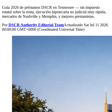
Guía 2026 de préstamos DSCR en Tennessee — sin impuesto
estatal sobre la renta, ejecución hipotecaria no judicial muy rápida,
mercados de Nashville y Memphis, y mejores prestamistas.
Por
DSCR Authority Editorial Team
Actualizado
Sat Jul 11 2026
00:00:00 GMT+0000 (Coordinated Universal Time)