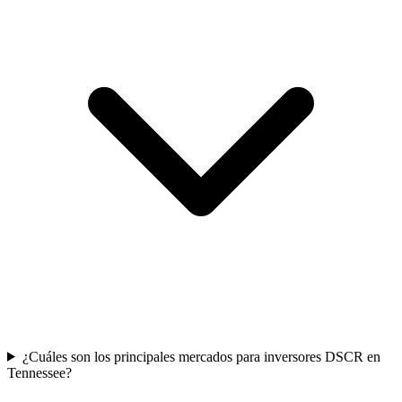
¿Cuáles son los principales mercados para inversores DSCR en
Tennessee?