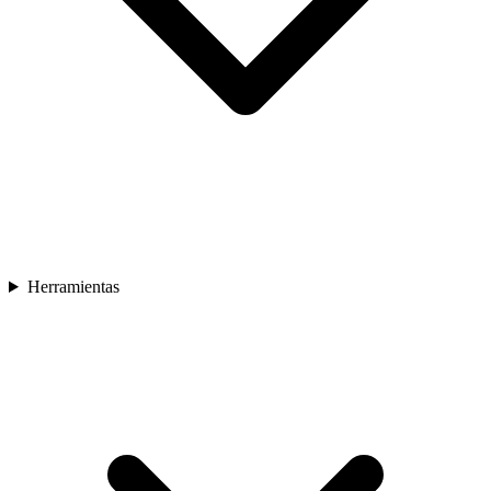
Herramientas