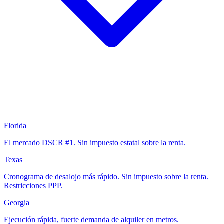
Florida
El mercado DSCR #1. Sin impuesto estatal sobre la renta.
Texas
Cronograma de desalojo más rápido. Sin impuesto sobre la renta.
Restricciones PPP.
Georgia
Ejecución rápida, fuerte demanda de alquiler en metros.