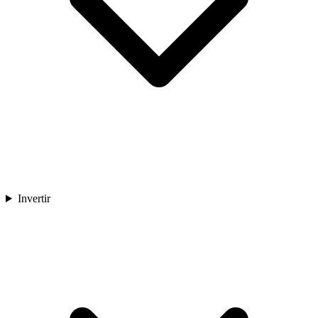
Invertir