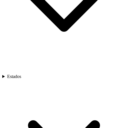
Estados