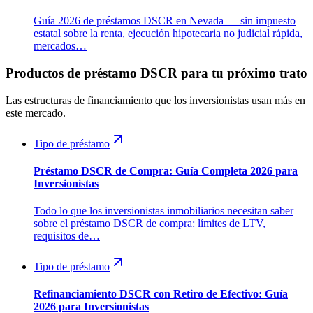
Guía 2026 de préstamos DSCR en Nevada — sin impuesto
estatal sobre la renta, ejecución hipotecaria no judicial rápida,
mercados…
Productos de préstamo DSCR para tu próximo trato
Las estructuras de financiamiento que los inversionistas usan más en
este mercado.
Tipo de préstamo
Préstamo DSCR de Compra: Guía Completa 2026 para
Inversionistas
Todo lo que los inversionistas inmobiliarios necesitan saber
sobre el préstamo DSCR de compra: límites de LTV,
requisitos de…
Tipo de préstamo
Refinanciamiento DSCR con Retiro de Efectivo: Guía
2026 para Inversionistas