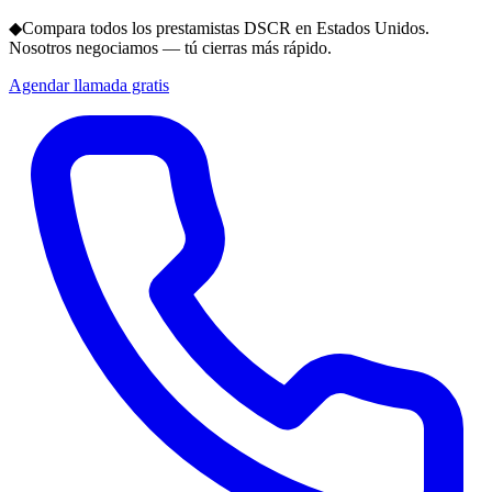
◆
Compara todos los prestamistas DSCR en Estados Unidos.
Nosotros negociamos — tú cierras más rápido.
Agendar llamada gratis