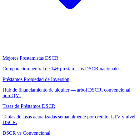
Mejores Prestamistas DSCR
Comparación neutral de 14+ prestamistas DSCR nacionales.
Préstamos Propiedad de Inversión
Hub de financiamiento de alquiler — árbol DSCR, convencional,
non-QM.
Tasas de Préstamos DSCR
Tablas de tasas actualizadas semanalmente por crédito, LTV y nivel
DSCR.
DSCR vs Convencional