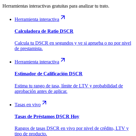
Herramientas interactivas gratuitas para analizar tu trato.
Herramienta interactiva
Calculadora de Ratio DSCR
Calcula tu DSCR en segundos y ve si aprueba o no por nivel
de prestamista.
Herramienta interactiva
Estimador de Calificación DSCR
Estima tu rango de tasa, límite de LTV y probabilidad de
aprobación antes de aplicar.
Tasas en vivo
Tasas de Préstamos DSCR Hoy
Rangos de tasas DSCR en vivo por nivel de crédito, LTV y
tipo de producto.