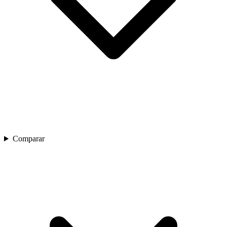
Comparar