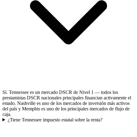
Sí. Tennessee es un mercado DSCR de Nivel 1 — todos los
prestamistas DSCR nacionales principales financian activamente el
estado. Nashville es uno de los mercados de inversión más activos
del país y Memphis es uno de los principales mercados de flujo de
caja.
¿Tiene Tennessee impuesto estatal sobre la renta?