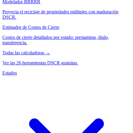
Modelador BRRRR
Proyecta el reciclaje de propiedades múltiples con maduración
DSCR.
Estimador de Costos de Cierre
Costos de cierre detallados por estado: prestamista, título,
transferencia.
Todas las calculadoras →
Ver las 26 herramientas DSCR gratuitas.
Estados