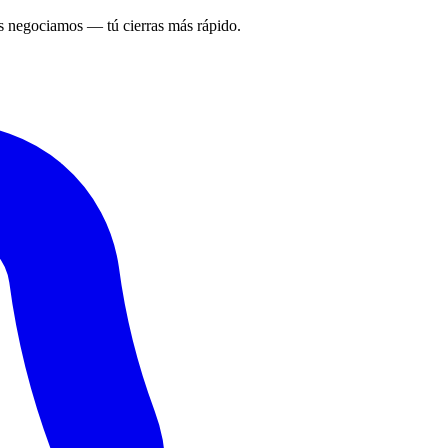
 negociamos — tú cierras más rápido.