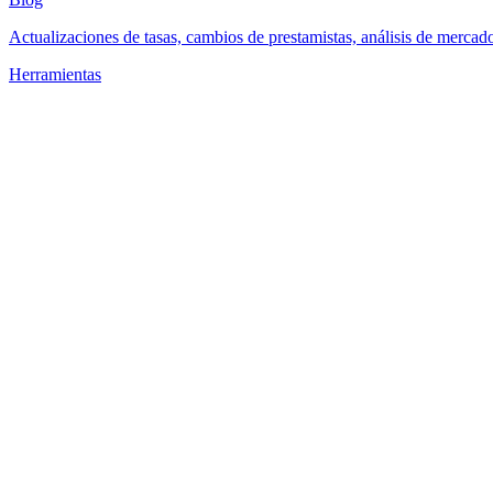
Actualizaciones de tasas, cambios de prestamistas, análisis de mercad
Herramientas