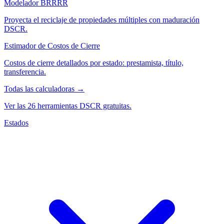
Modelador BRRRR
Proyecta el reciclaje de propiedades múltiples con maduración
DSCR.
Estimador de Costos de Cierre
Costos de cierre detallados por estado: prestamista, título,
transferencia.
Todas las calculadoras →
Ver las 26 herramientas DSCR gratuitas.
Estados