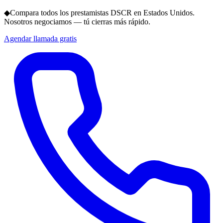
◆
Compara todos los prestamistas DSCR en Estados Unidos.
Nosotros negociamos — tú cierras más rápido.
Agendar llamada gratis