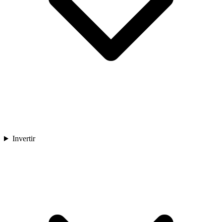
Invertir