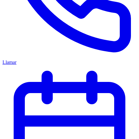
Llamar