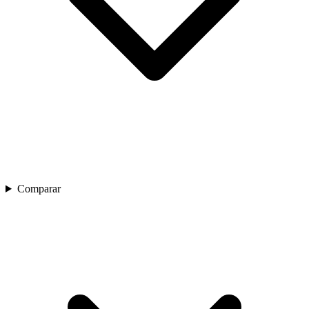
Comparar