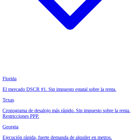
Florida
El mercado DSCR #1. Sin impuesto estatal sobre la renta.
Texas
Cronograma de desalojo más rápido. Sin impuesto sobre la renta.
Restricciones PPP.
Georgia
Ejecución rápida, fuerte demanda de alquiler en metros.