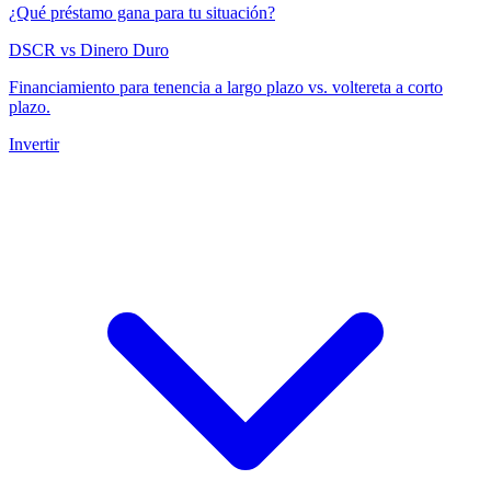
¿Qué préstamo gana para tu situación?
DSCR vs Dinero Duro
Financiamiento para tenencia a largo plazo vs. voltereta a corto
plazo.
Invertir