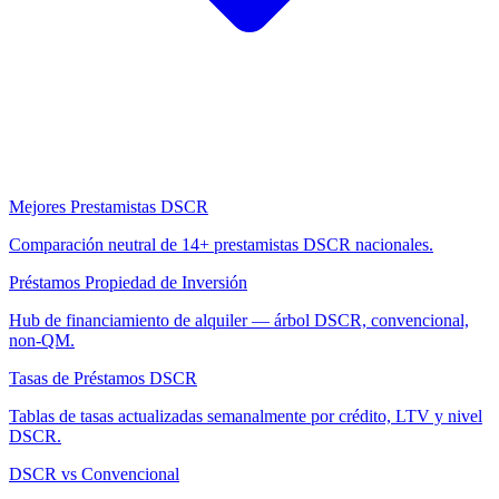
Mejores Prestamistas DSCR
Comparación neutral de 14+ prestamistas DSCR nacionales.
Préstamos Propiedad de Inversión
Hub de financiamiento de alquiler — árbol DSCR, convencional,
non-QM.
Tasas de Préstamos DSCR
Tablas de tasas actualizadas semanalmente por crédito, LTV y nivel
DSCR.
DSCR vs Convencional