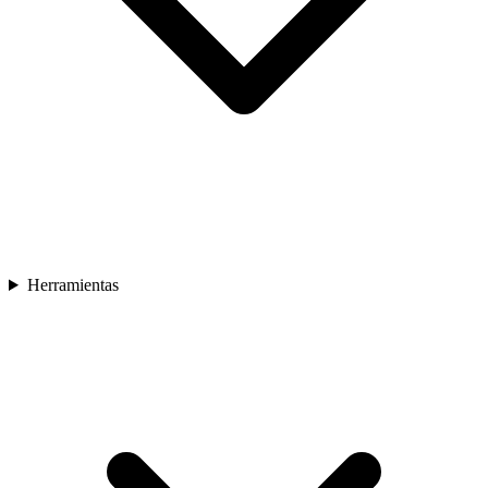
Herramientas