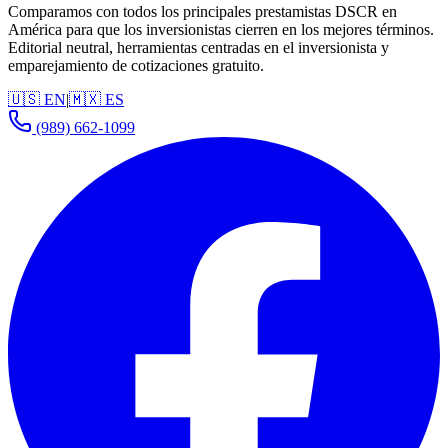
Comparamos con todos los principales prestamistas DSCR en
América para que los inversionistas cierren en los mejores términos.
Editorial neutral, herramientas centradas en el inversionista y
emparejamiento de cotizaciones gratuito.
🇺🇸 EN
|
🇲🇽 ES
(989) 662-1099