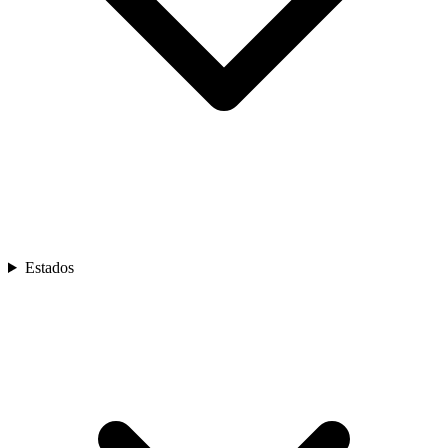
Estados