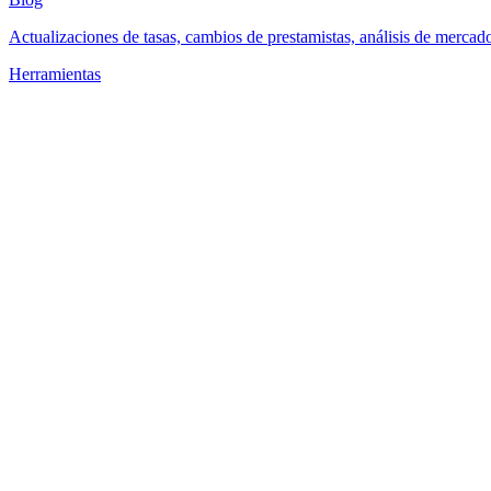
Actualizaciones de tasas, cambios de prestamistas, análisis de mercad
Herramientas