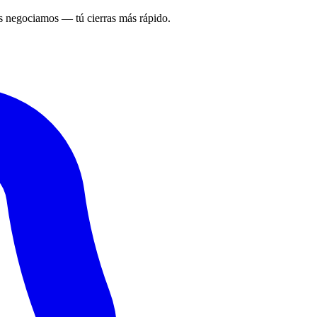
 negociamos — tú cierras más rápido.