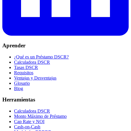
Aprender
¿Qué es un Préstamo DSCR?
Calculadora DSCR
Tasas DSCR
Requisitos
Ventajas y Desventajas
Glosario
Blog
Herramientas
Calculadora DSCR
Monto Máximo de Préstamo
Cap Rate y NOI
Cash-on-Cash