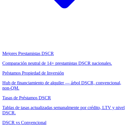
Mejores Prestamistas DSCR
Comparación neutral de 14+ prestamistas DSCR nacionales.
Préstamos Propiedad de Inversión
Hub de financiamiento de alquiler — árbol DSCR, convencional,
non-QM.
Tasas de Préstamos DSCR
Tablas de tasas actualizadas semanalmente por crédito, LTV y nivel
DSCR.
DSCR vs Convencional