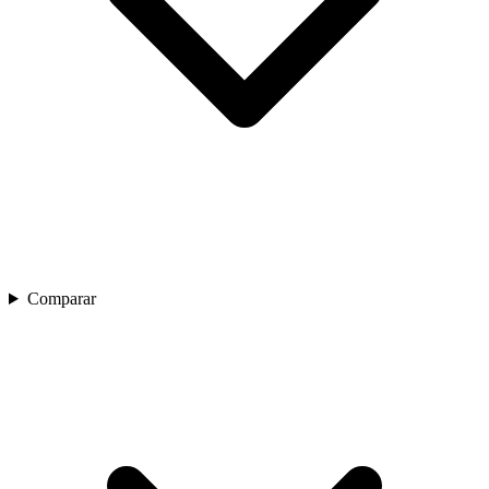
Comparar