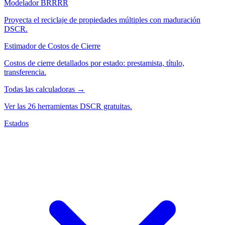
Modelador BRRRR
Proyecta el reciclaje de propiedades múltiples con maduración
DSCR.
Estimador de Costos de Cierre
Costos de cierre detallados por estado: prestamista, título,
transferencia.
Todas las calculadoras →
Ver las 26 herramientas DSCR gratuitas.
Estados