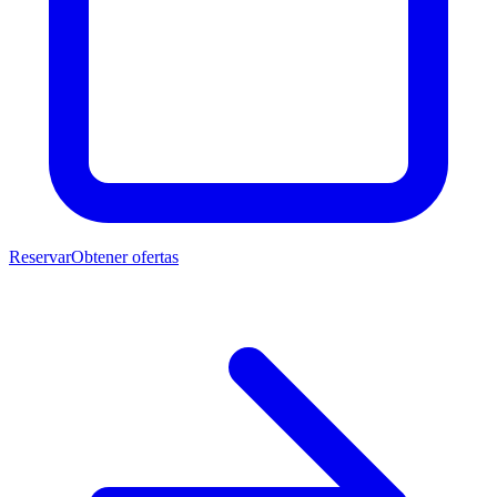
Reservar
Obtener ofertas