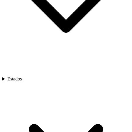
Estados