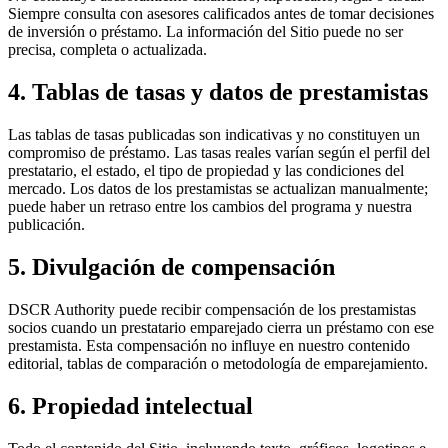
Siempre consulta con asesores calificados antes de tomar decisiones
de inversión o préstamo. La información del Sitio puede no ser
precisa, completa o actualizada.
4. Tablas de tasas y datos de prestamistas
Las tablas de tasas publicadas son indicativas y no constituyen un
compromiso de préstamo. Las tasas reales varían según el perfil del
prestatario, el estado, el tipo de propiedad y las condiciones del
mercado. Los datos de los prestamistas se actualizan manualmente;
puede haber un retraso entre los cambios del programa y nuestra
publicación.
5. Divulgación de compensación
DSCR Authority puede recibir compensación de los prestamistas
socios cuando un prestatario emparejado cierra un préstamo con ese
prestamista. Esta compensación no influye en nuestro contenido
editorial, tablas de comparación o metodología de emparejamiento.
6. Propiedad intelectual