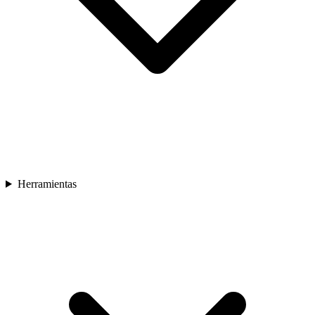
Herramientas