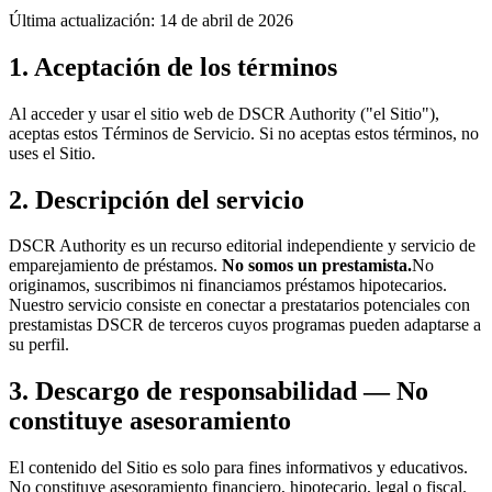
Última actualización: 14 de abril de 2026
1. Aceptación de los términos
Al acceder y usar el sitio web de DSCR Authority ("el Sitio"),
aceptas estos Términos de Servicio. Si no aceptas estos términos, no
uses el Sitio.
2. Descripción del servicio
DSCR Authority es un recurso editorial independiente y servicio de
emparejamiento de préstamos.
No somos un prestamista.
No
originamos, suscribimos ni financiamos préstamos hipotecarios.
Nuestro servicio consiste en conectar a prestatarios potenciales con
prestamistas DSCR de terceros cuyos programas pueden adaptarse a
su perfil.
3. Descargo de responsabilidad — No
constituye asesoramiento
El contenido del Sitio es solo para fines informativos y educativos.
No constituye asesoramiento financiero, hipotecario, legal o fiscal.