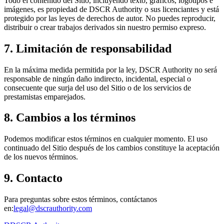
Todo el contenido del Sitio, incluyendo texto, gráficos, logotipos e
imágenes, es propiedad de DSCR Authority o sus licenciantes y está
protegido por las leyes de derechos de autor. No puedes reproducir,
distribuir o crear trabajos derivados sin nuestro permiso expreso.
7. Limitación de responsabilidad
En la máxima medida permitida por la ley, DSCR Authority no será
responsable de ningún daño indirecto, incidental, especial o
consecuente que surja del uso del Sitio o de los servicios de
prestamistas emparejados.
8. Cambios a los términos
Podemos modificar estos términos en cualquier momento. El uso
continuado del Sitio después de los cambios constituye la aceptación
de los nuevos términos.
9. Contacto
Para preguntas sobre estos términos, contáctanos
en:
legal@dscrauthority.com