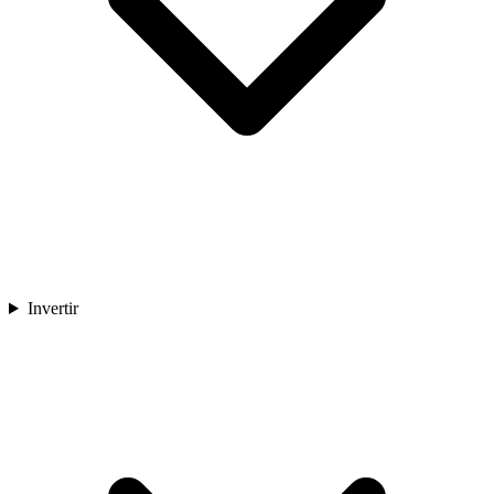
Invertir