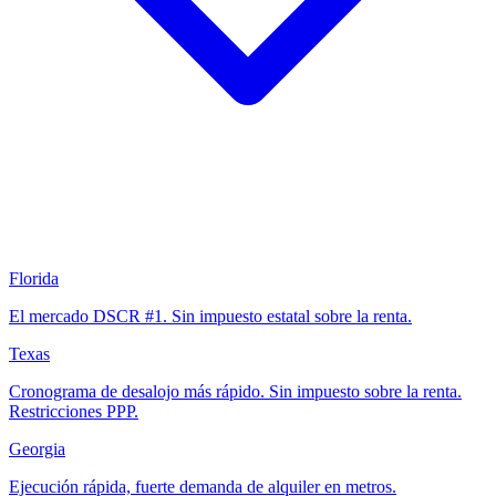
Florida
El mercado DSCR #1. Sin impuesto estatal sobre la renta.
Texas
Cronograma de desalojo más rápido. Sin impuesto sobre la renta.
Restricciones PPP.
Georgia
Ejecución rápida, fuerte demanda de alquiler en metros.