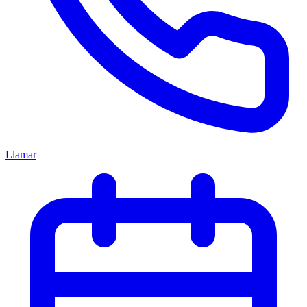
Llamar