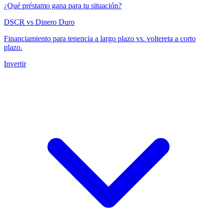
¿Qué préstamo gana para tu situación?
DSCR vs Dinero Duro
Financiamiento para tenencia a largo plazo vs. voltereta a corto
plazo.
Invertir