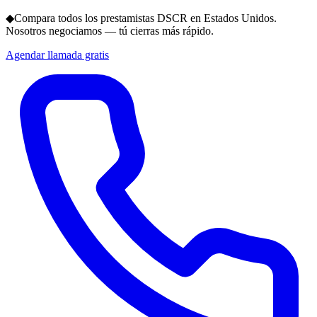
◆
Compara todos los prestamistas DSCR en Estados Unidos.
Nosotros negociamos — tú cierras más rápido.
Agendar llamada gratis