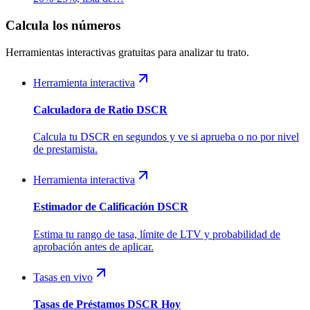
Calcula los números
Herramientas interactivas gratuitas para analizar tu trato.
Herramienta interactiva
Calculadora de Ratio DSCR
Calcula tu DSCR en segundos y ve si aprueba o no por nivel
de prestamista.
Herramienta interactiva
Estimador de Calificación DSCR
Estima tu rango de tasa, límite de LTV y probabilidad de
aprobación antes de aplicar.
Tasas en vivo
Tasas de Préstamos DSCR Hoy