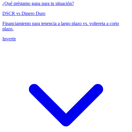
¿Qué préstamo gana para tu situación?
DSCR vs Dinero Duro
Financiamiento para tenencia a largo plazo vs. voltereta a corto
plazo.
Invertir