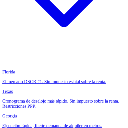
Florida
El mercado DSCR #1. Sin impuesto estatal sobre la renta.
Texas
Cronograma de desalojo más rápido. Sin impuesto sobre la renta.
Restricciones PPP.
Georgia
Ejecución rápida, fuerte demanda de alquiler en metros.