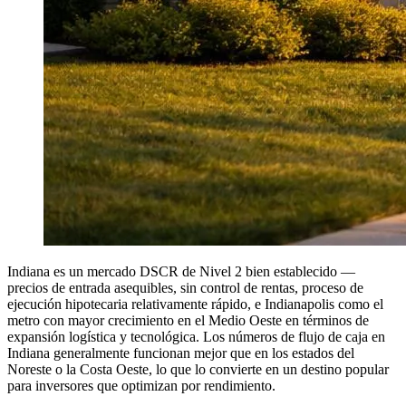
Indiana es un mercado DSCR de Nivel 2 bien establecido —
precios de entrada asequibles, sin control de rentas, proceso de
ejecución hipotecaria relativamente rápido, e Indianapolis como el
metro con mayor crecimiento en el Medio Oeste en términos de
expansión logística y tecnológica. Los números de flujo de caja en
Indiana generalmente funcionan mejor que en los estados del
Noreste o la Costa Oeste, lo que lo convierte en un destino popular
para inversores que optimizan por rendimiento.