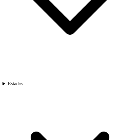
Estados