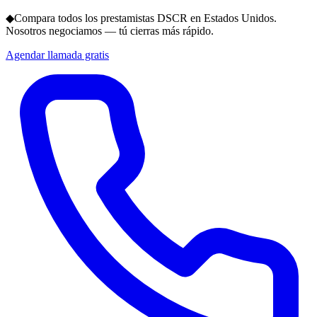
◆
Compara todos los prestamistas DSCR en Estados Unidos.
Nosotros negociamos — tú cierras más rápido.
Agendar llamada gratis