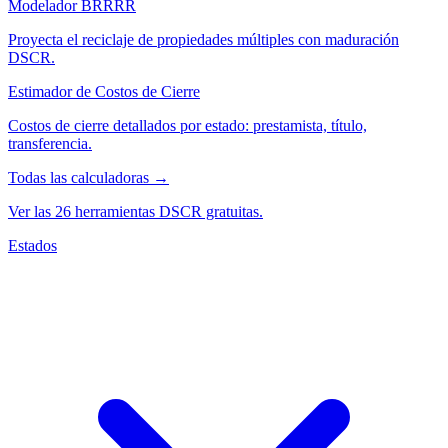
Modelador BRRRR
Proyecta el reciclaje de propiedades múltiples con maduración
DSCR.
Estimador de Costos de Cierre
Costos de cierre detallados por estado: prestamista, título,
transferencia.
Todas las calculadoras →
Ver las 26 herramientas DSCR gratuitas.
Estados