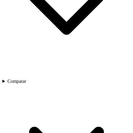
Comparar