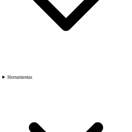
Herramientas