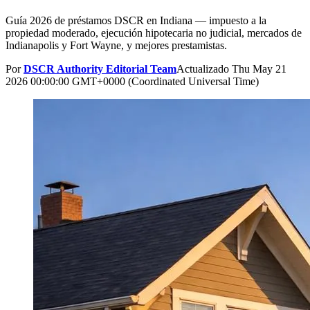
Guía 2026 de préstamos DSCR en Indiana — impuesto a la
propiedad moderado, ejecución hipotecaria no judicial, mercados de
Indianapolis y Fort Wayne, y mejores prestamistas.
Por
DSCR Authority Editorial Team
Actualizado
Thu May 21
2026 00:00:00 GMT+0000 (Coordinated Universal Time)