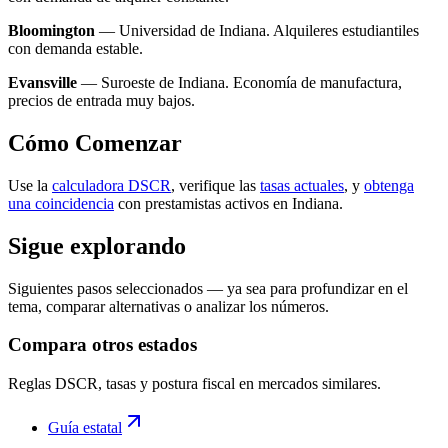
Bloomington
— Universidad de Indiana. Alquileres estudiantiles
con demanda estable.
Evansville
— Suroeste de Indiana. Economía de manufactura,
precios de entrada muy bajos.
Cómo Comenzar
Use la
calculadora DSCR
, verifique las
tasas actuales
, y
obtenga
una coincidencia
con prestamistas activos en Indiana.
Sigue explorando
Siguientes pasos seleccionados — ya sea para profundizar en el
tema, comparar alternativas o analizar los números.
Compara otros estados
Reglas DSCR, tasas y postura fiscal en mercados similares.
Guía estatal