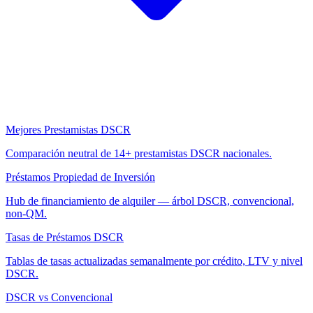
Mejores Prestamistas DSCR
Comparación neutral de 14+ prestamistas DSCR nacionales.
Préstamos Propiedad de Inversión
Hub de financiamiento de alquiler — árbol DSCR, convencional,
non-QM.
Tasas de Préstamos DSCR
Tablas de tasas actualizadas semanalmente por crédito, LTV y nivel
DSCR.
DSCR vs Convencional