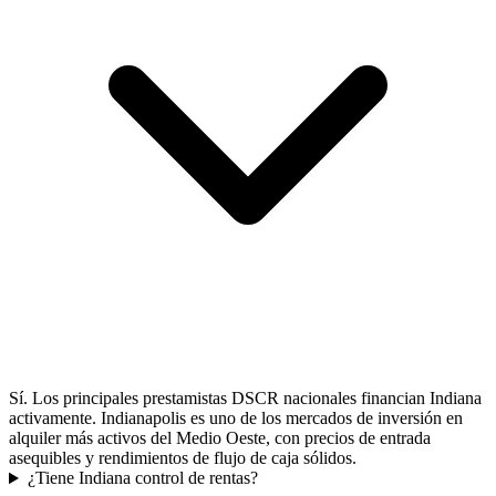
Sí. Los principales prestamistas DSCR nacionales financian Indiana
activamente. Indianapolis es uno de los mercados de inversión en
alquiler más activos del Medio Oeste, con precios de entrada
asequibles y rendimientos de flujo de caja sólidos.
¿Tiene Indiana control de rentas?