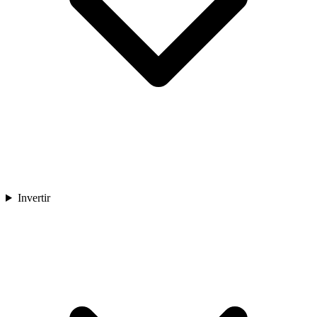
Invertir