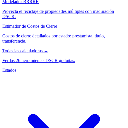
Modelador BRRRR
Proyecta el reciclaje de propiedades múltiples con maduración
DSCR.
Estimador de Costos de Cierre
Costos de cierre detallados por estado: prestamista, título,
transferencia.
Todas las calculadoras →
Ver las 26 herramientas DSCR gratuitas.
Estados