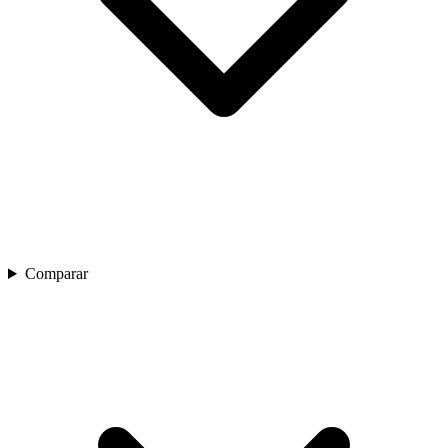
Comparar