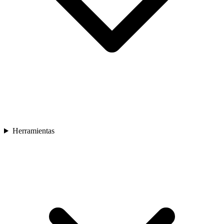
Herramientas