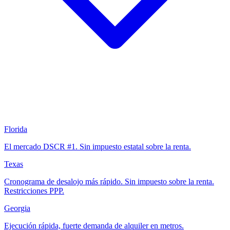
Florida
El mercado DSCR #1. Sin impuesto estatal sobre la renta.
Texas
Cronograma de desalojo más rápido. Sin impuesto sobre la renta.
Restricciones PPP.
Georgia
Ejecución rápida, fuerte demanda de alquiler en metros.