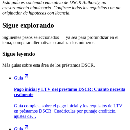
Esta guía es contenido educativo de DSCR Authority, no
asesoramiento hipotecario. Confirme todos los requisitos con un
originador de hipotecas con licencia.
Sigue explorando
Siguientes pasos seleccionados — ya sea para profundizar en el
tema, comparar alternativas o analizar los números.
Sigue leyendo
Más guías sobre esta área de los préstamos DSCR.
Guía
Pago inicial y LTV del préstamo DSCR: Cuánto necesita
realmente
Guía completa sobre el pago inicial y los requisitos de LTV
en préstamos DSCR. Cuadrículas por puntaje crediticio,
ajustes de…
Guía