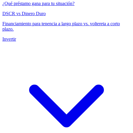
¿Qué préstamo gana para tu situación?
DSCR vs Dinero Duro
Financiamiento para tenencia a largo plazo vs. voltereta a corto
plazo.
Invertir