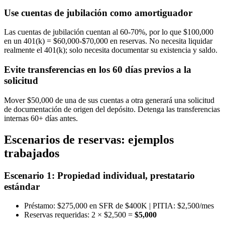
Use cuentas de jubilación como amortiguador
Las cuentas de jubilación cuentan al 60-70%, por lo que $100,000
en un 401(k) = $60,000-$70,000 en reservas. No necesita liquidar
realmente el 401(k); solo necesita documentar su existencia y saldo.
Evite transferencias en los 60 días previos a la
solicitud
Mover $50,000 de una de sus cuentas a otra generará una solicitud
de documentación de origen del depósito. Detenga las transferencias
internas 60+ días antes.
Escenarios de reservas: ejemplos
trabajados
Escenario 1: Propiedad individual, prestatario
estándar
Préstamo: $275,000 en SFR de $400K | PITIA: $2,500/mes
Reservas requeridas: 2 × $2,500 =
$5,000