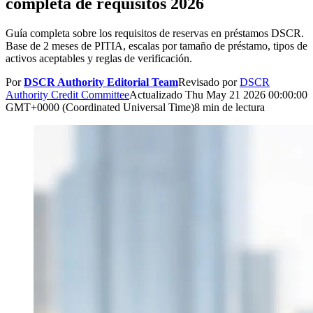
completa de requisitos 2026
Guía completa sobre los requisitos de reservas en préstamos DSCR.
Base de 2 meses de PITIA, escalas por tamaño de préstamo, tipos de
activos aceptables y reglas de verificación.
Por
DSCR Authority Editorial Team
Revisado por
DSCR
Authority Credit Committee
Actualizado
Thu May 21 2026 00:00:00
GMT+0000 (Coordinated Universal Time)
8 min de lectura