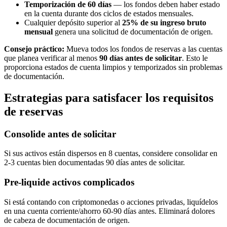
Temporización de 60 días
— los fondos deben haber estado
en la cuenta durante dos ciclos de estados mensuales.
Cualquier depósito superior al
25% de su ingreso bruto
mensual
genera una solicitud de documentación de origen.
Consejo práctico:
Mueva todos los fondos de reservas a las cuentas
que planea verificar al menos
90 días antes de solicitar
. Esto le
proporciona estados de cuenta limpios y temporizados sin problemas
de documentación.
Estrategias para satisfacer los requisitos
de reservas
Consolide antes de solicitar
Si sus activos están dispersos en 8 cuentas, considere consolidar en
2-3 cuentas bien documentadas 90 días antes de solicitar.
Pre-liquide activos complicados
Si está contando con criptomonedas o acciones privadas, liquídelos
en una cuenta corriente/ahorro 60-90 días antes. Eliminará dolores
de cabeza de documentación de origen.