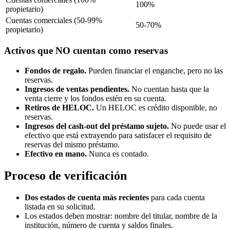
100%
propietario)
Cuentas comerciales (50-99%
50-70%
propietario)
Activos que NO cuentan como reservas
Fondos de regalo.
Pueden financiar el enganche, pero no las
reservas.
Ingresos de ventas pendientes.
No cuentan hasta que la
venta cierre y los fondos estén en su cuenta.
Retiros de HELOC.
Un HELOC es crédito disponible, no
reservas.
Ingresos del cash-out del préstamo sujeto.
No puede usar el
efectivo que está extrayendo para satisfacer el requisito de
reservas del mismo préstamo.
Efectivo en mano.
Nunca es contado.
Proceso de verificación
Dos estados de cuenta más recientes
para cada cuenta
listada en su solicitud.
Los estados deben mostrar: nombre del titular, nombre de la
institución, número de cuenta y saldos finales.