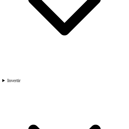
Invertir