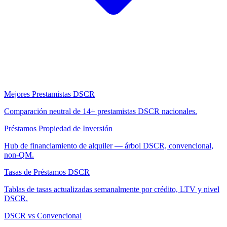
Mejores Prestamistas DSCR
Comparación neutral de 14+ prestamistas DSCR nacionales.
Préstamos Propiedad de Inversión
Hub de financiamiento de alquiler — árbol DSCR, convencional,
non-QM.
Tasas de Préstamos DSCR
Tablas de tasas actualizadas semanalmente por crédito, LTV y nivel
DSCR.
DSCR vs Convencional