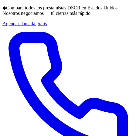
◆
Compara todos los prestamistas DSCR en Estados Unidos.
Nosotros negociamos — tú cierras más rápido.
Agendar llamada gratis