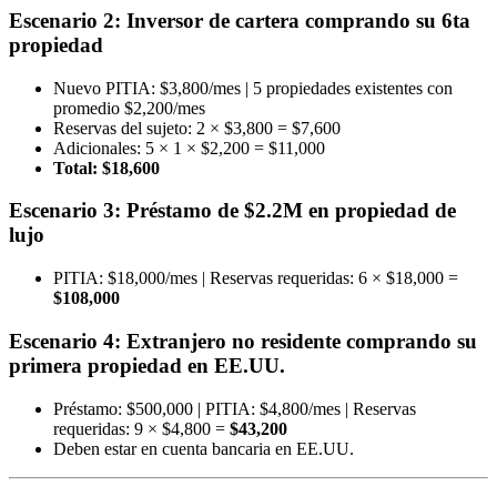
Escenario 2: Inversor de cartera comprando su 6ta
propiedad
Nuevo PITIA: $3,800/mes | 5 propiedades existentes con
promedio $2,200/mes
Reservas del sujeto: 2 × $3,800 = $7,600
Adicionales: 5 × 1 × $2,200 = $11,000
Total: $18,600
Escenario 3: Préstamo de $2.2M en propiedad de
lujo
PITIA: $18,000/mes | Reservas requeridas: 6 × $18,000 =
$108,000
Escenario 4: Extranjero no residente comprando su
primera propiedad en EE.UU.
Préstamo: $500,000 | PITIA: $4,800/mes | Reservas
requeridas: 9 × $4,800 =
$43,200
Deben estar en cuenta bancaria en EE.UU.