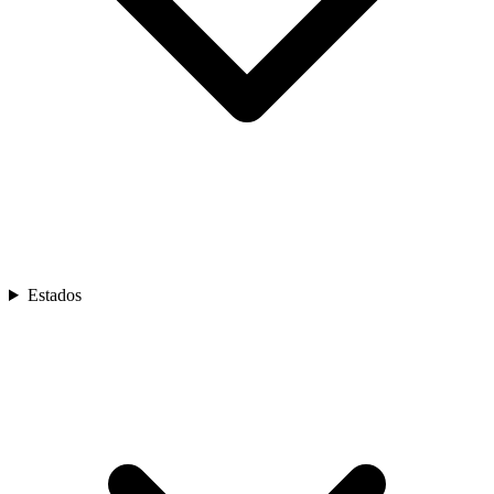
Estados