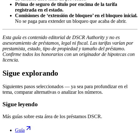
Prima de seguro de título por encima de la tarifa
registrada en el estado.
Comisiones de ‘extensión de bloqueo’ en el bloqueo inicial.
No se paga para extender un bloqueo que acaba de abrir.
Esta guía es contenido editorial de DSCR Authority y no es
asesoramiento de préstamos, legal ni fiscal. Las tarifas varían por
prestamista, estado, tipo de propiedad y tamaño del préstamo.
Confirme todos los honorarios con un originador de hipotecas con
licencia.
Sigue explorando
Siguientes pasos seleccionados — ya sea para profundizar en el
tema, comparar alternativas o analizar los números.
Sigue leyendo
Más guías sobre esta área de los préstamos DSCR.
Guía