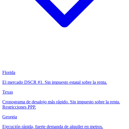
Florida
El mercado DSCR #1. Sin impuesto estatal sobre la renta.
Texas
Cronograma de desalojo más rápido. Sin impuesto sobre la renta.
Restricciones PPP.
Georgia
Ejecución rápida, fuerte demanda de alquiler en metros.