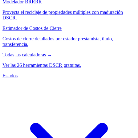
Modelador BRRRR
Proyecta el reciclaje de propiedades múltiples con maduración
DSCR.
Estimador de Costos de Cierre
Costos de cierre detallados por estado: prestamista, título,
transferencia.
Todas las calculadoras →
Ver las 26 herramientas DSCR gratuitas.
Estados