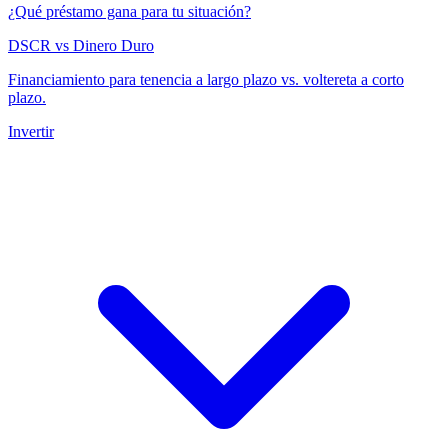
¿Qué préstamo gana para tu situación?
DSCR vs Dinero Duro
Financiamiento para tenencia a largo plazo vs. voltereta a corto
plazo.
Invertir