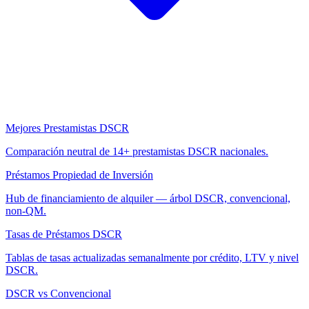
Mejores Prestamistas DSCR
Comparación neutral de 14+ prestamistas DSCR nacionales.
Préstamos Propiedad de Inversión
Hub de financiamiento de alquiler — árbol DSCR, convencional,
non-QM.
Tasas de Préstamos DSCR
Tablas de tasas actualizadas semanalmente por crédito, LTV y nivel
DSCR.
DSCR vs Convencional