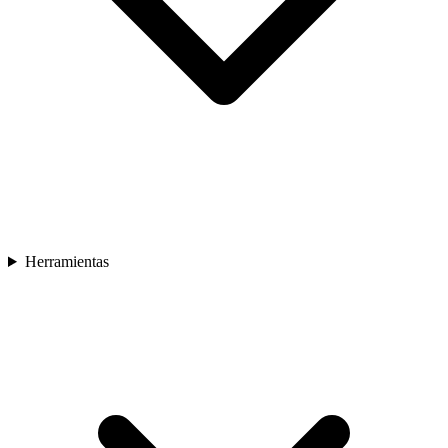
Herramientas