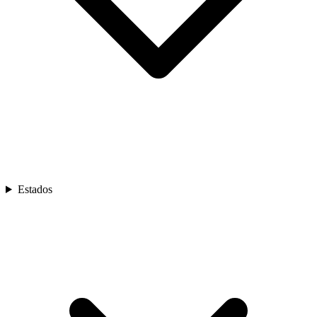
Estados