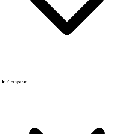
Comparar