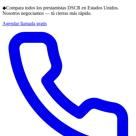
◆
Compara todos los prestamistas DSCR en Estados Unidos.
Nosotros negociamos — tú cierras más rápido.
Agendar llamada gratis