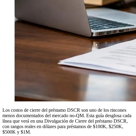
Los costos de cierre del préstamo DSCR son uno de los rincones
menos documentados del mercado no-QM. Esta guía desglosa cada
línea que verá en una Divulgación de Cierre del préstamo DSCR,
con rangos reales en dólares para préstamos de $100K, $250K,
$500K y $1M.