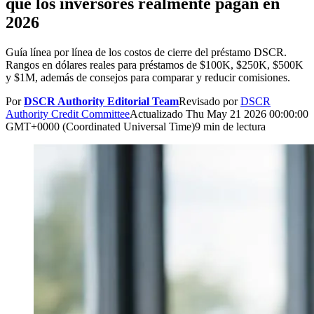
que los inversores realmente pagan en
2026
Guía línea por línea de los costos de cierre del préstamo DSCR.
Rangos en dólares reales para préstamos de $100K, $250K, $500K
y $1M, además de consejos para comparar y reducir comisiones.
Por
DSCR Authority Editorial Team
Revisado por
DSCR
Authority Credit Committee
Actualizado
Thu May 21 2026 00:00:00
GMT+0000 (Coordinated Universal Time)
9 min de lectura