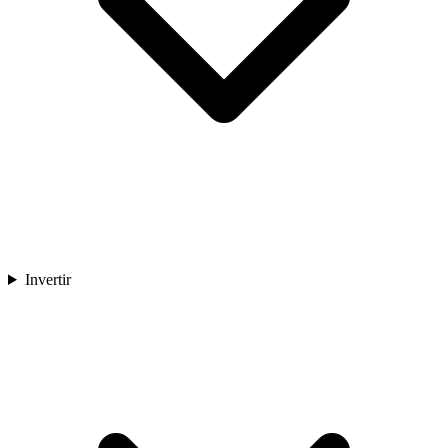
Invertir