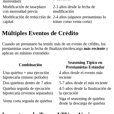
morosidad)
Modificación de tasa/plazo
2-3 años desde la fecha de
con morosidad previa
modificación
Modificación de reducción de
2-4 años (algunos prestamistas lo
capital
tratan como venta corta)
Múltiples Eventos de Crédito
Cuando un prestatario ha tenido más de un evento de crédito, los
prestamistas usan la fecha de finalización/descarga
más reciente
y
aplican un mínimo extendido:
Seasoning Típico en
Combinación
Prestamistas Estándar
Una quiebra + una ejecución
4 años desde el evento más
hipotecaria (mismo período)
reciente
Dos quiebras dentro de 7 años
5-7 años desde el más reciente
Quiebra seguida de ejecución
4-5 años desde la finalización de
hipotecaria (eventos separados)
la ejecución
Siga el seasoning de quiebra
Venta corta seguida de quiebra
desde la descarga de quiebra