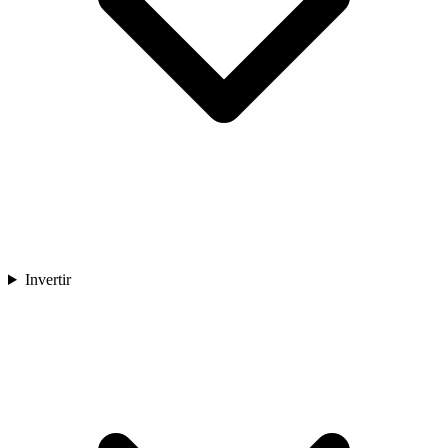
Invertir