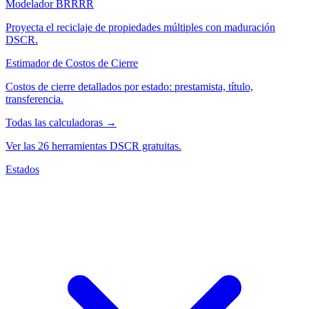
Modelador BRRRR
Proyecta el reciclaje de propiedades múltiples con maduración
DSCR.
Estimador de Costos de Cierre
Costos de cierre detallados por estado: prestamista, título,
transferencia.
Todas las calculadoras →
Ver las 26 herramientas DSCR gratuitas.
Estados