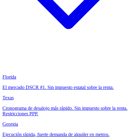
Florida
El mercado DSCR #1. Sin impuesto estatal sobre la renta.
Texas
Cronograma de desalojo más rápido. Sin impuesto sobre la renta.
Restricciones PPP.
Georgia
Ejecución rápida, fuerte demanda de alquiler en metros.