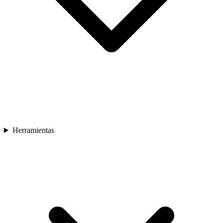
Herramientas