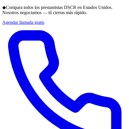
◆
Compara todos los prestamistas DSCR en Estados Unidos.
Nosotros negociamos — tú cierras más rápido.
Agendar llamada gratis