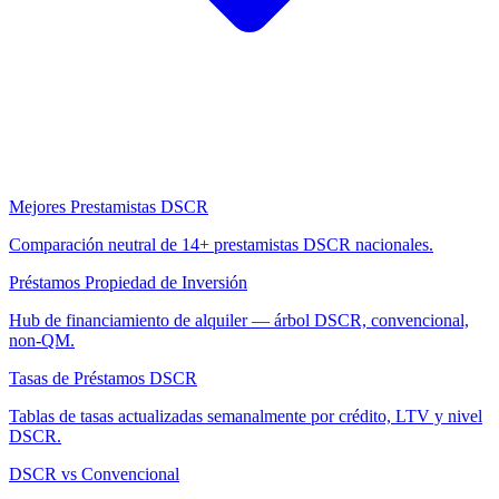
Mejores Prestamistas DSCR
Comparación neutral de 14+ prestamistas DSCR nacionales.
Préstamos Propiedad de Inversión
Hub de financiamiento de alquiler — árbol DSCR, convencional,
non-QM.
Tasas de Préstamos DSCR
Tablas de tasas actualizadas semanalmente por crédito, LTV y nivel
DSCR.
DSCR vs Convencional