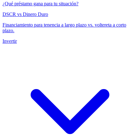
¿Qué préstamo gana para tu situación?
DSCR vs Dinero Duro
Financiamiento para tenencia a largo plazo vs. voltereta a corto
plazo.
Invertir