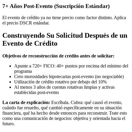
7+ Años Post-Evento (Suscripción Estándar)
El evento de crédito ya no tiene precio como factor distinto. Aplica
el precio DSCR estándar.
Construyendo Su Solicitud Después de un
Evento de Crédito
Objetivos de reconstrucción de crédito antes de solicitar:
Apunte a 720+ FICO: 40+ puntos por encima del mínimo del
programa
Cero morosidades hipotecarias post-evento (no negociable)
Utilización de crédito rotativo por debajo del 10%
Al menos 3 años de cuentas rotativas limpias y activas
establecidas post-evento
La carta de explicación:
Escríbala. Cubra: qué causó el evento,
cuándo fue resuelto, qué cambió específicamente en su situación
financiera, qué ha hecho desde entonces para reconstruir. Trate esto
como una comunicación de negocios: objetiva y orientada hacia el
futuro.