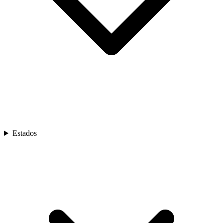
Estados