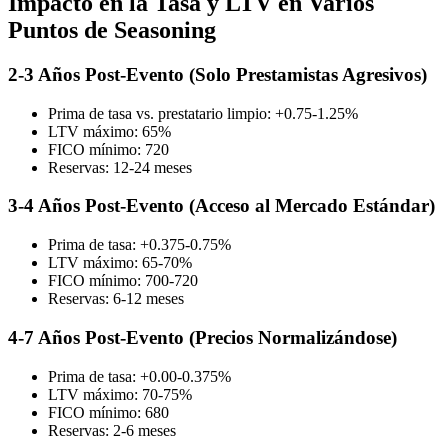
Impacto en la Tasa y LTV en Varios
Puntos de Seasoning
2-3 Años Post-Evento (Solo Prestamistas Agresivos)
Prima de tasa vs. prestatario limpio: +0.75-1.25%
LTV máximo: 65%
FICO mínimo: 720
Reservas: 12-24 meses
3-4 Años Post-Evento (Acceso al Mercado Estándar)
Prima de tasa: +0.375-0.75%
LTV máximo: 65-70%
FICO mínimo: 700-720
Reservas: 6-12 meses
4-7 Años Post-Evento (Precios Normalizándose)
Prima de tasa: +0.00-0.375%
LTV máximo: 70-75%
FICO mínimo: 680
Reservas: 2-6 meses