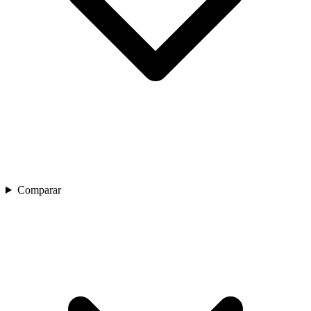
Comparar