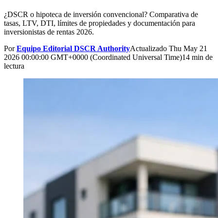
¿DSCR o hipoteca de inversión convencional? Comparativa de
tasas, LTV, DTI, límites de propiedades y documentación para
inversionistas de rentas 2026.
Por
Equipo Editorial DSCR Authority
Actualizado
Thu May 21
2026 00:00:00 GMT+0000 (Coordinated Universal Time)
14 min de
lectura