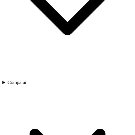
Comparar