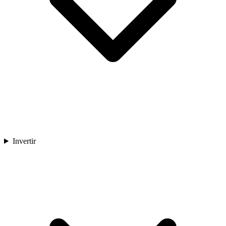
Invertir