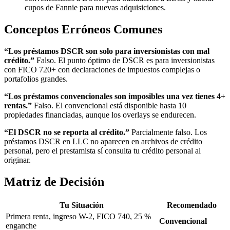
cupos de Fannie para nuevas adquisiciones.
Conceptos Erróneos Comunes
“Los préstamos DSCR son solo para inversionistas con mal
crédito.”
Falso. El punto óptimo de DSCR es para inversionistas
con FICO 720+ con declaraciones de impuestos complejas o
portafolios grandes.
“Los préstamos convencionales son imposibles una vez tienes 4+
rentas.”
Falso. El convencional está disponible hasta 10
propiedades financiadas, aunque los overlays se endurecen.
“El DSCR no se reporta al crédito.”
Parcialmente falso. Los
préstamos DSCR en LLC no aparecen en archivos de crédito
personal, pero el prestamista sí consulta tu crédito personal al
originar.
Matriz de Decisión
Tu Situación
Recomendado
Primera renta, ingreso W-2, FICO 740, 25 %
Convencional
enganche