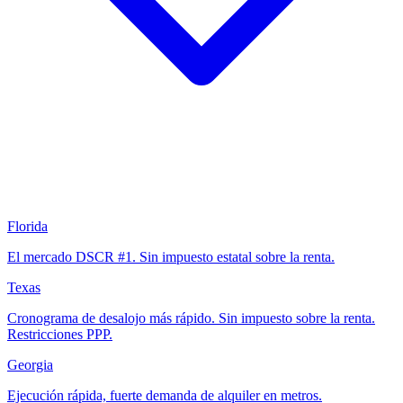
Florida
El mercado DSCR #1. Sin impuesto estatal sobre la renta.
Texas
Cronograma de desalojo más rápido. Sin impuesto sobre la renta.
Restricciones PPP.
Georgia
Ejecución rápida, fuerte demanda de alquiler en metros.