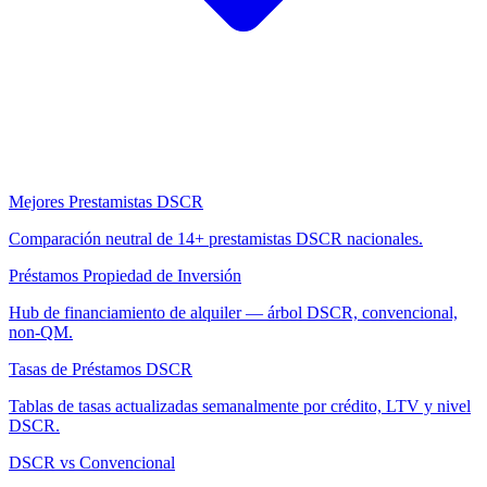
Mejores Prestamistas DSCR
Comparación neutral de 14+ prestamistas DSCR nacionales.
Préstamos Propiedad de Inversión
Hub de financiamiento de alquiler — árbol DSCR, convencional,
non-QM.
Tasas de Préstamos DSCR
Tablas de tasas actualizadas semanalmente por crédito, LTV y nivel
DSCR.
DSCR vs Convencional