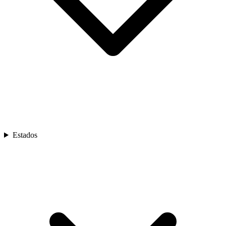
Estados