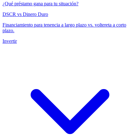
¿Qué préstamo gana para tu situación?
DSCR vs Dinero Duro
Financiamiento para tenencia a largo plazo vs. voltereta a corto
plazo.
Invertir