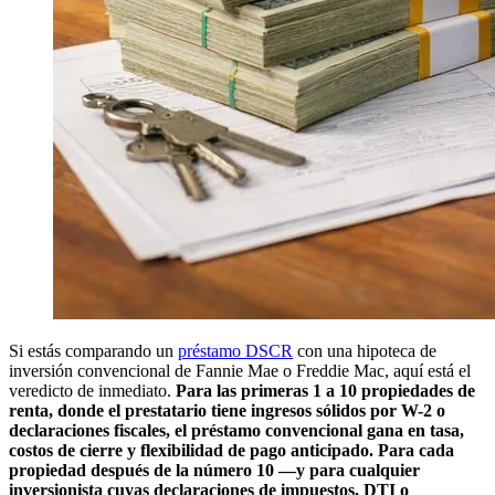
Si estás comparando un
préstamo DSCR
con una hipoteca de
inversión convencional de Fannie Mae o Freddie Mac, aquí está el
veredicto de inmediato.
Para las primeras 1 a 10 propiedades de
renta, donde el prestatario tiene ingresos sólidos por W-2 o
declaraciones fiscales, el préstamo convencional gana en tasa,
costos de cierre y flexibilidad de pago anticipado.
Para cada
propiedad después de la número 10 —y para cualquier
inversionista cuyas declaraciones de impuestos, DTI o