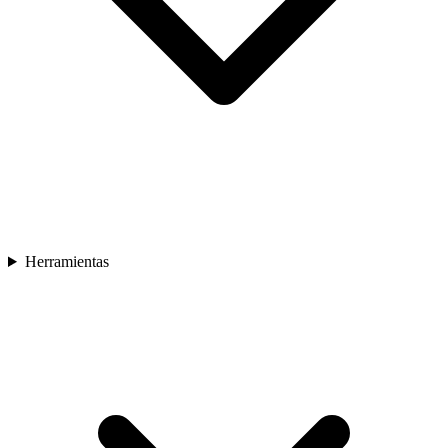
Herramientas