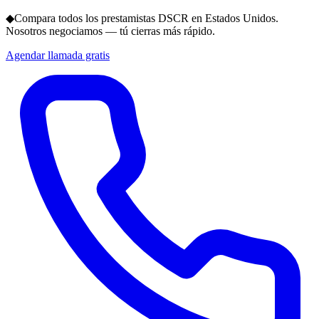
◆
Compara todos los prestamistas DSCR en Estados Unidos.
Nosotros negociamos — tú cierras más rápido.
Agendar llamada gratis