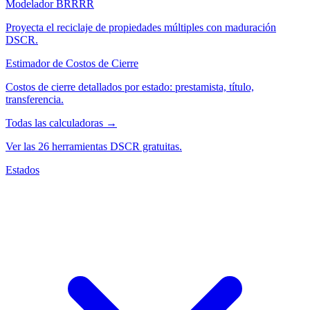
Modelador BRRRR
Proyecta el reciclaje de propiedades múltiples con maduración
DSCR.
Estimador de Costos de Cierre
Costos de cierre detallados por estado: prestamista, título,
transferencia.
Todas las calculadoras →
Ver las 26 herramientas DSCR gratuitas.
Estados