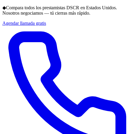
◆
Compara todos los prestamistas DSCR en Estados Unidos.
Nosotros negociamos — tú cierras más rápido.
Agendar llamada gratis