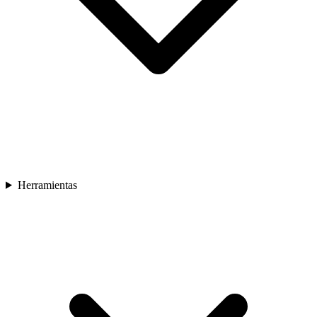
Herramientas