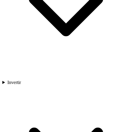
Invertir