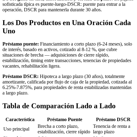
sofisticada típica es puente-luego-DSCR: puente para entrar a la
operación, DSCR para mantenerla durante 30 años.
Los Dos Productos en Una Oración Cada
Uno
Préstamo puente:
Financiamiento a corto plazo (6-24 meses), solo
de interés, basado en activos, cotizado al 8-12 %, que cubre
situaciones de brecha — adquisiciones de cierre rápido,
estabilización, timing entre transacciones, tenencias de propiedades
vacantes, rehabilitación ligera.
Préstamo DSCR:
Hipoteca a largo plazo (30 años), totalmente
amortizante, calificada por flujo de caja de la propiedad, cotizada al
6.25%-7.875%, para propiedades de renta estabilizadas mantenidas
a largo plazo.
Tabla de Comparación Lado a Lado
Característica
Préstamo Puente
Préstamo DSCR
Brecha a corto plazo,
Tenencia de renta a
Uso principal
estabilización, cierre rápido
largo plazo