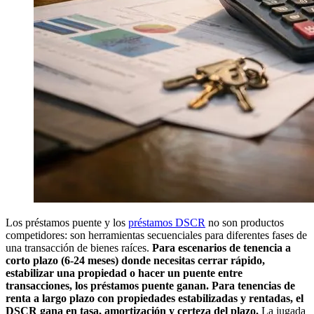
Los préstamos puente y los
préstamos DSCR
no son productos
competidores: son herramientas secuenciales para diferentes fases de
una transacción de bienes raíces.
Para escenarios de tenencia a
corto plazo (6-24 meses) donde necesitas cerrar rápido,
estabilizar una propiedad o hacer un puente entre
transacciones, los préstamos puente ganan.
Para tenencias de
renta a largo plazo con propiedades estabilizadas y rentadas, el
DSCR gana en tasa, amortización y certeza del plazo.
La jugada