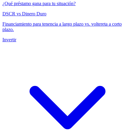
¿Qué préstamo gana para tu situación?
DSCR vs Dinero Duro
Financiamiento para tenencia a largo plazo vs. voltereta a corto
plazo.
Invertir