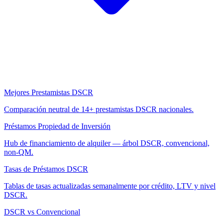
Mejores Prestamistas DSCR
Comparación neutral de 14+ prestamistas DSCR nacionales.
Préstamos Propiedad de Inversión
Hub de financiamiento de alquiler — árbol DSCR, convencional,
non-QM.
Tasas de Préstamos DSCR
Tablas de tasas actualizadas semanalmente por crédito, LTV y nivel
DSCR.
DSCR vs Convencional