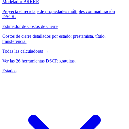
Modelador BRRRR
Proyecta el reciclaje de propiedades múltiples con maduración
DSCR.
Estimador de Costos de Cierre
Costos de cierre detallados por estado: prestamista, título,
transferencia.
Todas las calculadoras →
Ver las 26 herramientas DSCR gratuitas.
Estados