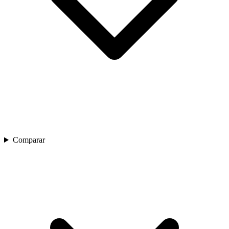
Comparar