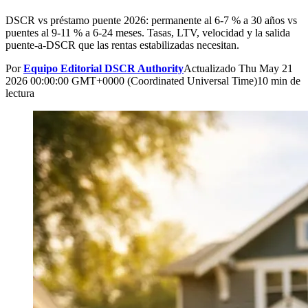
DSCR vs préstamo puente 2026: permanente al 6-7 % a 30 años vs
puentes al 9-11 % a 6-24 meses. Tasas, LTV, velocidad y la salida
puente-a-DSCR que las rentas estabilizadas necesitan.
Por
Equipo Editorial DSCR Authority
Actualizado
Thu May 21
2026 00:00:00 GMT+0000 (Coordinated Universal Time)
10 min de
lectura