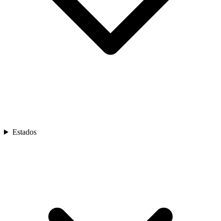
Estados