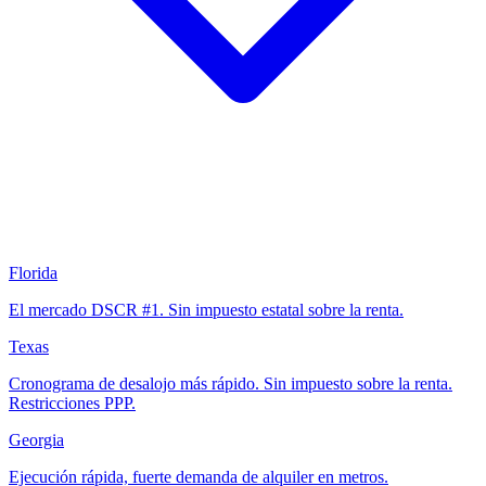
Florida
El mercado DSCR #1. Sin impuesto estatal sobre la renta.
Texas
Cronograma de desalojo más rápido. Sin impuesto sobre la renta.
Restricciones PPP.
Georgia
Ejecución rápida, fuerte demanda de alquiler en metros.