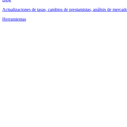
Actualizaciones de tasas, cambios de prestamistas, análisis de mercad
Herramientas