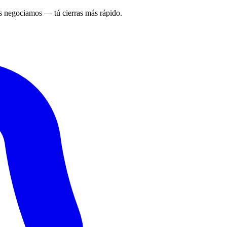
 negociamos — tú cierras más rápido.