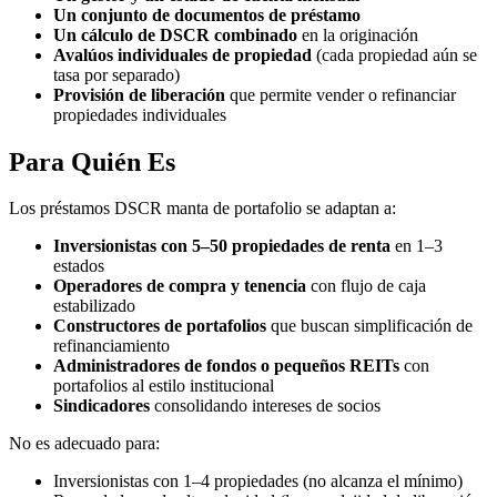
Un conjunto de documentos de préstamo
Un cálculo de DSCR combinado
en la originación
Avalúos individuales de propiedad
(cada propiedad aún se
tasa por separado)
Provisión de liberación
que permite vender o refinanciar
propiedades individuales
Para Quién Es
Los préstamos DSCR manta de portafolio se adaptan a:
Inversionistas con 5–50 propiedades de renta
en 1–3
estados
Operadores de compra y tenencia
con flujo de caja
estabilizado
Constructores de portafolios
que buscan simplificación de
refinanciamiento
Administradores de fondos o pequeños REITs
con
portafolios al estilo institucional
Sindicadores
consolidando intereses de socios
No es adecuado para:
Inversionistas con 1–4 propiedades (no alcanza el mínimo)