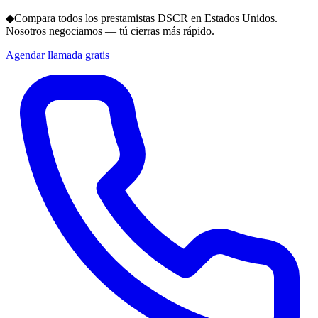
◆
Compara todos los prestamistas DSCR en Estados Unidos.
Nosotros negociamos — tú cierras más rápido.
Agendar llamada gratis