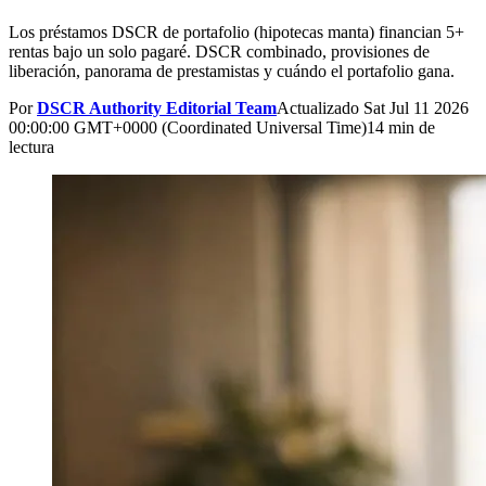
Los préstamos DSCR de portafolio (hipotecas manta) financian 5+
rentas bajo un solo pagaré. DSCR combinado, provisiones de
liberación, panorama de prestamistas y cuándo el portafolio gana.
Por
DSCR Authority Editorial Team
Actualizado
Sat Jul 11 2026
00:00:00 GMT+0000 (Coordinated Universal Time)
14 min de
lectura