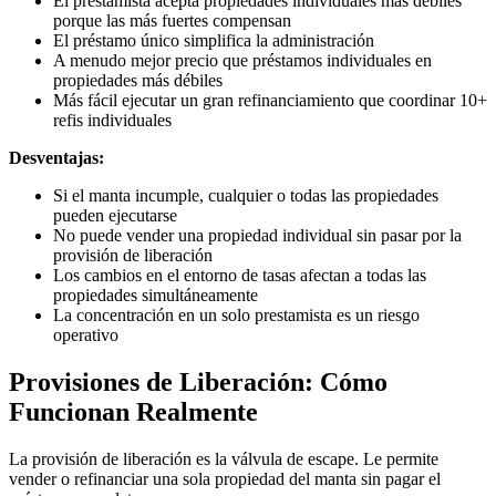
El prestamista acepta propiedades individuales más débiles
porque las más fuertes compensan
El préstamo único simplifica la administración
A menudo mejor precio que préstamos individuales en
propiedades más débiles
Más fácil ejecutar un gran refinanciamiento que coordinar 10+
refis individuales
Desventajas:
Si el manta incumple, cualquier o todas las propiedades
pueden ejecutarse
No puede vender una propiedad individual sin pasar por la
provisión de liberación
Los cambios en el entorno de tasas afectan a todas las
propiedades simultáneamente
La concentración en un solo prestamista es un riesgo
operativo
Provisiones de Liberación: Cómo
Funcionan Realmente
La provisión de liberación es la válvula de escape. Le permite
vender o refinanciar una sola propiedad del manta sin pagar el