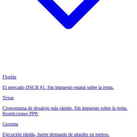
Florida
El mercado DSCR #1. Sin impuesto estatal sobre la renta.
Texas
Cronograma de desalojo más rápido. Sin impuesto sobre la renta.
Restricciones PPP.
Georgia
Ejecución rápida, fuerte demanda de alquiler en metros.