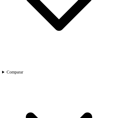
Comparar