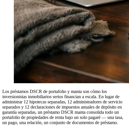
Los préstamos DSCR de portafolio y manta son cómo los
inversionistas inmobiliarios serios financian a escala. En lugar de
administrar 12 hipotecas separadas, 12 administradores de servicio
separados y 12 declaraciones de impuestos anuales de depósito en
garantía separadas, un préstamo DSCR manta consolida todo un
portafolio de propiedades de renta bajo un solo pagaré — una tasa,
un pago, una relación, un conjunto de documentos de préstamo.