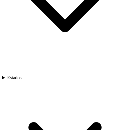
Estados