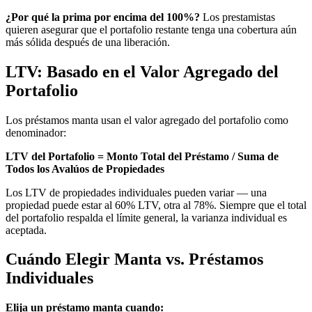
¿Por qué la prima por encima del 100%?
Los prestamistas
quieren asegurar que el portafolio restante tenga una cobertura aún
más sólida después de una liberación.
LTV: Basado en el Valor Agregado del
Portafolio
Los préstamos manta usan el valor agregado del portafolio como
denominador:
LTV del Portafolio = Monto Total del Préstamo / Suma de
Todos los Avalúos de Propiedades
Los LTV de propiedades individuales pueden variar — una
propiedad puede estar al 60% LTV, otra al 78%. Siempre que el total
del portafolio respalda el límite general, la varianza individual es
aceptada.
Cuándo Elegir Manta vs. Préstamos
Individuales
Elija un préstamo manta cuando: