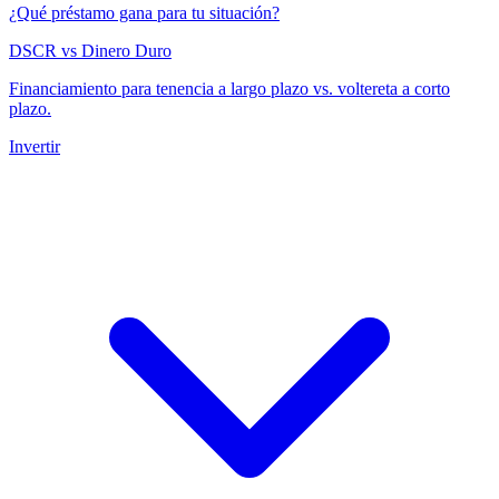
¿Qué préstamo gana para tu situación?
DSCR vs Dinero Duro
Financiamiento para tenencia a largo plazo vs. voltereta a corto
plazo.
Invertir