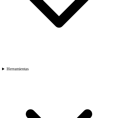
Herramientas