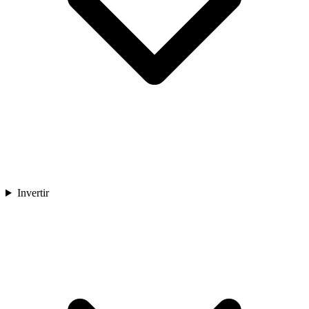
Invertir