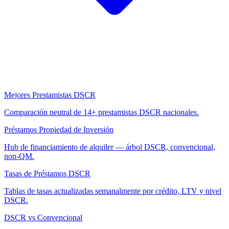
Mejores Prestamistas DSCR
Comparación neutral de 14+ prestamistas DSCR nacionales.
Préstamos Propiedad de Inversión
Hub de financiamiento de alquiler — árbol DSCR, convencional,
non-QM.
Tasas de Préstamos DSCR
Tablas de tasas actualizadas semanalmente por crédito, LTV y nivel
DSCR.
DSCR vs Convencional