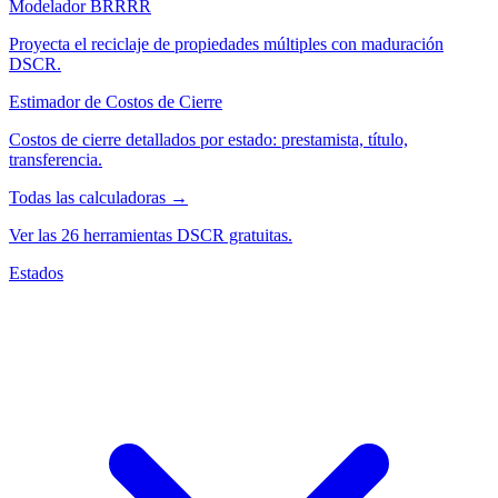
Modelador BRRRR
Proyecta el reciclaje de propiedades múltiples con maduración
DSCR.
Estimador de Costos de Cierre
Costos de cierre detallados por estado: prestamista, título,
transferencia.
Todas las calculadoras →
Ver las 26 herramientas DSCR gratuitas.
Estados