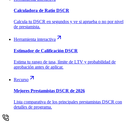
Calculadora de Ratio DSCR
Calcula tu DSCR en segundos y ve si aprueba o no por nivel
de prestamista.
Herramienta interactiva
Estimador de Calificación DSCR
Estima tu rango de tasa, límite de LTV y probabilidad de
aprobación antes de aplicar.
Recurso
Mejores Prestamistas DSCR de 2026
Lista comparativa de los principales prestamistas DSCR con
detalles de programa.