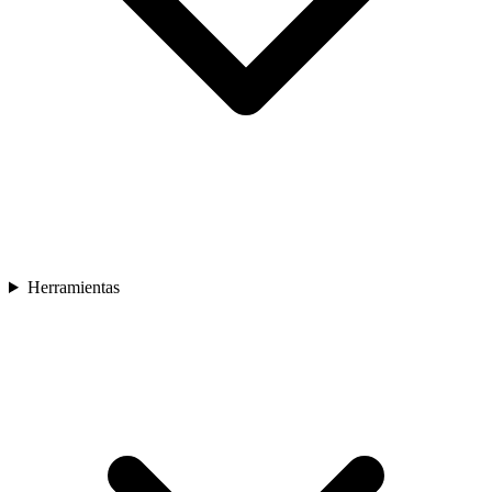
Herramientas