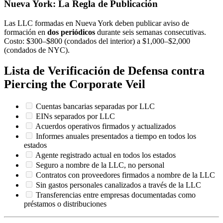
Nueva York: La Regla de Publicación
Las LLC formadas en Nueva York deben publicar aviso de
formación en
dos periódicos
durante seis semanas consecutivas.
Costo: $300–$800 (condados del interior) a $1,000–$2,000
(condados de NYC).
Lista de Verificación de Defensa contra
Piercing the Corporate Veil
Cuentas bancarias separadas por LLC
EINs separados por LLC
Acuerdos operativos firmados y actualizados
Informes anuales presentados a tiempo en todos los
estados
Agente registrado actual en todos los estados
Seguro a nombre de la LLC, no personal
Contratos con proveedores firmados a nombre de la LLC
Sin gastos personales canalizados a través de la LLC
Transferencias entre empresas documentadas como
préstamos o distribuciones