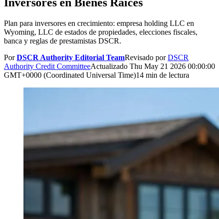
Inversores en Bienes Raíces
Plan para inversores en crecimiento: empresa holding LLC en
Wyoming, LLC de estados de propiedades, elecciones fiscales,
banca y reglas de prestamistas DSCR.
Por
DSCR Authority Editorial Team
Revisado por
DSCR
Authority Credit Committee
Actualizado
Thu May 21 2026 00:00:00
GMT+0000 (Coordinated Universal Time)
14 min de lectura