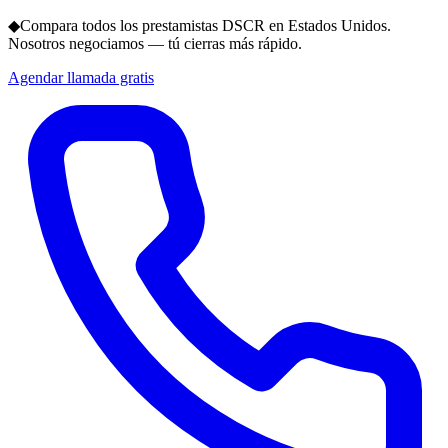
◆
Compara todos los prestamistas DSCR en Estados Unidos.
Nosotros negociamos — tú cierras más rápido.
Agendar llamada gratis