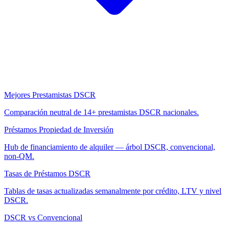
Mejores Prestamistas DSCR
Comparación neutral de 14+ prestamistas DSCR nacionales.
Préstamos Propiedad de Inversión
Hub de financiamiento de alquiler — árbol DSCR, convencional,
non-QM.
Tasas de Préstamos DSCR
Tablas de tasas actualizadas semanalmente por crédito, LTV y nivel
DSCR.
DSCR vs Convencional