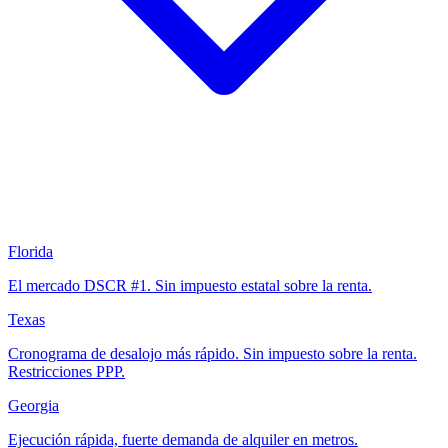
Florida
El mercado DSCR #1. Sin impuesto estatal sobre la renta.
Texas
Cronograma de desalojo más rápido. Sin impuesto sobre la renta.
Restricciones PPP.
Georgia
Ejecución rápida, fuerte demanda de alquiler en metros.