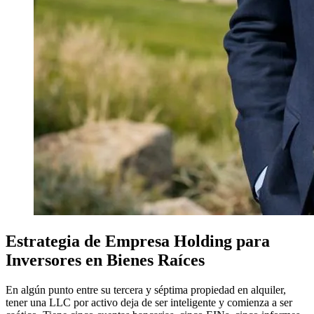
Estrategia de Empresa Holding para
Inversores en Bienes Raíces
En algún punto entre su tercera y séptima propiedad en alquiler,
tener una LLC por activo deja de ser inteligente y comienza a ser