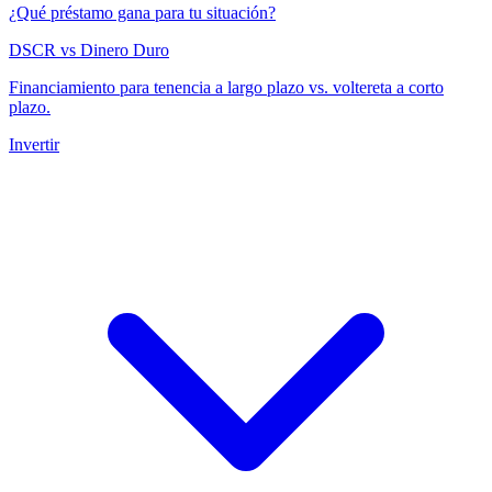
¿Qué préstamo gana para tu situación?
DSCR vs Dinero Duro
Financiamiento para tenencia a largo plazo vs. voltereta a corto
plazo.
Invertir