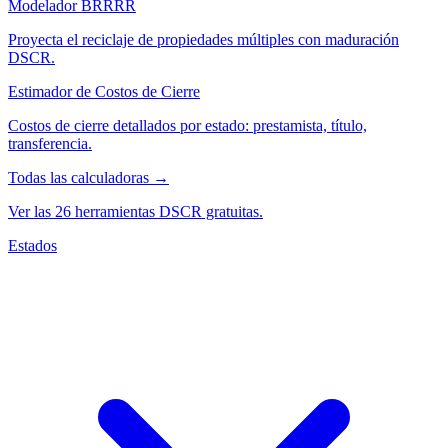
Modelador BRRRR
Proyecta el reciclaje de propiedades múltiples con maduración
DSCR.
Estimador de Costos de Cierre
Costos de cierre detallados por estado: prestamista, título,
transferencia.
Todas las calculadoras →
Ver las 26 herramientas DSCR gratuitas.
Estados