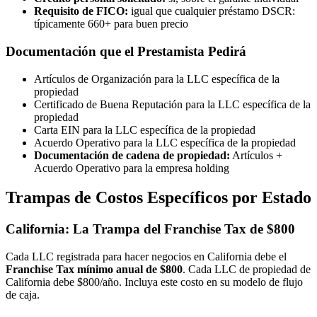
Requisito de FICO:
igual que cualquier préstamo DSCR:
típicamente 660+ para buen precio
Documentación que el Prestamista Pedirá
Artículos de Organización para la LLC específica de la
propiedad
Certificado de Buena Reputación para la LLC específica de la
propiedad
Carta EIN para la LLC específica de la propiedad
Acuerdo Operativo para la LLC específica de la propiedad
Documentación de cadena de propiedad:
Artículos +
Acuerdo Operativo para la empresa holding
Trampas de Costos Específicos por Estado
California: La Trampa del Franchise Tax de $800
Cada LLC registrada para hacer negocios en California debe el
Franchise Tax mínimo anual de $800
. Cada LLC de propiedad de
California debe $800/año. Incluya este costo en su modelo de flujo
de caja.