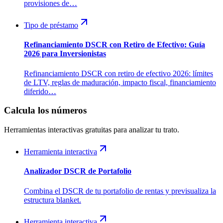
provisiones de…
Tipo de préstamo
Refinanciamiento DSCR con Retiro de Efectivo: Guía
2026 para Inversionistas
Refinanciamiento DSCR con retiro de efectivo 2026: límites
de LTV, reglas de maduración, impacto fiscal, financiamiento
diferido…
Calcula los números
Herramientas interactivas gratuitas para analizar tu trato.
Herramienta interactiva
Analizador DSCR de Portafolio
Combina el DSCR de tu portafolio de rentas y previsualiza la
estructura blanket.
Herramienta interactiva