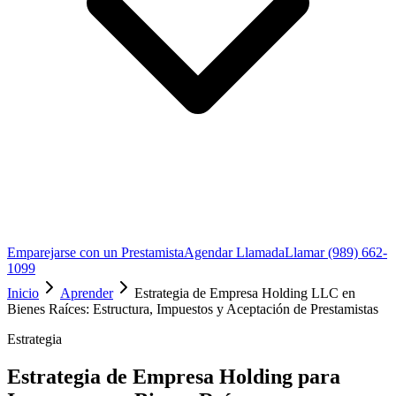
Emparejarse con un Prestamista
Agendar Llamada
Llamar (989) 662-
1099
Inicio
Aprender
Estrategia de Empresa Holding LLC en
Bienes Raíces: Estructura, Impuestos y Aceptación de Prestamistas
Estrategia
Estrategia de Empresa Holding para