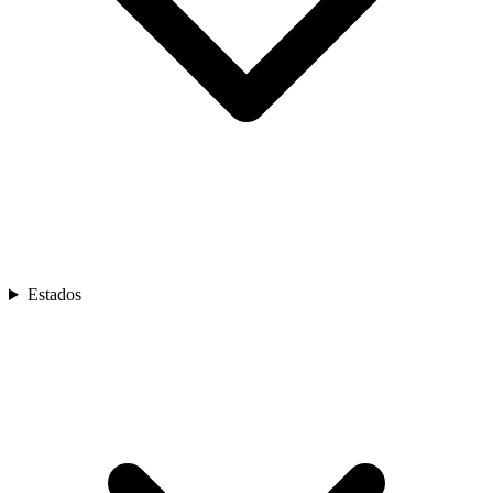
Estados