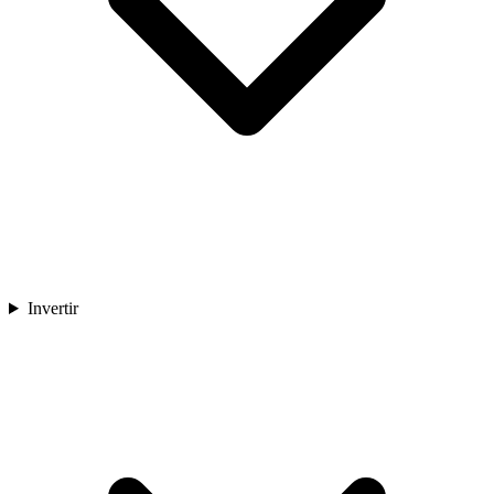
Invertir