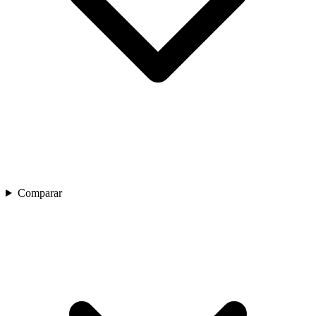
Comparar