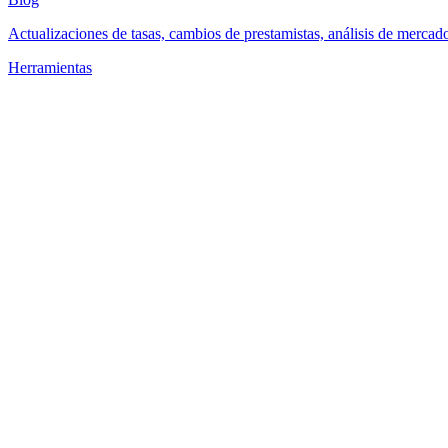
Actualizaciones de tasas, cambios de prestamistas, análisis de mercad
Herramientas