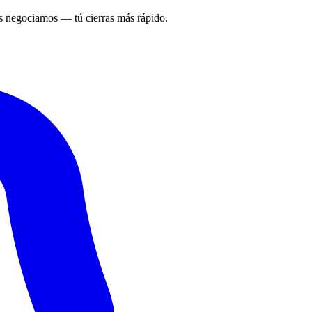
 negociamos — tú cierras más rápido.