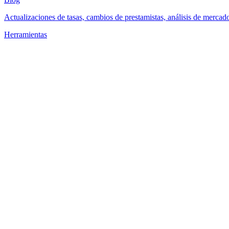
Actualizaciones de tasas, cambios de prestamistas, análisis de mercad
Herramientas