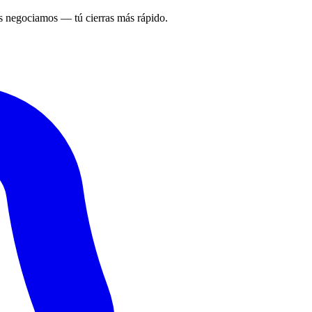
 negociamos — tú cierras más rápido.