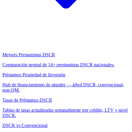
Mejores Prestamistas DSCR
Comparación neutral de 14+ prestamistas DSCR nacionales.
Préstamos Propiedad de Inversión
Hub de financiamiento de alquiler — árbol DSCR, convencional,
non-QM.
Tasas de Préstamos DSCR
Tablas de tasas actualizadas semanalmente por crédito, LTV y nivel
DSCR.
DSCR vs Convencional