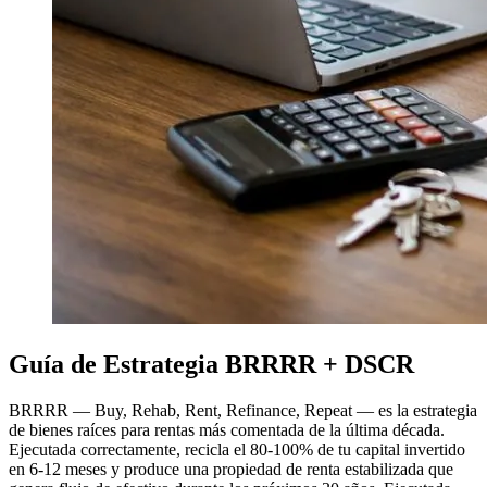
Guía de Estrategia BRRRR + DSCR
BRRRR — Buy, Rehab, Rent, Refinance, Repeat — es la estrategia
de bienes raíces para rentas más comentada de la última década.
Ejecutada correctamente, recicla el 80-100% de tu capital invertido
en 6-12 meses y produce una propiedad de renta estabilizada que