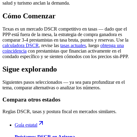
salud y turismo anclan la demanda.
Cómo Comenzar
Texas es un mercado DSCR competitivo en tasas — dado que el
PPP está fuera de la mesa, la estrategia de compra ganadora es
comparar 3-4 prestamistas en tasa bruta, puntos y reservas. Use la
calculadora DSCR
, revise las
tasas actuales
, luego
obtenga una
coincidencia
con prestamistas que financian activamente en el
condado específico y se sienten cómodos con los precios sin-PPP.
Sigue explorando
Siguientes pasos seleccionados — ya sea para profundizar en el
tema, comparar alternativas o analizar los números.
Compara otros estados
Reglas DSCR, tasas y postura fiscal en mercados similares.
Guía estatal
Préstamos DSCR en Arizona