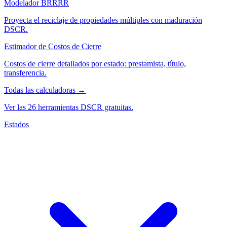
Modelador BRRRR
Proyecta el reciclaje de propiedades múltiples con maduración
DSCR.
Estimador de Costos de Cierre
Costos de cierre detallados por estado: prestamista, título,
transferencia.
Todas las calculadoras →
Ver las 26 herramientas DSCR gratuitas.
Estados