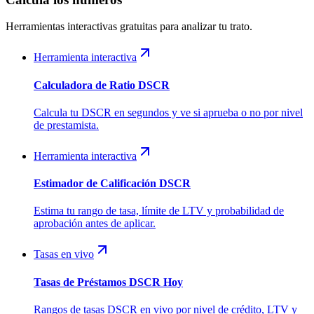
Herramientas interactivas gratuitas para analizar tu trato.
Herramienta interactiva
Calculadora de Ratio DSCR
Calcula tu DSCR en segundos y ve si aprueba o no por nivel
de prestamista.
Herramienta interactiva
Estimador de Calificación DSCR
Estima tu rango de tasa, límite de LTV y probabilidad de
aprobación antes de aplicar.
Tasas en vivo
Tasas de Préstamos DSCR Hoy
Rangos de tasas DSCR en vivo por nivel de crédito, LTV y