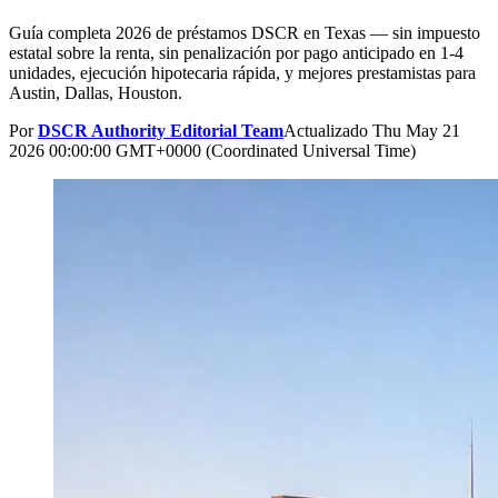
Guía completa 2026 de préstamos DSCR en Texas — sin impuesto
estatal sobre la renta, sin penalización por pago anticipado en 1-4
unidades, ejecución hipotecaria rápida, y mejores prestamistas para
Austin, Dallas, Houston.
Por
DSCR Authority Editorial Team
Actualizado
Thu May 21
2026 00:00:00 GMT+0000 (Coordinated Universal Time)