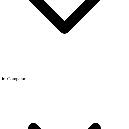
Comparar