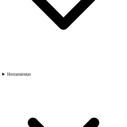
Herramientas