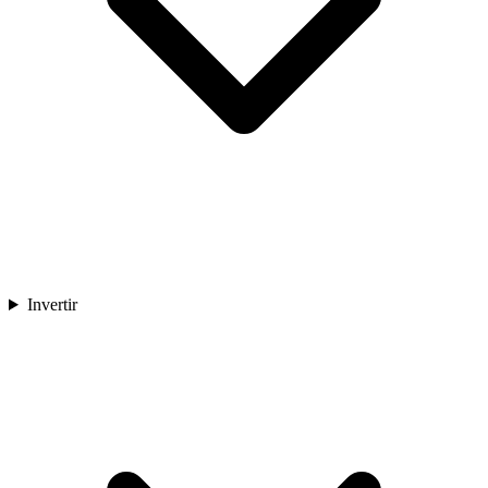
Invertir