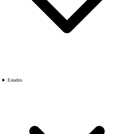
Estados