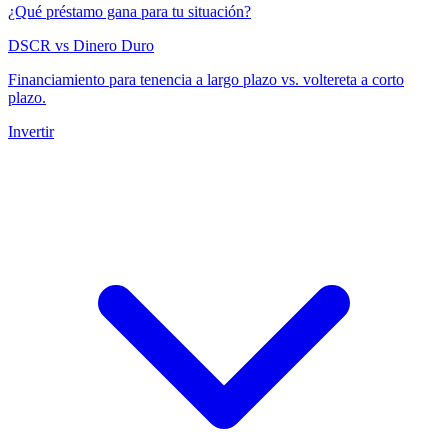
¿Qué préstamo gana para tu situación?
DSCR vs Dinero Duro
Financiamiento para tenencia a largo plazo vs. voltereta a corto
plazo.
Invertir