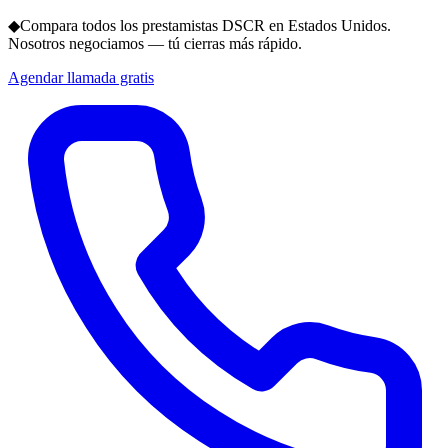
◆
Compara todos los prestamistas DSCR en Estados Unidos.
Nosotros negociamos — tú cierras más rápido.
Agendar llamada gratis