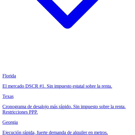
Florida
El mercado DSCR #1. Sin impuesto estatal sobre la renta.
Texas
Cronograma de desalojo más rápido. Sin impuesto sobre la renta.
Restricciones PPP.
Georgia
Ejecución rápida, fuerte demanda de alquiler en metros.