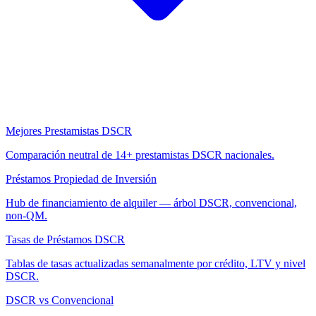
Mejores Prestamistas DSCR
Comparación neutral de 14+ prestamistas DSCR nacionales.
Préstamos Propiedad de Inversión
Hub de financiamiento de alquiler — árbol DSCR, convencional,
non-QM.
Tasas de Préstamos DSCR
Tablas de tasas actualizadas semanalmente por crédito, LTV y nivel
DSCR.
DSCR vs Convencional