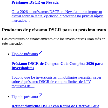
Préstamos DSCR en Nevada
Guía 2026 de préstamos DSCR en Nevada — sin impuesto
estatal sobre la renta, ejecución hipotecaria no judicial rápida,
mercados…
Productos de préstamo DSCR para tu próximo trato
Las estructuras de financiamiento que los inversionistas usan más en
este mercado.
Tipo de préstamo
Préstamo DSCR de Compra: Guía Completa 2026 para
Inversionistas
Todo lo que los inversionistas inmobiliarios necesitan saber
sobre el préstamo DSCR de compra: límites de LTV,
requisitos de…
Tipo de préstamo
Refinanciamiento DSCR con Retiro de Efectivo: Guía