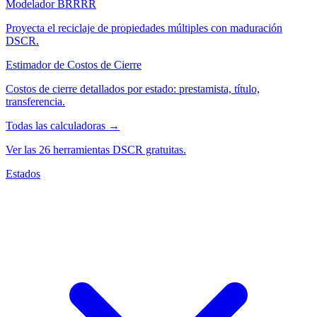
Modelador BRRRR
Proyecta el reciclaje de propiedades múltiples con maduración
DSCR.
Estimador de Costos de Cierre
Costos de cierre detallados por estado: prestamista, título,
transferencia.
Todas las calculadoras →
Ver las 26 herramientas DSCR gratuitas.
Estados