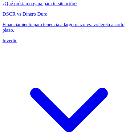
¿Qué préstamo gana para tu situación?
DSCR vs Dinero Duro
Financiamiento para tenencia a largo plazo vs. voltereta a corto
plazo.
Invertir