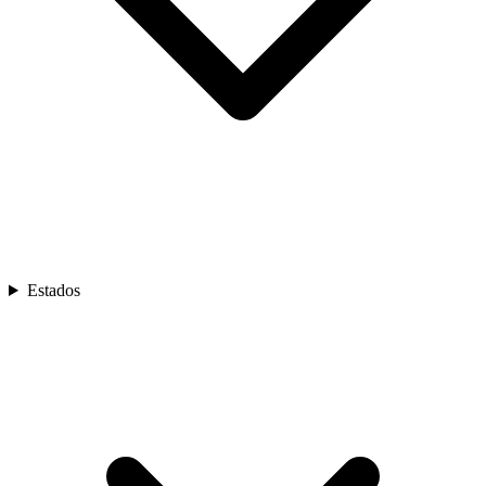
Estados