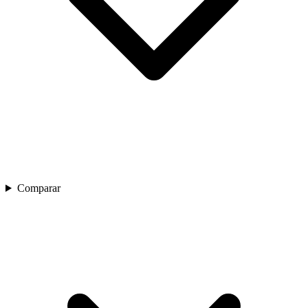
Comparar