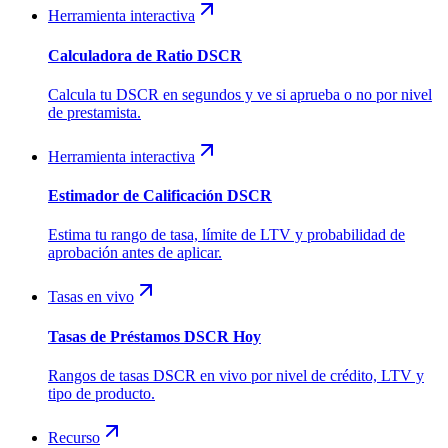
Herramienta interactiva
Calculadora de Ratio DSCR
Calcula tu DSCR en segundos y ve si aprueba o no por nivel
de prestamista.
Herramienta interactiva
Estimador de Calificación DSCR
Estima tu rango de tasa, límite de LTV y probabilidad de
aprobación antes de aplicar.
Tasas en vivo
Tasas de Préstamos DSCR Hoy
Rangos de tasas DSCR en vivo por nivel de crédito, LTV y
tipo de producto.
Recurso