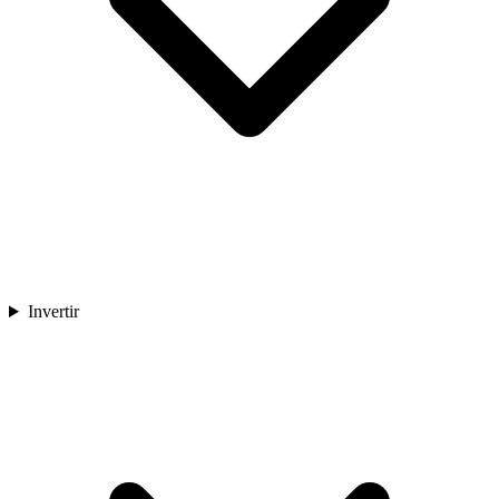
Invertir