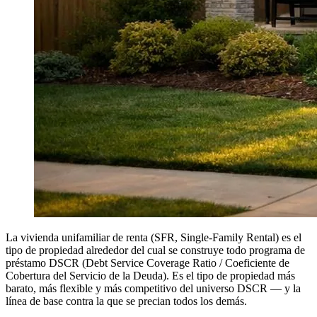
La vivienda unifamiliar de renta (SFR, Single-Family Rental) es el
tipo de propiedad alrededor del cual se construye todo programa de
préstamo DSCR (Debt Service Coverage Ratio / Coeficiente de
Cobertura del Servicio de la Deuda). Es el tipo de propiedad más
barato, más flexible y más competitivo del universo DSCR — y la
línea de base contra la que se precian todos los demás.