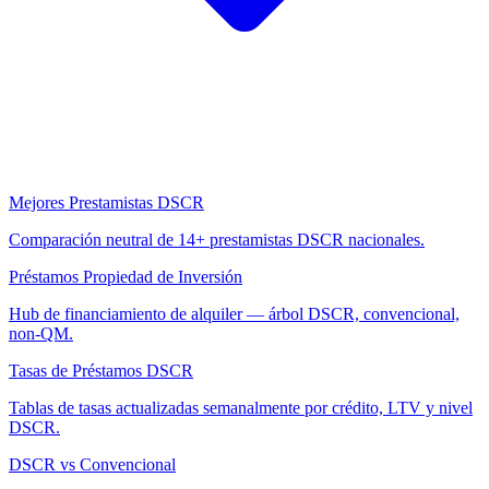
Mejores Prestamistas DSCR
Comparación neutral de 14+ prestamistas DSCR nacionales.
Préstamos Propiedad de Inversión
Hub de financiamiento de alquiler — árbol DSCR, convencional,
non-QM.
Tasas de Préstamos DSCR
Tablas de tasas actualizadas semanalmente por crédito, LTV y nivel
DSCR.
DSCR vs Convencional