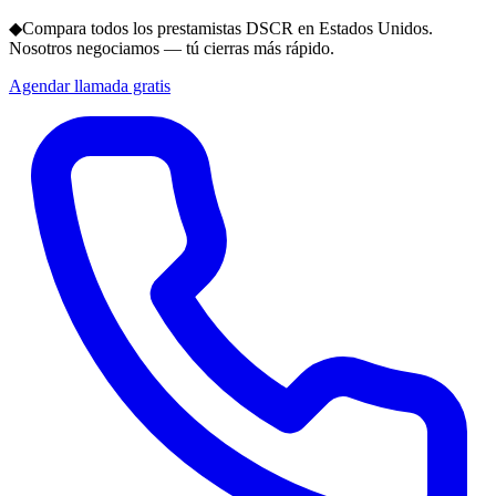
◆
Compara todos los prestamistas DSCR en Estados Unidos.
Nosotros negociamos — tú cierras más rápido.
Agendar llamada gratis