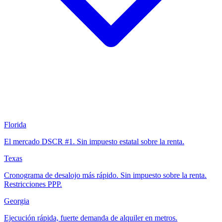
Florida
El mercado DSCR #1. Sin impuesto estatal sobre la renta.
Texas
Cronograma de desalojo más rápido. Sin impuesto sobre la renta.
Restricciones PPP.
Georgia
Ejecución rápida, fuerte demanda de alquiler en metros.