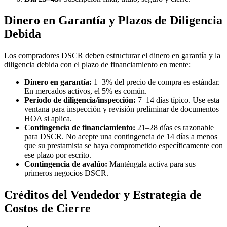
Dinero en Garantía y Plazos de Diligencia
Debida
Los compradores DSCR deben estructurar el dinero en garantía y la
diligencia debida con el plazo de financiamiento en mente:
Dinero en garantía:
1–3% del precio de compra es estándar.
En mercados activos, el 5% es común.
Período de diligencia/inspección:
7–14 días típico. Use esta
ventana para inspección y revisión preliminar de documentos
HOA si aplica.
Contingencia de financiamiento:
21–28 días es razonable
para DSCR. No acepte una contingencia de 14 días a menos
que su prestamista se haya comprometido específicamente con
ese plazo por escrito.
Contingencia de avalúo:
Manténgala activa para sus
primeros negocios DSCR.
Créditos del Vendedor y Estrategia de
Costos de Cierre