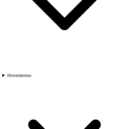
Herramientas