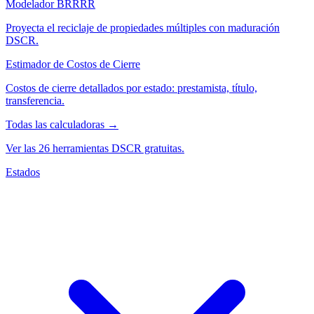
Modelador BRRRR
Proyecta el reciclaje de propiedades múltiples con maduración
DSCR.
Estimador de Costos de Cierre
Costos de cierre detallados por estado: prestamista, título,
transferencia.
Todas las calculadoras →
Ver las 26 herramientas DSCR gratuitas.
Estados