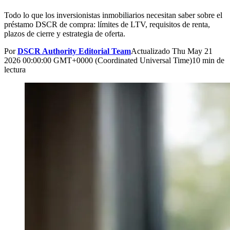
Todo lo que los inversionistas inmobiliarios necesitan saber sobre el
préstamo DSCR de compra: límites de LTV, requisitos de renta,
plazos de cierre y estrategia de oferta.
Por
DSCR Authority Editorial Team
Actualizado
Thu May 21
2026 00:00:00 GMT+0000 (Coordinated Universal Time)
10 min de
lectura