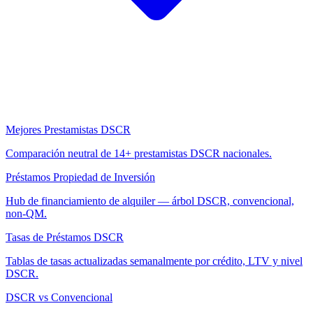
Mejores Prestamistas DSCR
Comparación neutral de 14+ prestamistas DSCR nacionales.
Préstamos Propiedad de Inversión
Hub de financiamiento de alquiler — árbol DSCR, convencional,
non-QM.
Tasas de Préstamos DSCR
Tablas de tasas actualizadas semanalmente por crédito, LTV y nivel
DSCR.
DSCR vs Convencional