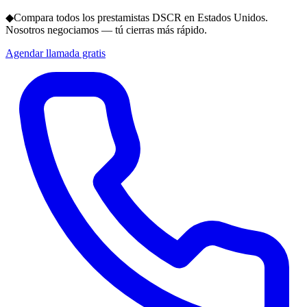
◆
Compara todos los prestamistas DSCR en Estados Unidos.
Nosotros negociamos — tú cierras más rápido.
Agendar llamada gratis