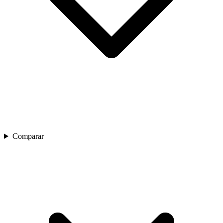
Comparar