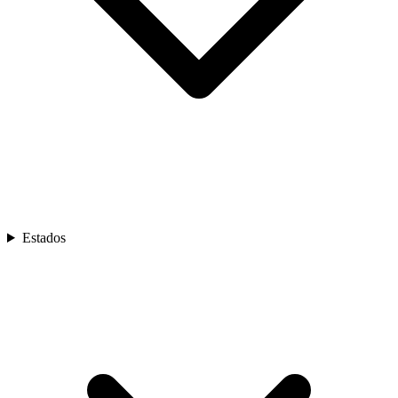
Estados