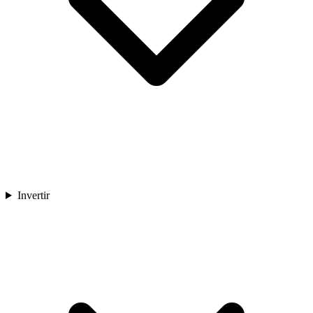
Invertir