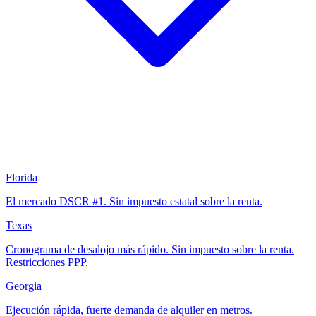
Florida
El mercado DSCR #1. Sin impuesto estatal sobre la renta.
Texas
Cronograma de desalojo más rápido. Sin impuesto sobre la renta.
Restricciones PPP.
Georgia
Ejecución rápida, fuerte demanda de alquiler en metros.