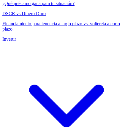
¿Qué préstamo gana para tu situación?
DSCR vs Dinero Duro
Financiamiento para tenencia a largo plazo vs. voltereta a corto
plazo.
Invertir