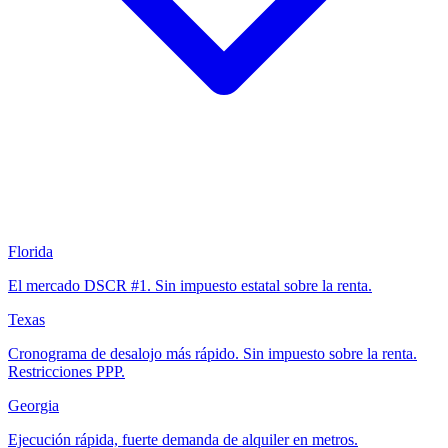
Florida
El mercado DSCR #1. Sin impuesto estatal sobre la renta.
Texas
Cronograma de desalojo más rápido. Sin impuesto sobre la renta.
Restricciones PPP.
Georgia
Ejecución rápida, fuerte demanda de alquiler en metros.