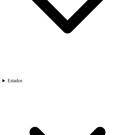
Estados