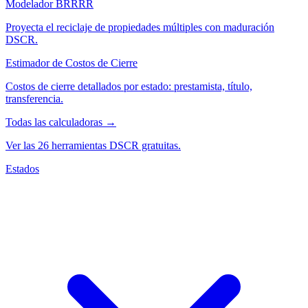
Modelador BRRRR
Proyecta el reciclaje de propiedades múltiples con maduración
DSCR.
Estimador de Costos de Cierre
Costos de cierre detallados por estado: prestamista, título,
transferencia.
Todas las calculadoras →
Ver las 26 herramientas DSCR gratuitas.
Estados