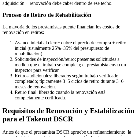
adquisición + renovación debe caber dentro de ese techo.
Proceso de Retiro de Rehabilitación
La mayoría de los prestamistas puente financian los costos de
renovación en retiros:
Avance inicial al cierre: cubre el precio de compra + retiro
inicial (usualmente 25%–35% del presupuesto de
rehabilitación).
Solicitudes de inspección/retiro: presentas solicitudes a
medida que el trabajo se completa; el prestamista envía un
inspector para verificar.
Retiros adicionales: liberados según trabajo verificado
completado; típicamente 3–5 ciclos de retiro durante 3–6
meses de renovación.
Retiro final: liberado cuando la renovación está
completamente certificada.
Requisitos de Renovación y Estabilización
para el Takeout DSCR
Antes de que el prestamista DSCR apruebe un refinanciamiento, la