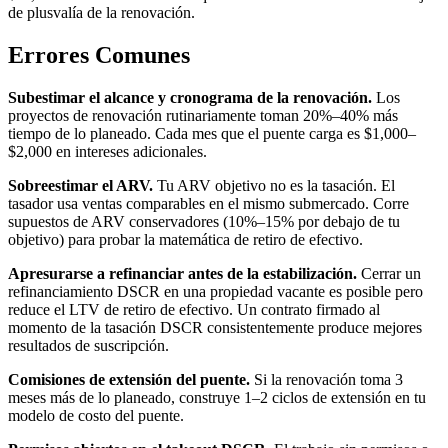
de plusvalía de la renovación.
Errores Comunes
Subestimar el alcance y cronograma de la renovación.
Los
proyectos de renovación rutinariamente toman 20%–40% más
tiempo de lo planeado. Cada mes que el puente carga es $1,000–
$2,000 en intereses adicionales.
Sobreestimar el ARV.
Tu ARV objetivo no es la tasación. El
tasador usa ventas comparables en el mismo submercado. Corre
supuestos de ARV conservadores (10%–15% por debajo de tu
objetivo) para probar la matemática de retiro de efectivo.
Apresurarse a refinanciar antes de la estabilización.
Cerrar un
refinanciamiento DSCR en una propiedad vacante es posible pero
reduce el LTV de retiro de efectivo. Un contrato firmado al
momento de la tasación DSCR consistentemente produce mejores
resultados de suscripción.
Comisiones de extensión del puente.
Si la renovación toma 3
meses más de lo planeado, construye 1–2 ciclos de extensión en tu
modelo de costo del puente.