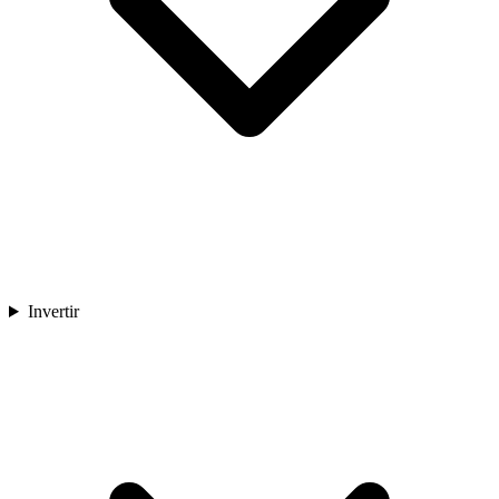
Invertir