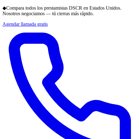
◆
Compara todos los prestamistas DSCR en Estados Unidos.
Nosotros negociamos — tú cierras más rápido.
Agendar llamada gratis