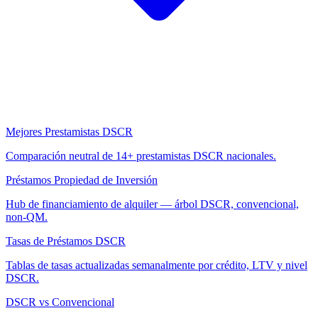
Mejores Prestamistas DSCR
Comparación neutral de 14+ prestamistas DSCR nacionales.
Préstamos Propiedad de Inversión
Hub de financiamiento de alquiler — árbol DSCR, convencional,
non-QM.
Tasas de Préstamos DSCR
Tablas de tasas actualizadas semanalmente por crédito, LTV y nivel
DSCR.
DSCR vs Convencional