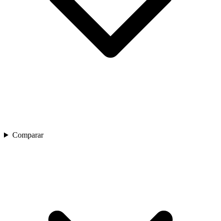
Comparar