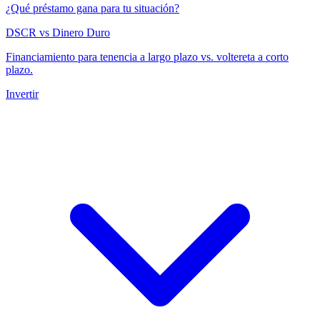
¿Qué préstamo gana para tu situación?
DSCR vs Dinero Duro
Financiamiento para tenencia a largo plazo vs. voltereta a corto
plazo.
Invertir