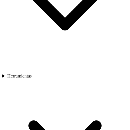
Herramientas