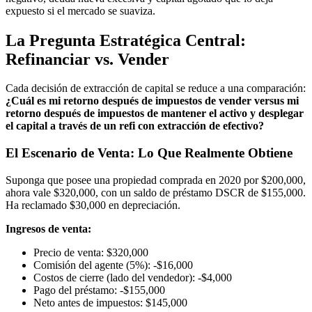
expuesto si el mercado se suaviza.
La Pregunta Estratégica Central:
Refinanciar vs. Vender
Cada decisión de extracción de capital se reduce a una comparación:
¿Cuál es mi retorno después de impuestos de vender versus mi
retorno después de impuestos de mantener el activo y desplegar
el capital a través de un refi con extracción de efectivo?
El Escenario de Venta: Lo Que Realmente Obtiene
Suponga que posee una propiedad comprada en 2020 por $200,000,
ahora vale $320,000, con un saldo de préstamo DSCR de $155,000.
Ha reclamado $30,000 en depreciación.
Ingresos de venta:
Precio de venta: $320,000
Comisión del agente (5%): -$16,000
Costos de cierre (lado del vendedor): -$4,000
Pago del préstamo: -$155,000
Neto antes de impuestos: $145,000