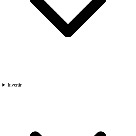
Invertir