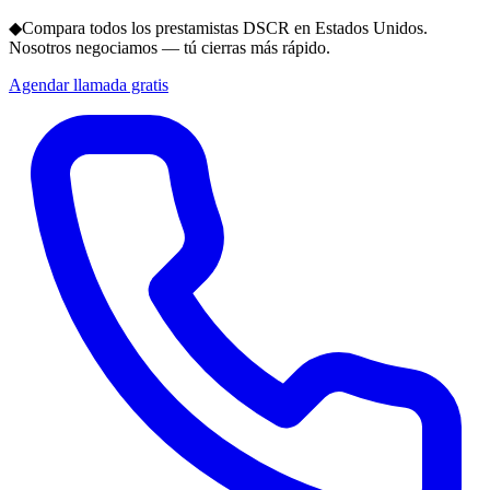
◆
Compara todos los prestamistas DSCR en Estados Unidos.
Nosotros negociamos — tú cierras más rápido.
Agendar llamada gratis