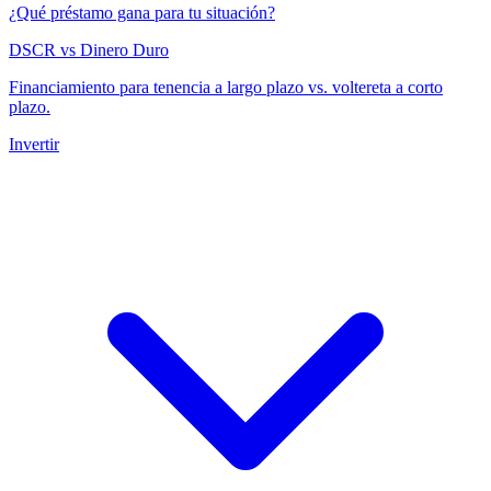
¿Qué préstamo gana para tu situación?
DSCR vs Dinero Duro
Financiamiento para tenencia a largo plazo vs. voltereta a corto
plazo.
Invertir