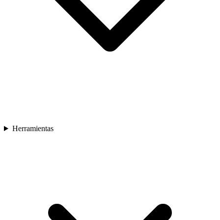
Herramientas