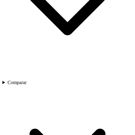
Comparar