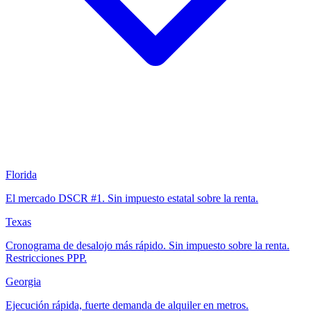
Florida
El mercado DSCR #1. Sin impuesto estatal sobre la renta.
Texas
Cronograma de desalojo más rápido. Sin impuesto sobre la renta.
Restricciones PPP.
Georgia
Ejecución rápida, fuerte demanda de alquiler en metros.