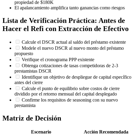
propiedad de $180K
El apalancamiento amplifica tanto ganancias como riesgos
Lista de Verificación Práctica: Antes de
Hacer el Refi con Extracción de Efectivo
Calcule el DSCR actual al saldo del préstamo existente
Modele el nuevo DSCR al nuevo monto del préstamo
propuesto
Verifique el cronograma PPP existente
Obtenga cotizaciones de tasas competidoras de 2-3
prestamistas DSCR
Identifique un objetivo de despliegue de capital específico
antes del cierre
Calcule el punto de equilibrio sobre costos de cierre
dividido por el retorno mensual del capital desplegado
Confirme los requisitos de seasoning con su nuevo
prestamista
Matriz de Decisión
Escenario
Acción Recomendada