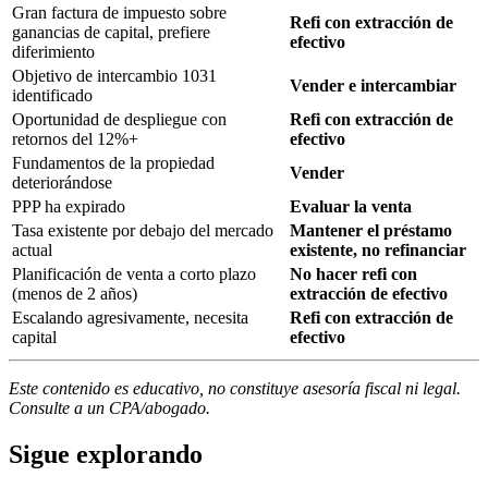
Gran factura de impuesto sobre
Refi con extracción de
ganancias de capital, prefiere
efectivo
diferimiento
Objetivo de intercambio 1031
Vender e intercambiar
identificado
Oportunidad de despliegue con
Refi con extracción de
retornos del 12%+
efectivo
Fundamentos de la propiedad
Vender
deteriorándose
PPP ha expirado
Evaluar la venta
Tasa existente por debajo del mercado
Mantener el préstamo
actual
existente, no refinanciar
Planificación de venta a corto plazo
No hacer refi con
(menos de 2 años)
extracción de efectivo
Escalando agresivamente, necesita
Refi con extracción de
capital
efectivo
Este contenido es educativo, no constituye asesoría fiscal ni legal.
Consulte a un CPA/abogado.
Sigue explorando