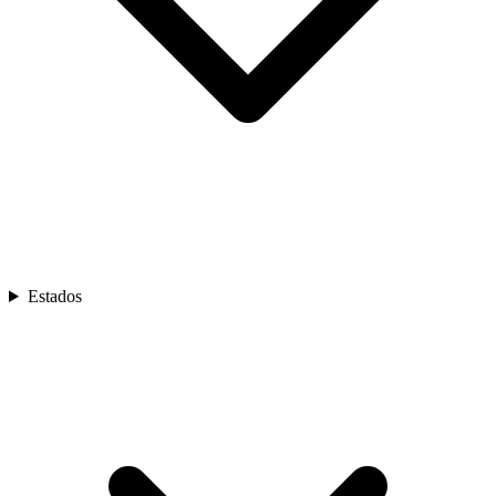
Estados