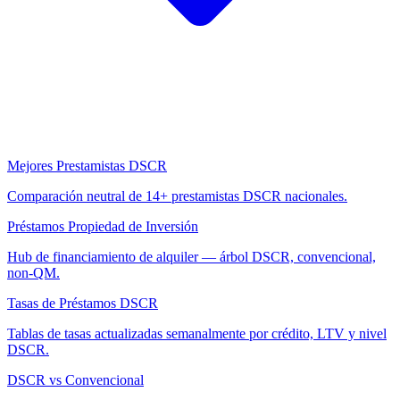
Mejores Prestamistas DSCR
Comparación neutral de 14+ prestamistas DSCR nacionales.
Préstamos Propiedad de Inversión
Hub de financiamiento de alquiler — árbol DSCR, convencional,
non-QM.
Tasas de Préstamos DSCR
Tablas de tasas actualizadas semanalmente por crédito, LTV y nivel
DSCR.
DSCR vs Convencional