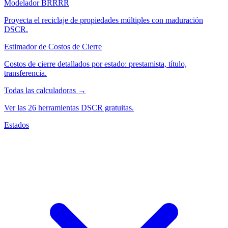
Modelador BRRRR
Proyecta el reciclaje de propiedades múltiples con maduración
DSCR.
Estimador de Costos de Cierre
Costos de cierre detallados por estado: prestamista, título,
transferencia.
Todas las calculadoras →
Ver las 26 herramientas DSCR gratuitas.
Estados