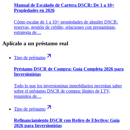
Manual de Escalado de Cartera DSCR: De 1 a 10+
Propiedades en 2026
Cómo escalar de 1 a 10+ propiedades de alquiler DSCR:
reservas, gestión de crédito, relaciones con prestamistas,
estrategia de…
Aplícalo a un préstamo real
Tipo de préstamo
Préstamo DSCR de Compra: Guía Completa 2026 para
Inversionistas
Todo lo que los inversionistas inmobiliarios necesitan saber
sobre el préstamo DSCR de compra: límites de LTV,
requisitos de…
Tipo de préstamo
Refinanciamiento DSCR con Retiro de Efectivo: Guía
2026 para Inversionistas