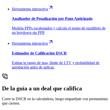
Herramienta interactiva
Analizador de Penalización por Pago Anticipado
Modela PPPs escalonados y calcula el punto de equilibrio de
un buydown sin PPP.
Herramienta interactiva
Estimador de Calificación DSCR
Estima tu rango de tasa, límite de LTV y probabilidad de
aprobación antes de aplicar.
De la guía a un deal que califica
Corre tu DSCR en la calculadora, luego emparéjate con prestamistas
que cierren.