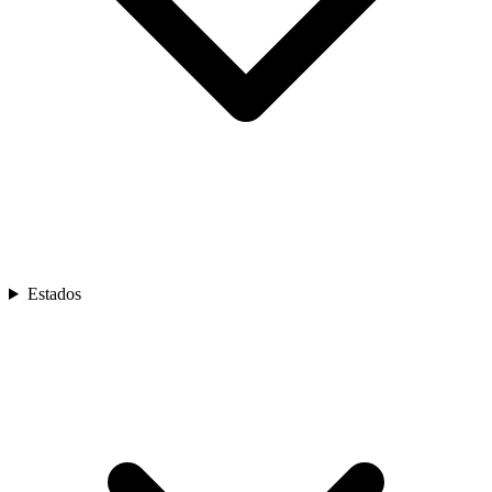
Estados