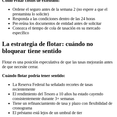
Cómo evitar costos de extensión:
Ordene el seguro antes de la semana 2 (no espere a que el
prestamista lo solicite)
Responda a las condiciones dentro de las 24 horas
Pre-reúna los documentos de entidad antes de solicitar
Conozca el tiempo de cola de tasación en su mercado
específico
La estrategia de flotar: cuándo no
bloquear tiene sentido
Flotar es una posición especulativa de que las tasas mejorarán antes
de que necesite cerrar.
Cuándo flotar podría tener sentido:
La Reserva Federal ha señalado recortes de tasas
recientemente
El rendimiento del Tesoro a 10 años ha estado cayendo
consistentemente durante 3+ semanas
Tiene un refinanciamiento de tasa y plazo con flexibilidad de
cronograma
El préstamo está lejos de un umbral de tier