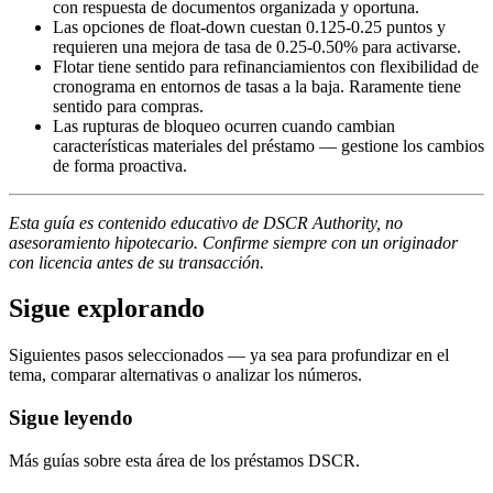
con respuesta de documentos organizada y oportuna.
Las opciones de float-down cuestan 0.125-0.25 puntos y
requieren una mejora de tasa de 0.25-0.50% para activarse.
Flotar tiene sentido para refinanciamientos con flexibilidad de
cronograma en entornos de tasas a la baja. Raramente tiene
sentido para compras.
Las rupturas de bloqueo ocurren cuando cambian
características materiales del préstamo — gestione los cambios
de forma proactiva.
Esta guía es contenido educativo de DSCR Authority, no
asesoramiento hipotecario. Confirme siempre con un originador
con licencia antes de su transacción.
Sigue explorando
Siguientes pasos seleccionados — ya sea para profundizar en el
tema, comparar alternativas o analizar los números.
Sigue leyendo
Más guías sobre esta área de los préstamos DSCR.