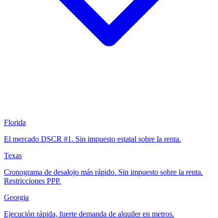
Florida
El mercado DSCR #1. Sin impuesto estatal sobre la renta.
Texas
Cronograma de desalojo más rápido. Sin impuesto sobre la renta.
Restricciones PPP.
Georgia
Ejecución rápida, fuerte demanda de alquiler en metros.