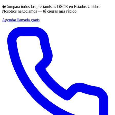
◆
Compara todos los prestamistas DSCR en Estados Unidos.
Nosotros negociamos — tú cierras más rápido.
Agendar llamada gratis