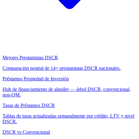
Mejores Prestamistas DSCR
Comparación neutral de 14+ prestamistas DSCR nacionales.
Préstamos Propiedad de Inversión
Hub de financiamiento de alquiler — árbol DSCR, convencional,
non-QM.
Tasas de Préstamos DSCR
Tablas de tasas actualizadas semanalmente por crédito, LTV y nivel
DSCR.
DSCR vs Convencional