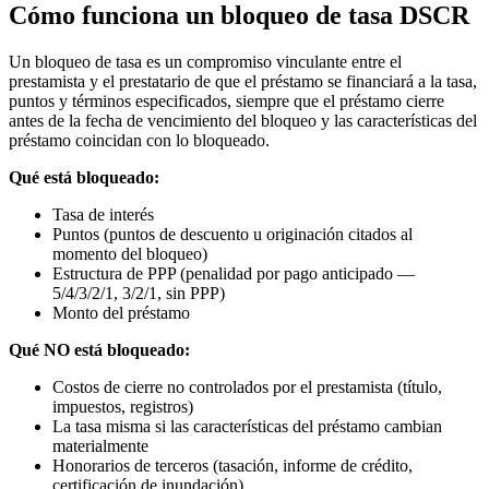
Cómo funciona un bloqueo de tasa DSCR
Un bloqueo de tasa es un compromiso vinculante entre el
prestamista y el prestatario de que el préstamo se financiará a la tasa,
puntos y términos especificados, siempre que el préstamo cierre
antes de la fecha de vencimiento del bloqueo y las características del
préstamo coincidan con lo bloqueado.
Qué está bloqueado:
Tasa de interés
Puntos (puntos de descuento u originación citados al
momento del bloqueo)
Estructura de PPP (penalidad por pago anticipado —
5/4/3/2/1, 3/2/1, sin PPP)
Monto del préstamo
Qué NO está bloqueado:
Costos de cierre no controlados por el prestamista (título,
impuestos, registros)
La tasa misma si las características del préstamo cambian
materialmente
Honorarios de terceros (tasación, informe de crédito,
certificación de inundación)