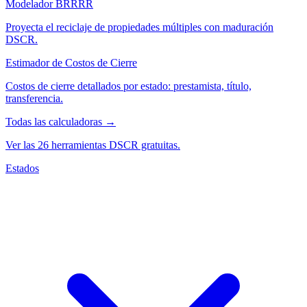
Modelador BRRRR
Proyecta el reciclaje de propiedades múltiples con maduración
DSCR.
Estimador de Costos de Cierre
Costos de cierre detallados por estado: prestamista, título,
transferencia.
Todas las calculadoras →
Ver las 26 herramientas DSCR gratuitas.
Estados