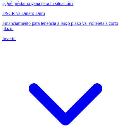
¿Qué préstamo gana para tu situación?
DSCR vs Dinero Duro
Financiamiento para tenencia a largo plazo vs. voltereta a corto
plazo.
Invertir