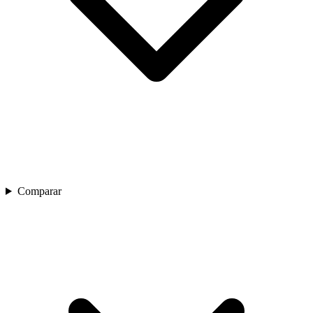
Comparar