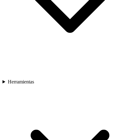
Herramientas