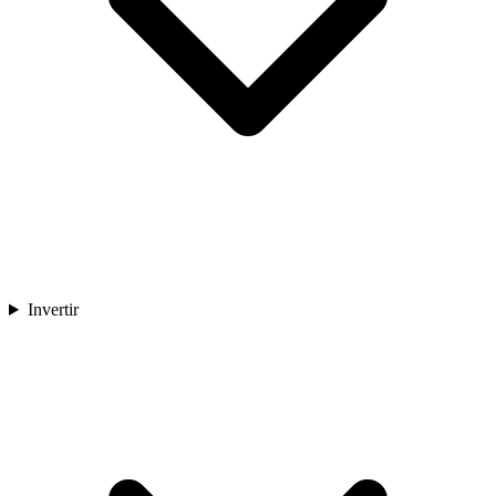
Invertir