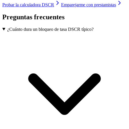
Probar la calculadora DSCR
Emparejarme con prestamistas
Preguntas frecuentes
¿Cuánto dura un bloqueo de tasa DSCR típico?