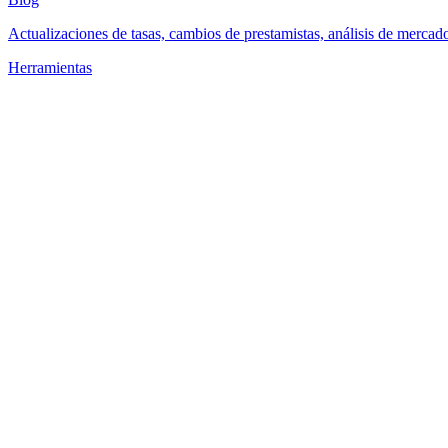
Actualizaciones de tasas, cambios de prestamistas, análisis de mercad
Herramientas