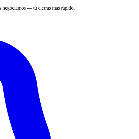
 negociamos — tú cierras más rápido.