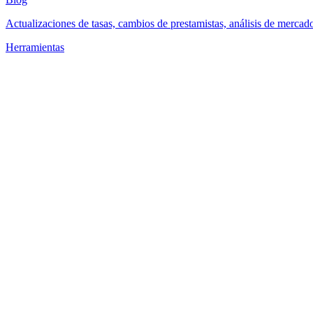
Actualizaciones de tasas, cambios de prestamistas, análisis de mercad
Herramientas