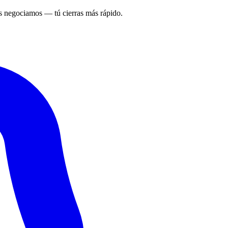
 negociamos — tú cierras más rápido.