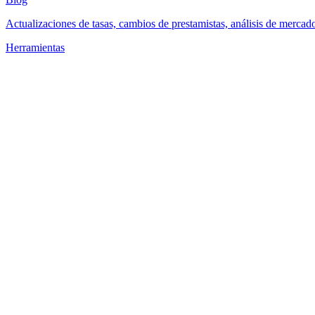
Actualizaciones de tasas, cambios de prestamistas, análisis de mercad
Herramientas