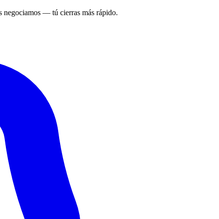
 negociamos — tú cierras más rápido.