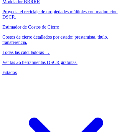
Modelador BRRRR
Proyecta el reciclaje de propiedades múltiples con maduración
DSCR.
Estimador de Costos de Cierre
Costos de cierre detallados por estado: prestamista, título,
transferencia.
Todas las calculadoras →
Ver las 26 herramientas DSCR gratuitas.
Estados