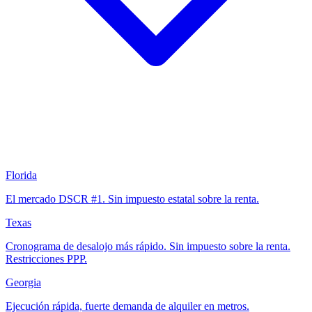
Florida
El mercado DSCR #1. Sin impuesto estatal sobre la renta.
Texas
Cronograma de desalojo más rápido. Sin impuesto sobre la renta.
Restricciones PPP.
Georgia
Ejecución rápida, fuerte demanda de alquiler en metros.