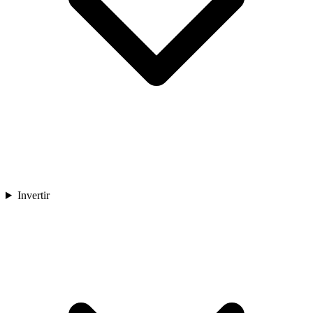
Invertir