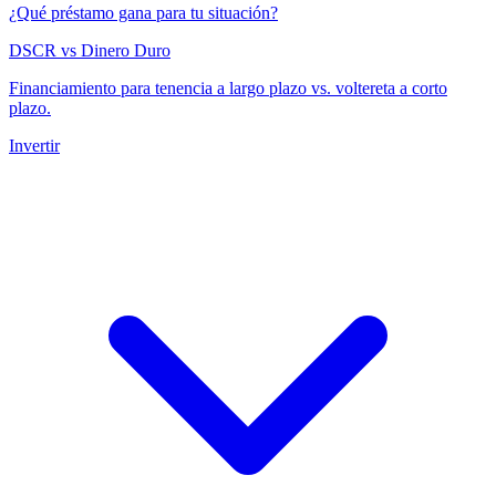
¿Qué préstamo gana para tu situación?
DSCR vs Dinero Duro
Financiamiento para tenencia a largo plazo vs. voltereta a corto
plazo.
Invertir