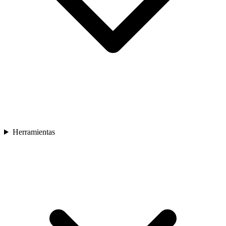
Herramientas