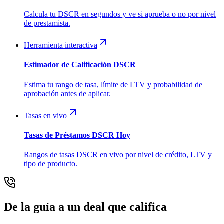
Calcula tu DSCR en segundos y ve si aprueba o no por nivel
de prestamista.
Herramienta interactiva
Estimador de Calificación DSCR
Estima tu rango de tasa, límite de LTV y probabilidad de
aprobación antes de aplicar.
Tasas en vivo
Tasas de Préstamos DSCR Hoy
Rangos de tasas DSCR en vivo por nivel de crédito, LTV y
tipo de producto.
De la guía a un deal que califica