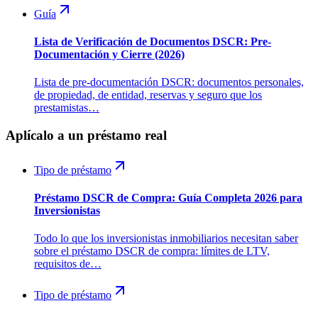
Guía
Lista de Verificación de Documentos DSCR: Pre-
Documentación y Cierre (2026)
Lista de pre-documentación DSCR: documentos personales,
de propiedad, de entidad, reservas y seguro que los
prestamistas…
Aplícalo a un préstamo real
Tipo de préstamo
Préstamo DSCR de Compra: Guía Completa 2026 para
Inversionistas
Todo lo que los inversionistas inmobiliarios necesitan saber
sobre el préstamo DSCR de compra: límites de LTV,
requisitos de…
Tipo de préstamo