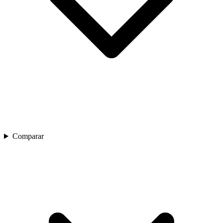
Comparar