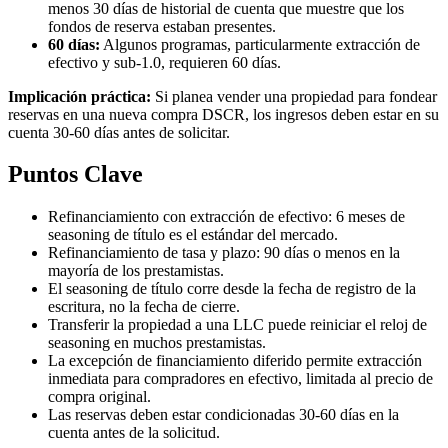
menos 30 días de historial de cuenta que muestre que los
fondos de reserva estaban presentes.
60 días:
Algunos programas, particularmente extracción de
efectivo y sub-1.0, requieren 60 días.
Implicación práctica:
Si planea vender una propiedad para fondear
reservas en una nueva compra DSCR, los ingresos deben estar en su
cuenta 30-60 días antes de solicitar.
Puntos Clave
Refinanciamiento con extracción de efectivo: 6 meses de
seasoning de título es el estándar del mercado.
Refinanciamiento de tasa y plazo: 90 días o menos en la
mayoría de los prestamistas.
El seasoning de título corre desde la fecha de registro de la
escritura, no la fecha de cierre.
Transferir la propiedad a una LLC puede reiniciar el reloj de
seasoning en muchos prestamistas.
La excepción de financiamiento diferido permite extracción
inmediata para compradores en efectivo, limitada al precio de
compra original.
Las reservas deben estar condicionadas 30-60 días en la
cuenta antes de la solicitud.