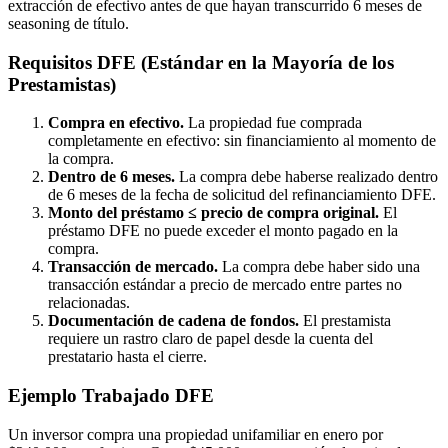
extracción de efectivo antes de que hayan transcurrido 6 meses de
seasoning de título.
Requisitos DFE (Estándar en la Mayoría de los
Prestamistas)
Compra en efectivo.
La propiedad fue comprada
completamente en efectivo: sin financiamiento al momento de
la compra.
Dentro de 6 meses.
La compra debe haberse realizado dentro
de 6 meses de la fecha de solicitud del refinanciamiento DFE.
Monto del préstamo ≤ precio de compra original.
El
préstamo DFE no puede exceder el monto pagado en la
compra.
Transacción de mercado.
La compra debe haber sido una
transacción estándar a precio de mercado entre partes no
relacionadas.
Documentación de cadena de fondos.
El prestamista
requiere un rastro claro de papel desde la cuenta del
prestatario hasta el cierre.
Ejemplo Trabajado DFE
Un inversor compra una propiedad unifamiliar en enero por