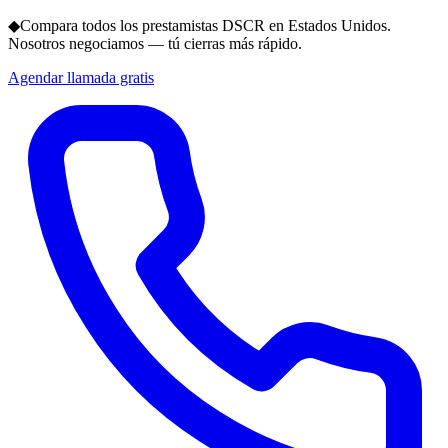
◆
Compara todos los prestamistas DSCR en Estados Unidos.
Nosotros negociamos — tú cierras más rápido.
Agendar llamada gratis