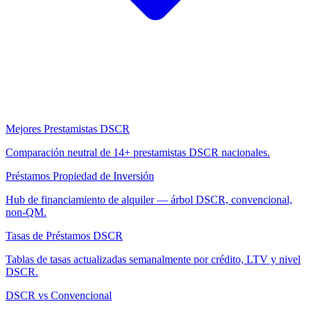
Mejores Prestamistas DSCR
Comparación neutral de 14+ prestamistas DSCR nacionales.
Préstamos Propiedad de Inversión
Hub de financiamiento de alquiler — árbol DSCR, convencional,
non-QM.
Tasas de Préstamos DSCR
Tablas de tasas actualizadas semanalmente por crédito, LTV y nivel
DSCR.
DSCR vs Convencional