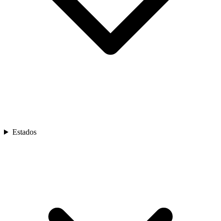
Estados