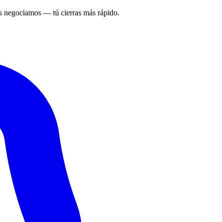
 negociamos — tú cierras más rápido.