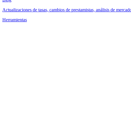
Actualizaciones de tasas, cambios de prestamistas, análisis de mercad
Herramientas