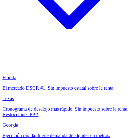
Florida
El mercado DSCR #1. Sin impuesto estatal sobre la renta.
Texas
Cronograma de desalojo más rápido. Sin impuesto sobre la renta.
Restricciones PPP.
Georgia
Ejecución rápida, fuerte demanda de alquiler en metros.