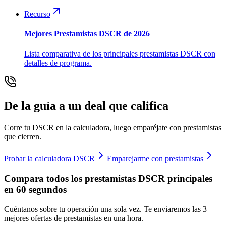
Recurso
Mejores Prestamistas DSCR de 2026
Lista comparativa de los principales prestamistas DSCR con
detalles de programa.
De la guía a un deal que califica
Corre tu DSCR en la calculadora, luego emparéjate con prestamistas
que cierren.
Probar la calculadora DSCR
Emparejarme con prestamistas
Compara todos los prestamistas DSCR principales
en 60 segundos
Cuéntanos sobre tu operación una sola vez. Te enviaremos las 3
mejores ofertas de prestamistas en una hora.