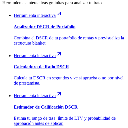
Herramientas interactivas gratuitas para analizar tu trato.
Herramienta interactiva
Analizador DSCR de Portafolio
Combina el DSCR de tu portafolio de rentas y previsualiza la
estructura blanket.
Herramienta interactiva
Calculadora de Ratio DSCR
Calcula tu DSCR en segundos y ve si aprueba o no por nivel
de prestamista.
Herramienta interactiva
Estimador de Calificación DSCR
Estima tu rango de tasa, límite de LTV y probabilidad de
aprobación antes de aplicar.