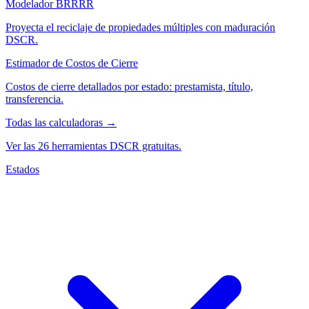
Modelador BRRRR
Proyecta el reciclaje de propiedades múltiples con maduración
DSCR.
Estimador de Costos de Cierre
Costos de cierre detallados por estado: prestamista, título,
transferencia.
Todas las calculadoras →
Ver las 26 herramientas DSCR gratuitas.
Estados