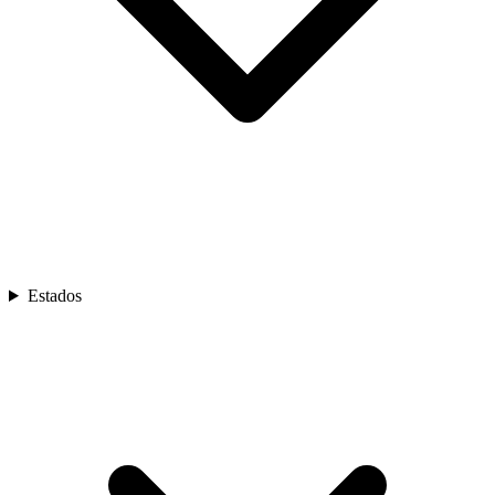
Estados