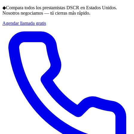
◆
Compara todos los prestamistas DSCR en Estados Unidos.
Nosotros negociamos — tú cierras más rápido.
Agendar llamada gratis