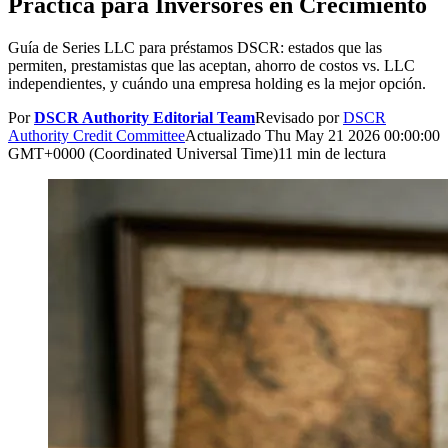
Práctica para Inversores en Crecimiento
Guía de Series LLC para préstamos DSCR: estados que las
permiten, prestamistas que las aceptan, ahorro de costos vs. LLC
independientes, y cuándo una empresa holding es la mejor opción.
Por
DSCR Authority Editorial Team
Revisado por
DSCR
Authority Credit Committee
Actualizado
Thu May 21 2026 00:00:00
GMT+0000 (Coordinated Universal Time)
11 min de lectura