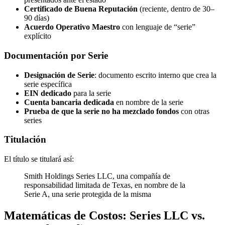
Certificado de Buena Reputación
(reciente, dentro de 30–
90 días)
Acuerdo Operativo Maestro
con lenguaje de “serie”
explícito
Documentación por Serie
Designación de Serie
: documento escrito interno que crea la
serie específica
EIN dedicado
para la serie
Cuenta bancaria dedicada
en nombre de la serie
Prueba de que la serie no ha mezclado fondos
con otras
series
Titulación
El título se titulará así:
Smith Holdings Series LLC, una compañía de
responsabilidad limitada de Texas, en nombre de la
Serie A, una serie protegida de la misma
Matemáticas de Costos: Series LLC vs.