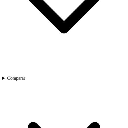
Comparar