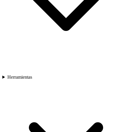
Herramientas