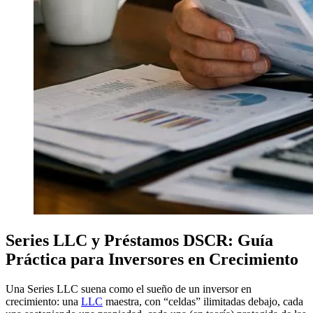
Series LLC y Préstamos DSCR: Guía
Práctica para Inversores en Crecimiento
Una Series LLC suena como el sueño de un inversor en
crecimiento: una
LLC
maestra, con “celdas” ilimitadas debajo, cada