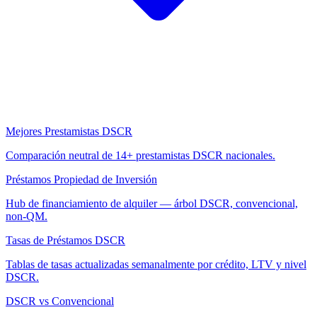
Mejores Prestamistas DSCR
Comparación neutral de 14+ prestamistas DSCR nacionales.
Préstamos Propiedad de Inversión
Hub de financiamiento de alquiler — árbol DSCR, convencional,
non-QM.
Tasas de Préstamos DSCR
Tablas de tasas actualizadas semanalmente por crédito, LTV y nivel
DSCR.
DSCR vs Convencional