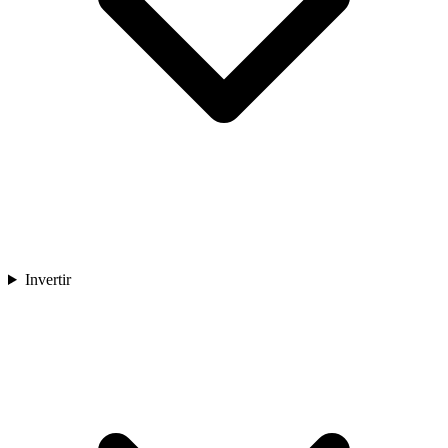
Invertir