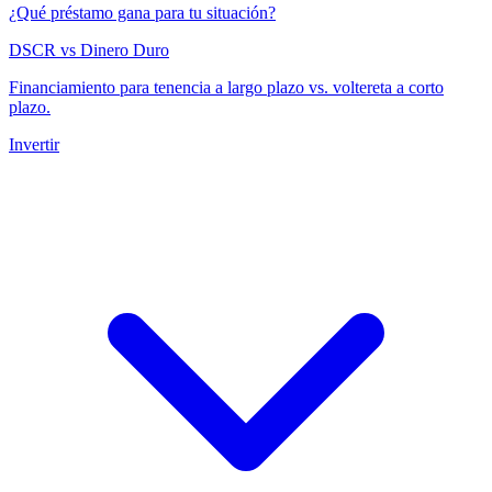
¿Qué préstamo gana para tu situación?
DSCR vs Dinero Duro
Financiamiento para tenencia a largo plazo vs. voltereta a corto
plazo.
Invertir