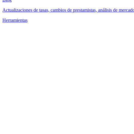
Actualizaciones de tasas, cambios de prestamistas, análisis de mercad
Herramientas