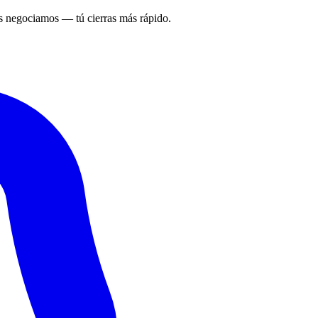
 negociamos — tú cierras más rápido.