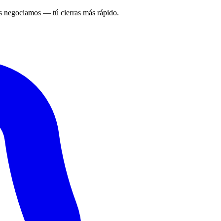
 negociamos — tú cierras más rápido.