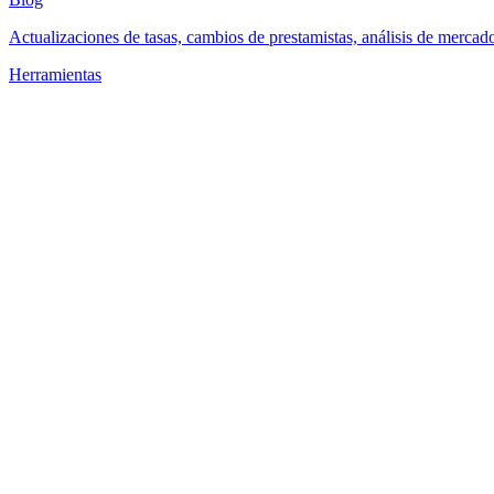
Actualizaciones de tasas, cambios de prestamistas, análisis de mercad
Herramientas