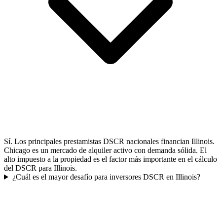
Sí. Los principales prestamistas DSCR nacionales financian Illinois.
Chicago es un mercado de alquiler activo con demanda sólida. El
alto impuesto a la propiedad es el factor más importante en el cálculo
del DSCR para Illinois.
¿Cuál es el mayor desafío para inversores DSCR en Illinois?