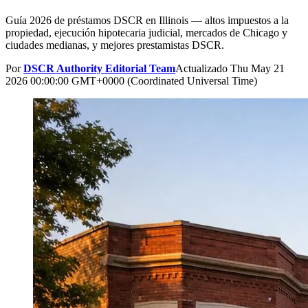
Guía 2026 de préstamos DSCR en Illinois — altos impuestos a la
propiedad, ejecución hipotecaria judicial, mercados de Chicago y
ciudades medianas, y mejores prestamistas DSCR.
Por
DSCR Authority Editorial Team
Actualizado
Thu May 21
2026 00:00:00 GMT+0000 (Coordinated Universal Time)