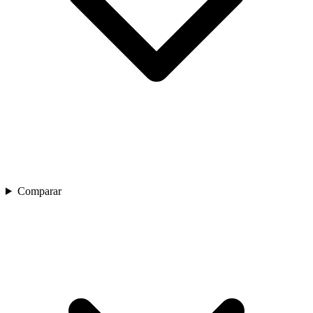
Comparar