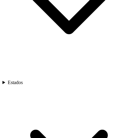
Estados