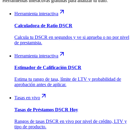
Herramientas interactivas gratuitas para analizar tu trato.
Herramienta interactiva
Calculadora de Ratio DSCR
Calcula tu DSCR en segundos y ve si aprueba o no por nivel
de prestamista.
Herramienta interactiva
Estimador de Calificación DSCR
Estima tu rango de tasa, límite de LTV y probabilidad de
aprobación antes de aplicar.
Tasas en vivo
Tasas de Préstamos DSCR Hoy
Rangos de tasas DSCR en vivo por nivel de crédito, LTV y
tipo de producto.