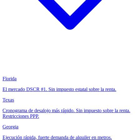
Florida
El mercado DSCR #1. Sin impuesto estatal sobre la renta.
Texas
Cronograma de desalojo más rápido. Sin impuesto sobre la renta.
Restricciones PPP.
Georgia
Ejecución rápida, fuerte demanda de alquiler en metros.