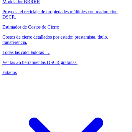
Modelador BRRRR
Proyecta el reciclaje de propiedades múltiples con maduración
DSCR.
Estimador de Costos de Cierre
Costos de cierre detallados por estado: prestamista, título,
transferencia.
Todas las calculadoras →
Ver las 26 herramientas DSCR gratuitas.
Estados