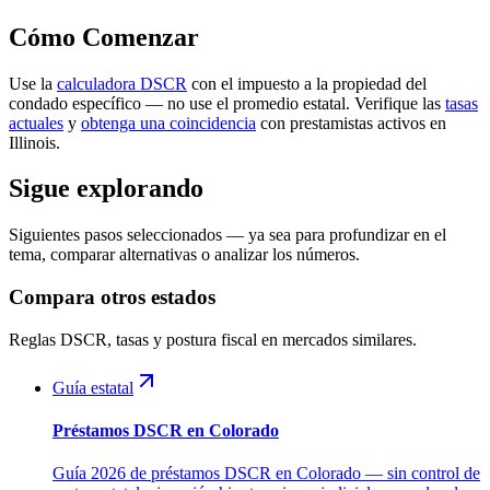
Cómo Comenzar
Use la
calculadora DSCR
con el impuesto a la propiedad del
condado específico — no use el promedio estatal. Verifique las
tasas
actuales
y
obtenga una coincidencia
con prestamistas activos en
Illinois.
Sigue explorando
Siguientes pasos seleccionados — ya sea para profundizar en el
tema, comparar alternativas o analizar los números.
Compara otros estados
Reglas DSCR, tasas y postura fiscal en mercados similares.
Guía estatal
Préstamos DSCR en Colorado
Guía 2026 de préstamos DSCR en Colorado — sin control de