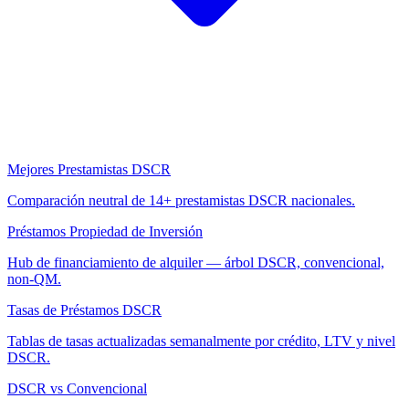
Mejores Prestamistas DSCR
Comparación neutral de 14+ prestamistas DSCR nacionales.
Préstamos Propiedad de Inversión
Hub de financiamiento de alquiler — árbol DSCR, convencional,
non-QM.
Tasas de Préstamos DSCR
Tablas de tasas actualizadas semanalmente por crédito, LTV y nivel
DSCR.
DSCR vs Convencional