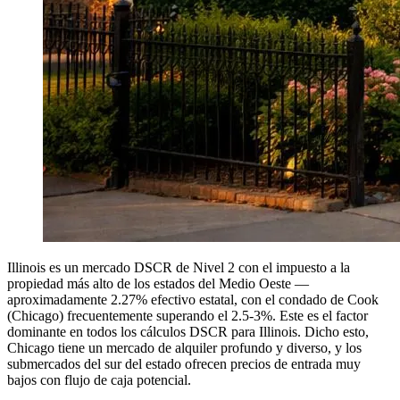
Illinois es un mercado DSCR de Nivel 2 con el impuesto a la
propiedad más alto de los estados del Medio Oeste —
aproximadamente 2.27% efectivo estatal, con el condado de Cook
(Chicago) frecuentemente superando el 2.5-3%. Este es el factor
dominante en todos los cálculos DSCR para Illinois. Dicho esto,
Chicago tiene un mercado de alquiler profundo y diverso, y los
submercados del sur del estado ofrecen precios de entrada muy
bajos con flujo de caja potencial.