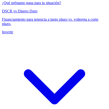
¿Qué préstamo gana para tu situación?
DSCR vs Dinero Duro
Financiamiento para tenencia a largo plazo vs. voltereta a corto
plazo.
Invertir