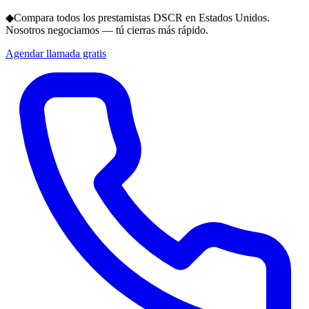
◆
Compara todos los prestamistas DSCR en Estados Unidos.
Nosotros negociamos — tú cierras más rápido.
Agendar llamada gratis