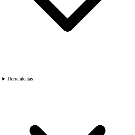
Herramientas