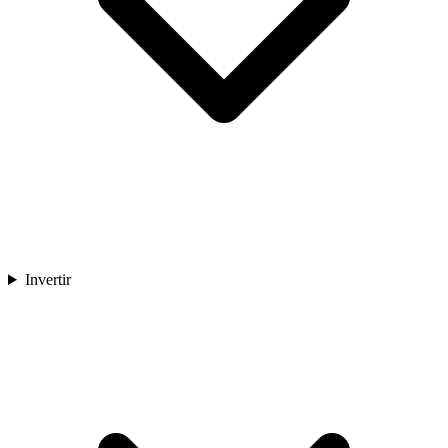
Invertir