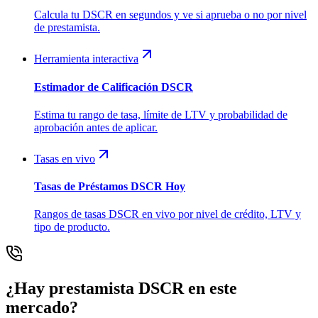
Calcula tu DSCR en segundos y ve si aprueba o no por nivel
de prestamista.
Herramienta interactiva
Estimador de Calificación DSCR
Estima tu rango de tasa, límite de LTV y probabilidad de
aprobación antes de aplicar.
Tasas en vivo
Tasas de Préstamos DSCR Hoy
Rangos de tasas DSCR en vivo por nivel de crédito, LTV y
tipo de producto.
¿Hay prestamista DSCR en este
mercado?