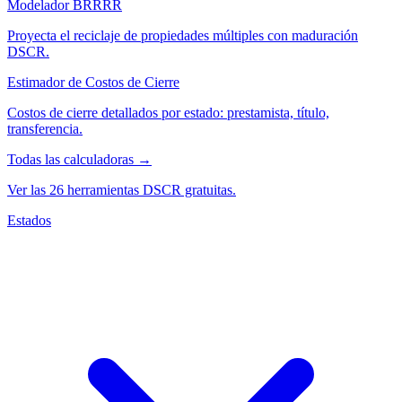
Modelador BRRRR
Proyecta el reciclaje de propiedades múltiples con maduración
DSCR.
Estimador de Costos de Cierre
Costos de cierre detallados por estado: prestamista, título,
transferencia.
Todas las calculadoras →
Ver las 26 herramientas DSCR gratuitas.
Estados