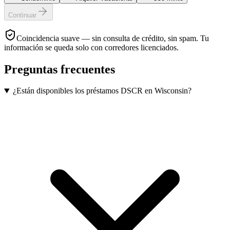
Continuar
Coincidencia suave — sin consulta de crédito, sin spam. Tu
información se queda solo con corredores licenciados.
Preguntas frecuentes
¿Están disponibles los préstamos DSCR en Wisconsin?