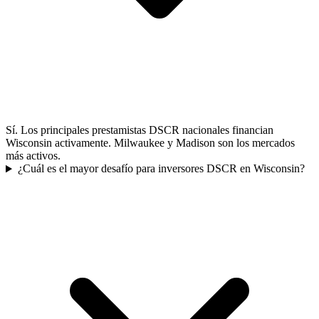
Sí. Los principales prestamistas DSCR nacionales financian
Wisconsin activamente. Milwaukee y Madison son los mercados
más activos.
¿Cuál es el mayor desafío para inversores DSCR en Wisconsin?