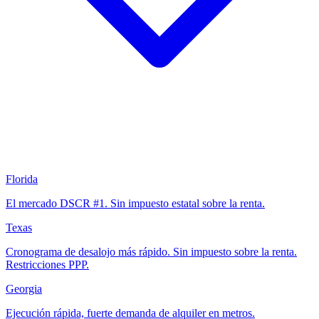
Florida
El mercado DSCR #1. Sin impuesto estatal sobre la renta.
Texas
Cronograma de desalojo más rápido. Sin impuesto sobre la renta.
Restricciones PPP.
Georgia
Ejecución rápida, fuerte demanda de alquiler en metros.