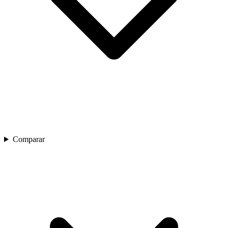
Comparar