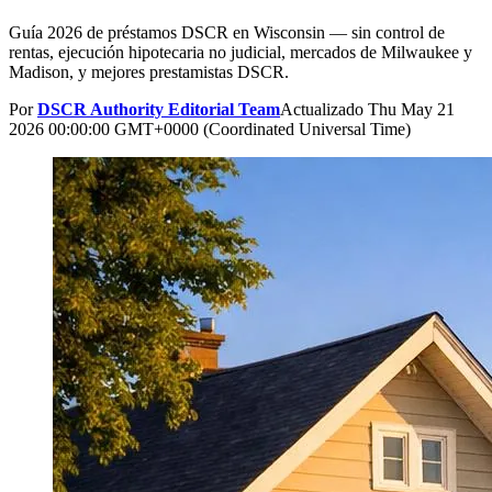
Guía 2026 de préstamos DSCR en Wisconsin — sin control de
rentas, ejecución hipotecaria no judicial, mercados de Milwaukee y
Madison, y mejores prestamistas DSCR.
Por
DSCR Authority Editorial Team
Actualizado
Thu May 21
2026 00:00:00 GMT+0000 (Coordinated Universal Time)