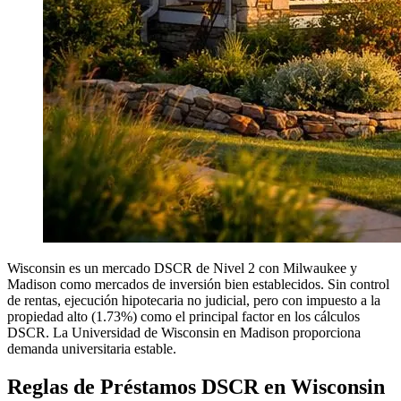
Wisconsin es un mercado DSCR de Nivel 2 con Milwaukee y
Madison como mercados de inversión bien establecidos. Sin control
de rentas, ejecución hipotecaria no judicial, pero con impuesto a la
propiedad alto (1.73%) como el principal factor en los cálculos
DSCR. La Universidad de Wisconsin en Madison proporciona
demanda universitaria estable.
Reglas de Préstamos DSCR en Wisconsin