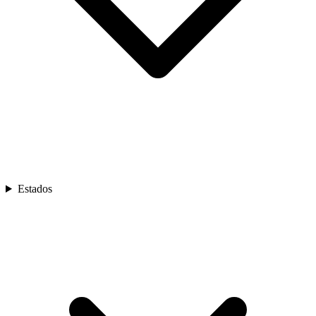
Estados