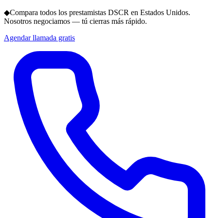
◆
Compara todos los prestamistas DSCR en Estados Unidos.
Nosotros negociamos — tú cierras más rápido.
Agendar llamada gratis