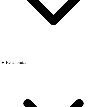
Herramientas