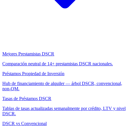
Mejores Prestamistas DSCR
Comparación neutral de 14+ prestamistas DSCR nacionales.
Préstamos Propiedad de Inversión
Hub de financiamiento de alquiler — árbol DSCR, convencional,
non-QM.
Tasas de Préstamos DSCR
Tablas de tasas actualizadas semanalmente por crédito, LTV y nivel
DSCR.
DSCR vs Convencional