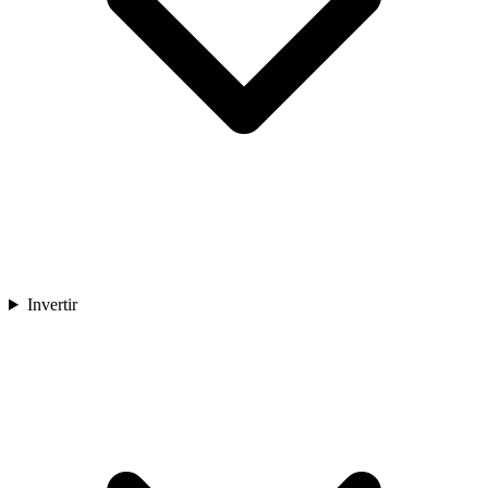
Invertir