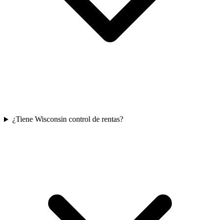
¿Tiene Wisconsin control de rentas?