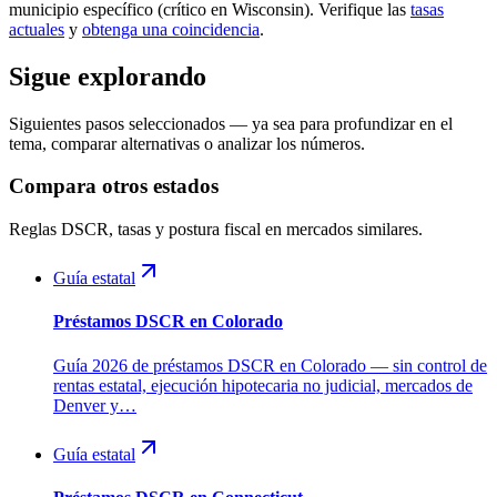
municipio específico (crítico en Wisconsin). Verifique las
tasas
actuales
y
obtenga una coincidencia
.
Sigue explorando
Siguientes pasos seleccionados — ya sea para profundizar en el
tema, comparar alternativas o analizar los números.
Compara otros estados
Reglas DSCR, tasas y postura fiscal en mercados similares.
Guía estatal
Préstamos DSCR en Colorado
Guía 2026 de préstamos DSCR en Colorado — sin control de
rentas estatal, ejecución hipotecaria no judicial, mercados de
Denver y…
Guía estatal