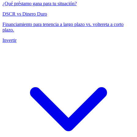
¿Qué préstamo gana para tu situación?
DSCR vs Dinero Duro
Financiamiento para tenencia a largo plazo vs. voltereta a corto
plazo.
Invertir