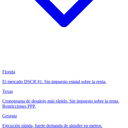
Florida
El mercado DSCR #1. Sin impuesto estatal sobre la renta.
Texas
Cronograma de desalojo más rápido. Sin impuesto sobre la renta.
Restricciones PPP.
Georgia
Ejecución rápida, fuerte demanda de alquiler en metros.