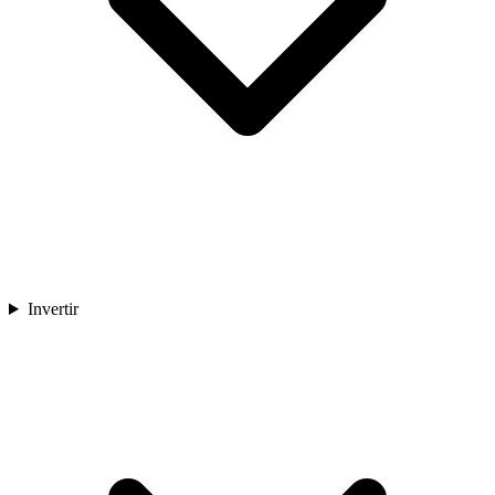
Invertir