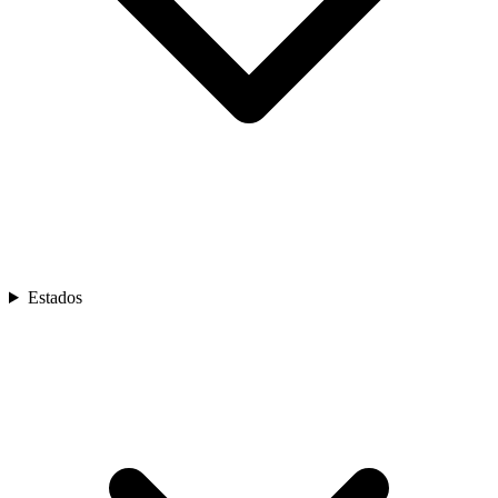
Estados