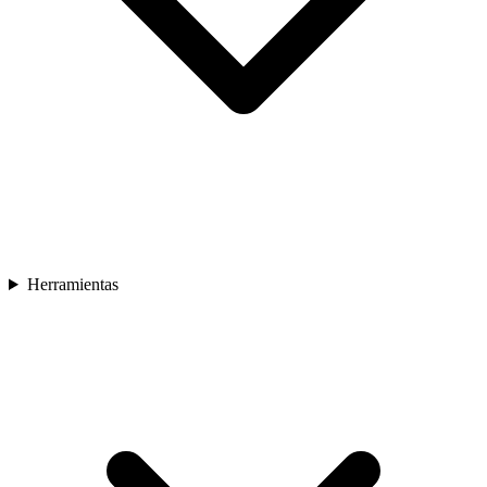
Herramientas