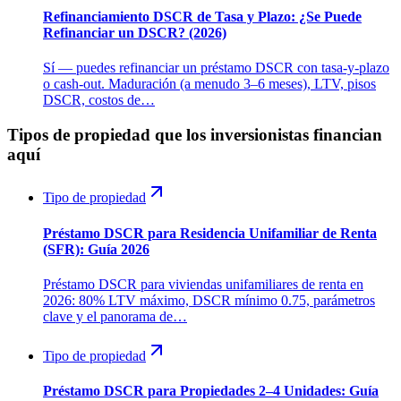
Refinanciamiento DSCR de Tasa y Plazo: ¿Se Puede
Refinanciar un DSCR? (2026)
Sí — puedes refinanciar un préstamo DSCR con tasa-y-plazo
o cash-out. Maduración (a menudo 3–6 meses), LTV, pisos
DSCR, costos de…
Tipos de propiedad que los inversionistas financian
aquí
Tipo de propiedad
Préstamo DSCR para Residencia Unifamiliar de Renta
(SFR): Guía 2026
Préstamo DSCR para viviendas unifamiliares de renta en
2026: 80% LTV máximo, DSCR mínimo 0.75, parámetros
clave y el panorama de…
Tipo de propiedad
Préstamo DSCR para Propiedades 2–4 Unidades: Guía