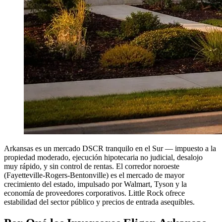
Arkansas es un mercado DSCR tranquilo en el Sur — impuesto a la
propiedad moderado, ejecución hipotecaria no judicial, desalojo
muy rápido, y sin control de rentas. El corredor noroeste
(Fayetteville-Rogers-Bentonville) es el mercado de mayor
crecimiento del estado, impulsado por Walmart, Tyson y la
economía de proveedores corporativos. Little Rock ofrece
estabilidad del sector público y precios de entrada asequibles.