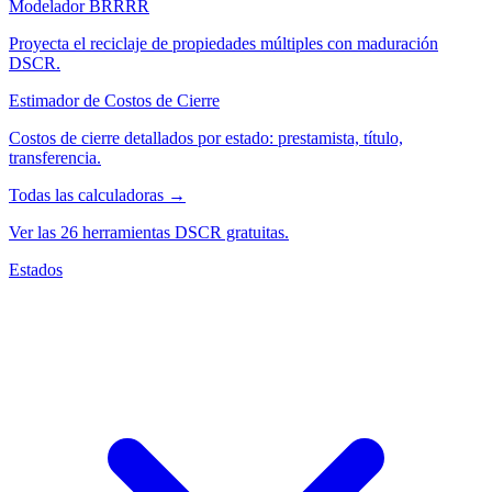
Modelador BRRRR
Proyecta el reciclaje de propiedades múltiples con maduración
DSCR.
Estimador de Costos de Cierre
Costos de cierre detallados por estado: prestamista, título,
transferencia.
Todas las calculadoras →
Ver las 26 herramientas DSCR gratuitas.
Estados