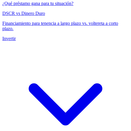
¿Qué préstamo gana para tu situación?
DSCR vs Dinero Duro
Financiamiento para tenencia a largo plazo vs. voltereta a corto
plazo.
Invertir