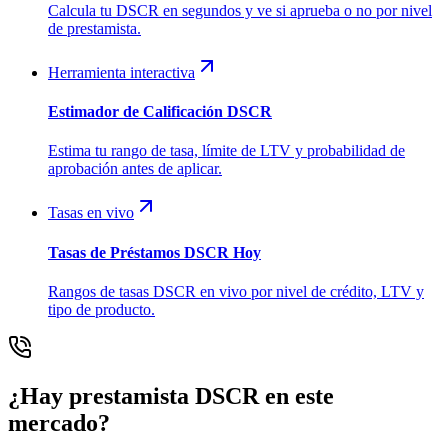
Calcula tu DSCR en segundos y ve si aprueba o no por nivel
de prestamista.
Herramienta interactiva
Estimador de Calificación DSCR
Estima tu rango de tasa, límite de LTV y probabilidad de
aprobación antes de aplicar.
Tasas en vivo
Tasas de Préstamos DSCR Hoy
Rangos de tasas DSCR en vivo por nivel de crédito, LTV y
tipo de producto.
¿Hay prestamista DSCR en este
mercado?