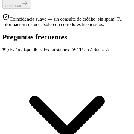
Continuar
Coincidencia suave — sin consulta de crédito, sin spam. Tu
información se queda solo con corredores licenciados.
Preguntas frecuentes
¿Están disponibles los préstamos DSCR en Arkansas?