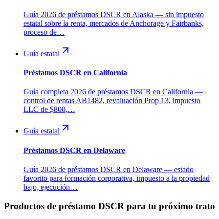
Guía 2026 de préstamos DSCR en Alaska — sin impuesto
estatal sobre la renta, mercados de Anchorage y Fairbanks,
proceso de…
Guía estatal
Préstamos DSCR en California
Guía completa 2026 de préstamos DSCR en California —
control de rentas AB1482, revaluación Prop 13, impuesto
LLC de $800,…
Guía estatal
Préstamos DSCR en Delaware
Guía 2026 de préstamos DSCR en Delaware — estado
favorito para formación corporativa, impuesto a la propiedad
bajo, ejecución…
Productos de préstamo DSCR para tu próximo trato