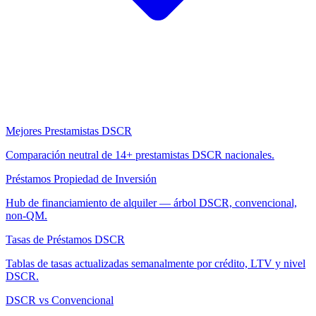
Mejores Prestamistas DSCR
Comparación neutral de 14+ prestamistas DSCR nacionales.
Préstamos Propiedad de Inversión
Hub de financiamiento de alquiler — árbol DSCR, convencional,
non-QM.
Tasas de Préstamos DSCR
Tablas de tasas actualizadas semanalmente por crédito, LTV y nivel
DSCR.
DSCR vs Convencional