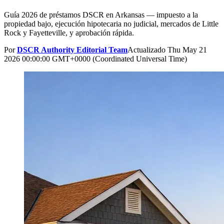
Guía 2026 de préstamos DSCR en Arkansas — impuesto a la
propiedad bajo, ejecución hipotecaria no judicial, mercados de Little
Rock y Fayetteville, y aprobación rápida.
Por
DSCR Authority Editorial Team
Actualizado
Thu May 21
2026 00:00:00 GMT+0000 (Coordinated Universal Time)