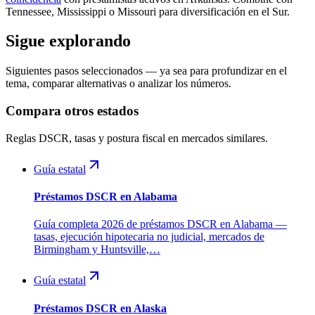
Tennessee, Mississippi o Missouri para diversificación en el Sur.
Sigue explorando
Siguientes pasos seleccionados — ya sea para profundizar en el
tema, comparar alternativas o analizar los números.
Compara otros estados
Reglas DSCR, tasas y postura fiscal en mercados similares.
Guía estatal
Préstamos DSCR en Alabama
Guía completa 2026 de préstamos DSCR en Alabama —
tasas, ejecución hipotecaria no judicial, mercados de
Birmingham y Huntsville,…
Guía estatal
Préstamos DSCR en Alaska