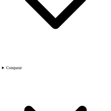
Comparar