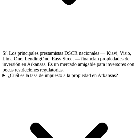
Sí. Los principales prestamistas DSCR nacionales — Kiavi, Visio,
Lima One, LendingOne, Easy Street — financian propiedades de
inversión en Arkansas. Es un mercado amigable para inversores con
pocas restricciones regulatorias.
¿Cuál es la tasa de impuesto a la propiedad en Arkansas?