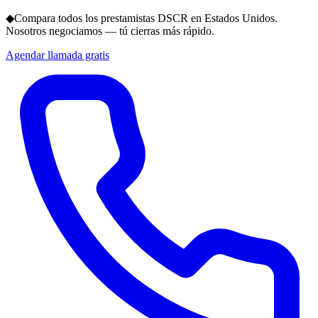
◆
Compara todos los prestamistas DSCR en Estados Unidos.
Nosotros negociamos — tú cierras más rápido.
Agendar llamada gratis