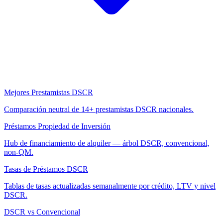
Mejores Prestamistas DSCR
Comparación neutral de 14+ prestamistas DSCR nacionales.
Préstamos Propiedad de Inversión
Hub de financiamiento de alquiler — árbol DSCR, convencional,
non-QM.
Tasas de Préstamos DSCR
Tablas de tasas actualizadas semanalmente por crédito, LTV y nivel
DSCR.
DSCR vs Convencional