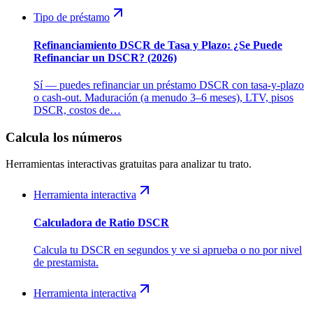
Tipo de préstamo
Refinanciamiento DSCR de Tasa y Plazo: ¿Se Puede
Refinanciar un DSCR? (2026)
Sí — puedes refinanciar un préstamo DSCR con tasa-y-plazo
o cash-out. Maduración (a menudo 3–6 meses), LTV, pisos
DSCR, costos de…
Calcula los números
Herramientas interactivas gratuitas para analizar tu trato.
Herramienta interactiva
Calculadora de Ratio DSCR
Calcula tu DSCR en segundos y ve si aprueba o no por nivel
de prestamista.
Herramienta interactiva