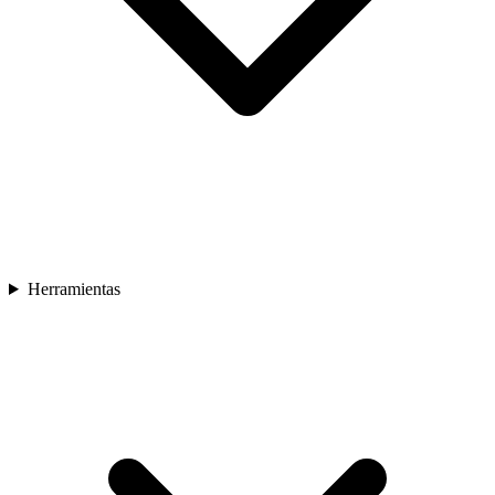
Herramientas