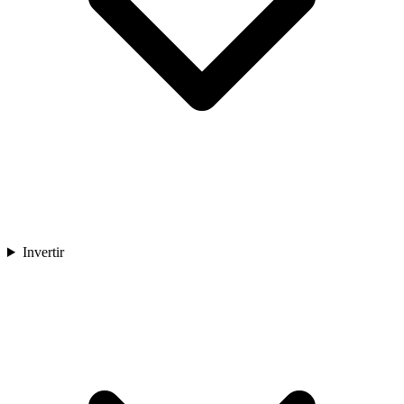
Invertir