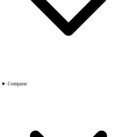
Comparar