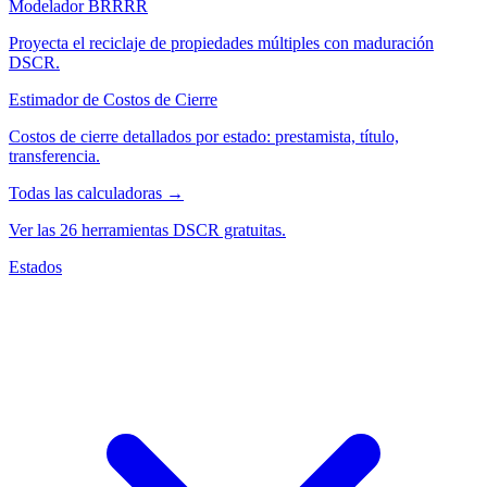
Modelador BRRRR
Proyecta el reciclaje de propiedades múltiples con maduración
DSCR.
Estimador de Costos de Cierre
Costos de cierre detallados por estado: prestamista, título,
transferencia.
Todas las calculadoras →
Ver las 26 herramientas DSCR gratuitas.
Estados