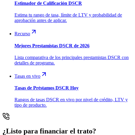
Estimador de Calificación DSCR
Estima tu rango de tasa, límite de LTV y probabilidad de
aprobación antes de aplicar.
Recurso
Mejores Prestamistas DSCR de 2026
Lista comparativa de los principales prestamistas DSCR con
detalles de programa.
Tasas en vivo
Tasas de Préstamos DSCR Hoy
Rangos de tasas DSCR en vivo por nivel de crédito, LTV y
tipo de producto.
¿Listo para financiar el trato?