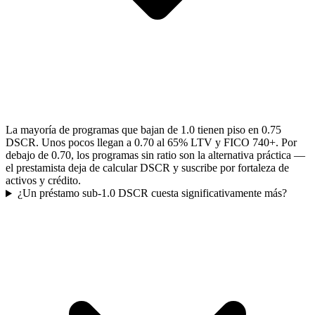
La mayoría de programas que bajan de 1.0 tienen piso en 0.75
DSCR. Unos pocos llegan a 0.70 al 65% LTV y FICO 740+. Por
debajo de 0.70, los programas sin ratio son la alternativa práctica —
el prestamista deja de calcular DSCR y suscribe por fortaleza de
activos y crédito.
¿Un préstamo sub-1.0 DSCR cuesta significativamente más?