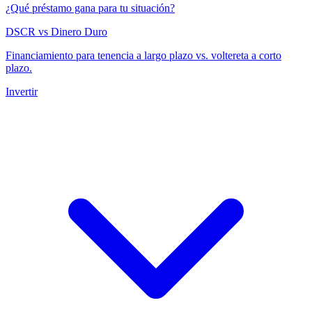
¿Qué préstamo gana para tu situación?
DSCR vs Dinero Duro
Financiamiento para tenencia a largo plazo vs. voltereta a corto
plazo.
Invertir