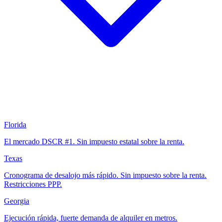
Florida
El mercado DSCR #1. Sin impuesto estatal sobre la renta.
Texas
Cronograma de desalojo más rápido. Sin impuesto sobre la renta.
Restricciones PPP.
Georgia
Ejecución rápida, fuerte demanda de alquiler en metros.