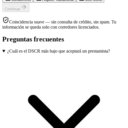
Continuar
Coincidencia suave — sin consulta de crédito, sin spam. Tu
información se queda solo con corredores licenciados.
Preguntas frecuentes
¿Cuál es el DSCR más bajo que aceptará un prestamista?