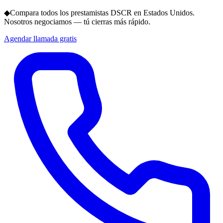
◆
Compara todos los prestamistas DSCR en Estados Unidos.
Nosotros negociamos — tú cierras más rápido.
Agendar llamada gratis