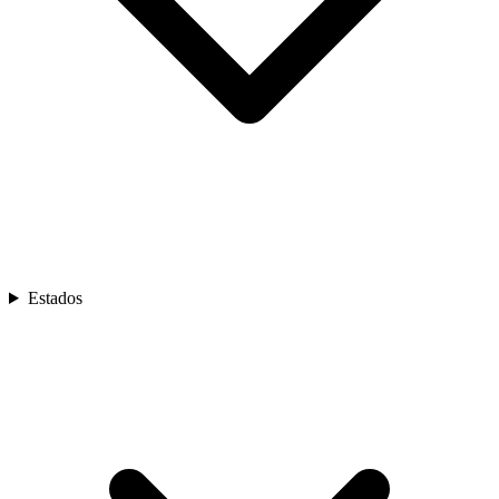
Estados